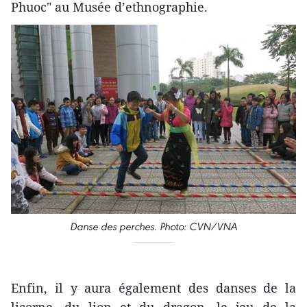
Phuoc" au Musée d’ethnographie.
Danse des perches. Photo: CVN/VNA
Enfin, il y aura également des danses de la