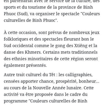
en partenariat avec le Service de la culture, des
sports et du tourisme de la province de Binh
Phuoc (Sud), va organiser le spectacle "Couleurs
culturelles de Binh Phuoc".
À cette occasion, sont prévus de nombreux jeux
folkloriques et des spectacles fleurant bon le
Sud occidental comme le gong des Xtiêng et la
danse des Khmers. Certains mets traditionnels
des ethnies minoritaires de cette région seront
également présentés.
Autre trait culturel du Têt : les calligraphies,
censées apporter chance, prospérité, bonheur...
au cours de la Nouvelle Année lunaire. Cette
activité va être proposée dans le cadre du
programme "Couleurs culturelles de Binh