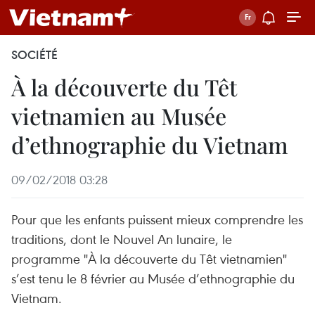
SOCIÉTÉ
À la découverte du Têt
vietnamien au Musée
d’ethnographie du Vietnam
09/02/2018 03:28
Pour que les enfants puissent mieux comprendre les
traditions, dont le Nouvel An lunaire, le
programme "À la découverte du Têt vietnamien"
s’est tenu le 8 février au Musée d’ethnographie du
Vietnam.