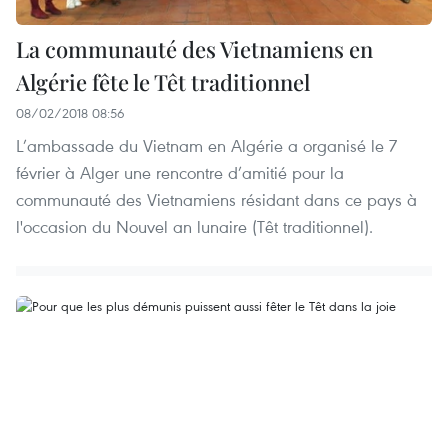
La communauté des Vietnamiens en
Algérie fête le Têt traditionnel
08/02/2018 08:56
L’ambassade du Vietnam en Algérie a organisé le 7
février à Alger une rencontre d’amitié pour la
communauté des Vietnamiens résidant dans ce pays à
l'occasion du Nouvel an lunaire (Têt traditionnel).