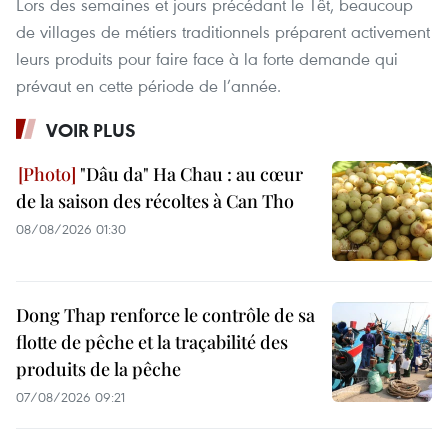
Lors des semaines et jours précédant le Têt, beaucoup
de villages de métiers traditionnels préparent activement
leurs produits pour faire face à la forte demande qui
prévaut en cette période de l’année.
VOIR PLUS
"Dâu da" Ha Chau : au cœur
de la saison des récoltes à Can Tho
08/08/2026 01:30
Dong Thap renforce le contrôle de sa
flotte de pêche et la traçabilité des
produits de la pêche
07/08/2026 09:21