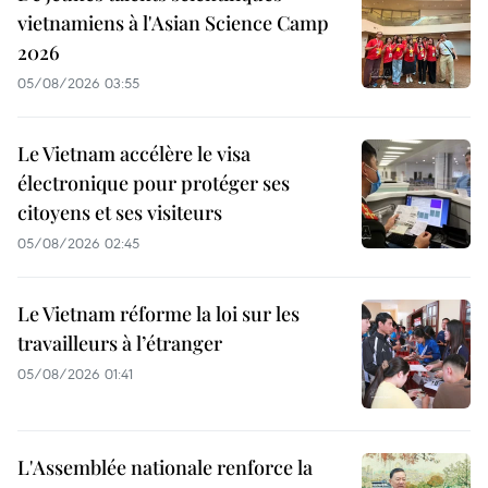
vietnamiens à l'Asian Science Camp
2026
05/08/2026 03:55
Le Vietnam accélère le visa
électronique pour protéger ses
citoyens et ses visiteurs
05/08/2026 02:45
Le Vietnam réforme la loi sur les
travailleurs à l’étranger
05/08/2026 01:41
L'Assemblée nationale renforce la