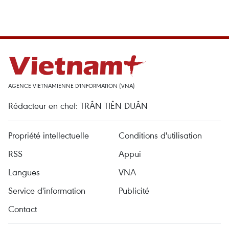
AGENCE VIETNAMIENNE D'INFORMATION (VNA)
Rédacteur en chef: TRÂN TIÊN DUÂN
Propriété intellectuelle
Conditions d'utilisation
RSS
Appui
Langues
VNA
Service d'information
Publicité
Contact