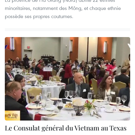
minoritaires, notamment des Mông, et chaque ethnie
possède ses propres coutumes.
Le Consulat général du Vietnam au Texas