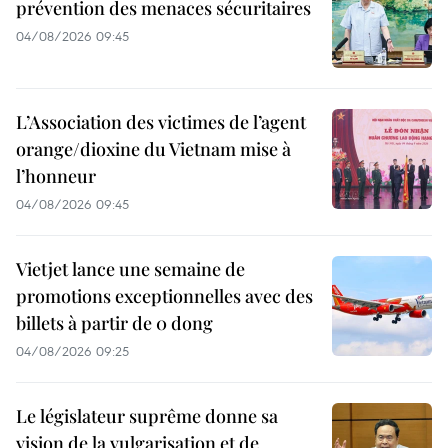
prévention des menaces sécuritaires
04/08/2026 09:45
L’Association des victimes de l’agent
orange/dioxine du Vietnam mise à
l’honneur
04/08/2026 09:45
Vietjet lance une semaine de
promotions exceptionnelles avec des
billets à partir de 0 dong
04/08/2026 09:25
Le législateur suprême donne sa
vision de la vulgarisation et de