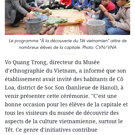
Le programme "À la découverte du Têt vietnamien" attire de
nombreux élèves de la capitale. Photo: CVN/VNA
Vo Quang Trong, directeur du Musée
d’ethnographie du Vietnam, a informé que son
établissement avait invité des habitants de Cô
Loa, district de Soc Son (banlieue de Hanoï), à
venir présenter cette cérémonie. "C’est une
bonne occasion pour les élèves de la capitale et
tous les visiteurs du musée de découvrir des
aspects de la culture vietnamienne, surtout le
Têt. Ce genre d’initiatives contribue