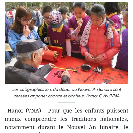
Les calligraphies lors du début du Nouvel An lunaire sont
censées apporter chance et bonheur. Photo: CVN/VNA
Hanoï (VNA) - Pour que les enfants puissent
mieux comprendre les traditions nationales,
notamment durant le Nouvel An lunaire, le