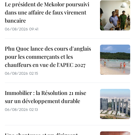
Le président de Mekolor poursuivi
dans une affaire de faux virement
bancaire
06/08/2026 09:41
Phu Quoc lance des cours d'anglais
pour les commerçants et les
chauffeurs en vue de l'APEC 2027
06/08/2026 02:15
Immobilier : la Résolution 21 mise
sur un développement durable
06/08/2026 02:13