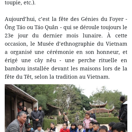
toupie, etc.).
Aujourd’hui, c’est la fête des Génies du Foyer -
Ông Táo ou Táo Quân - qui se déroule toujours le
23e jour du dernier mois lunaire. À cette
occasion, le Musée d’ethnographie du Vietnam
a organisé une cérémonie en son honneur, et
érigé une cây nêu - une perche rituelle en
bambou installée devant les maisons lors de la
fête du Têt, selon la tradition au Vietnam.