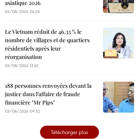
asiatique 2026
04/08/2026 04:25
Le Vietnam réduit de 46,33 % le
nombre de villages et de quartiers
résidentiels après leur
réorganisation
03/08/2026 13:42
188 personnes renvoyées devant la
justice dans l’affaire de fraude
financière "Mr Pips"
03/08/2026 09:52
Télécharger plus