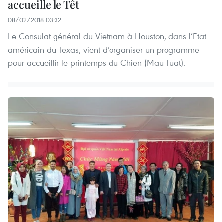
accueille le Têt
08/02/2018 03:32
Le Consulat général du Vietnam à Houston, dans l’Etat
américain du Texas, vient d’organiser un programme
pour accueillir le printemps du Chien (Mau Tuat).