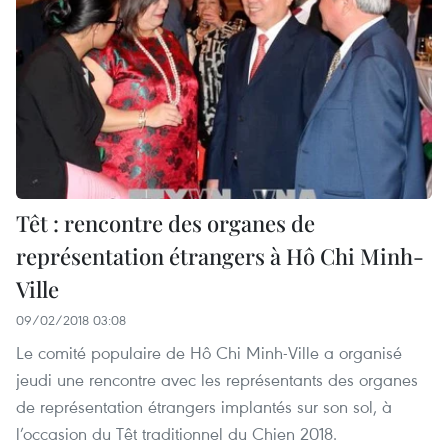
Têt : rencontre des organes de
représentation étrangers à Hô Chi Minh-
Ville
09/02/2018 03:08
Le comité populaire de Hô Chi Minh-Ville a organisé
jeudi une rencontre avec les représentants des organes
de représentation étrangers implantés sur son sol, à
l’occasion du Têt traditionnel du Chien 2018.