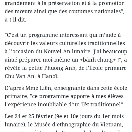
grandement à la préservation et à la promotion
des mœurs ainsi que des coutumes nationales",
a-t-il dit.
"C’est un programme intéressant qui m’aide à
découvrir les valeurs culturelles traditionnelles
à l’occasion du Nouvel An lunaire. J’ai beaucoup
aimé préparer moi-même un +bánh chung+ !", a
révélé la petite Phuong Anh, de l’École primaire
Chu Van An, à Hanoï.
D’après Mme Liên, enseignante dans cette école
primaire, "ce programme apporte à mes élèves
l’expérience inoubliable d’un Têt traditionnel".
Les 24 et 25 février (9e et 10e jours du 1er mois
lunaire), le Musée d’ethnographie du Vietnam,