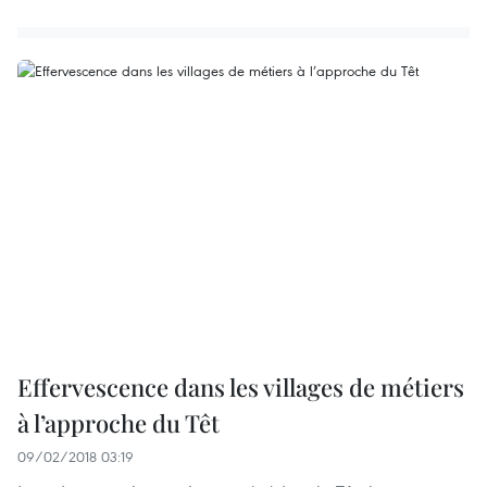
Effervescence dans les villages de métiers
à l’approche du Têt
09/02/2018 03:19