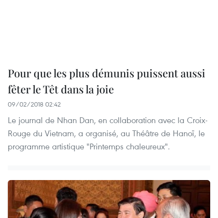
Pour que les plus démunis puissent aussi
fêter le Têt dans la joie
09/02/2018 02:42
Le journal de Nhan Dan, en collaboration avec la Croix-
Rouge du Vietnam, a organisé, au Théâtre de Hanoï, le
programme artistique "Printemps chaleureux".