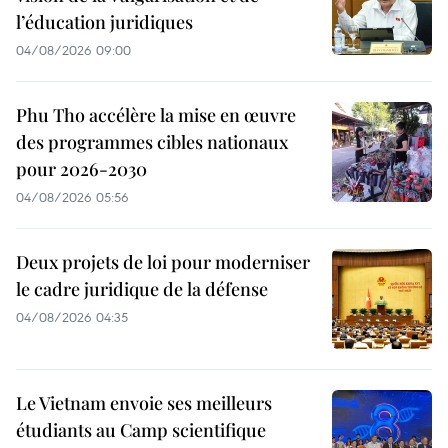
l’éducation juridiques
04/08/2026 09:00
Phu Tho accélère la mise en œuvre
des programmes cibles nationaux
pour 2026-2030
04/08/2026 05:56
Deux projets de loi pour moderniser
le cadre juridique de la défense
04/08/2026 04:35
Le Vietnam envoie ses meilleurs
étudiants au Camp scientifique