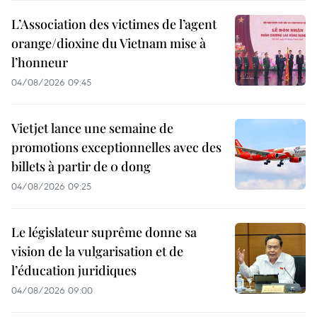
L’Association des victimes de l’agent
orange/dioxine du Vietnam mise à
l’honneur
04/08/2026 09:45
Vietjet lance une semaine de
promotions exceptionnelles avec des
billets à partir de 0 dong
04/08/2026 09:25
Le législateur suprême donne sa
vision de la vulgarisation et de
l’éducation juridiques
04/08/2026 09:00