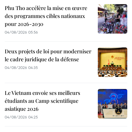
Phu Tho accélère la mise en œuvre
des programmes cibles nationaux
pour 2026-2030
04/08/2026 05:56
Deux projets de loi pour moderniser
le cadre juridique de la défense
04/08/2026 04:35
Le Vietnam envoie ses meilleurs
étudiants au Camp scientifique
asiatique 2026
04/08/2026 04:25