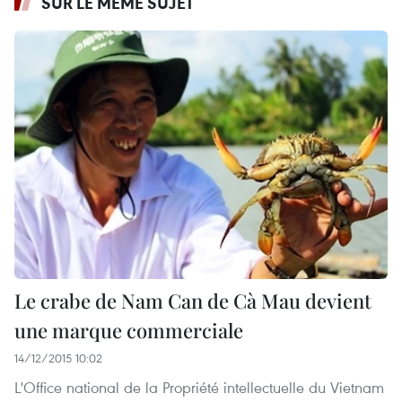
SUR LE MÊME SUJET
Le crabe de Nam Can de Cà Mau devient
une marque commerciale
14/12/2015 10:02
L'Office national de la Propriété intellectuelle du Vietnam