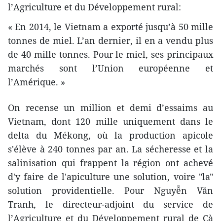
l’Agriculture et du Développement rural:
« En 2014, le Vietnam a exporté jusqu’à 50 mille
tonnes de miel. L’an dernier, il en a vendu plus
de 40 mille tonnes. Pour le miel, ses principaux
marchés sont l’Union européenne et
l’Amérique. »
On recense un million et demi d’essaims au
Vietnam, dont 120 mille uniquement dans le
delta du Mékong, où la production apicole
s'élève à 240 tonnes par an. La sécheresse et la
salinisation qui frappent la région ont achevé
d'y faire de l'apiculture une solution, voire "la"
solution providentielle. Pour Nguyễn Văn
Tranh, le directeur-adjoint du service de
l’Agriculture et du Développement rural de Cà