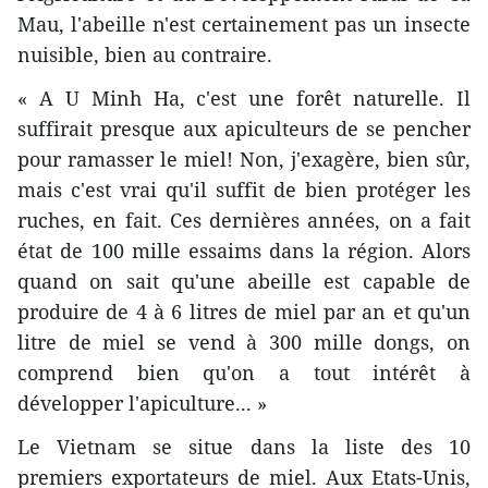
Mau, l'abeille n'est certainement pas un insecte
nuisible, bien au contraire.
« A U Minh Ha, c'est une forêt naturelle. Il
suffirait presque aux apiculteurs de se pencher
pour ramasser le miel! Non, j'exagère, bien sûr,
mais c'est vrai qu'il suffit de bien protéger les
ruches, en fait. Ces dernières années, on a fait
état de 100 mille essaims dans la région. Alors
quand on sait qu'une abeille est capable de
produire de 4 à 6 litres de miel par an et qu'un
litre de miel se vend à 300 mille dongs, on
comprend bien qu'on a tout intérêt à
développer l'apiculture... »
Le Vietnam se situe dans la liste des 10
premiers exportateurs de miel. Aux Etats-Unis,