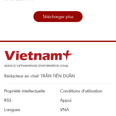
Télécharger plus
AGENCE VIETNAMIENNE D'INFORMATION (VNA)
Rédacteur en chef: TRÂN TIÊN DUÂN
Propriété intellectuelle
Conditions d'utilisation
RSS
Appui
Langues
VNA