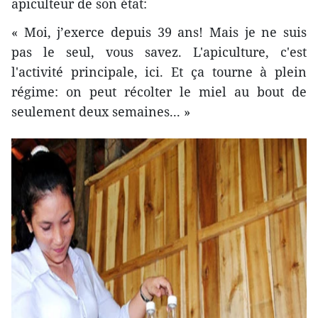
apiculteur de son état:
« Moi, j’exerce depuis 39 ans! Mais je ne suis
pas le seul, vous savez. L'apiculture, c'est
l'activité principale, ici. Et ça tourne à plein
régime: on peut récolter le miel au bout de
seulement deux semaines... »