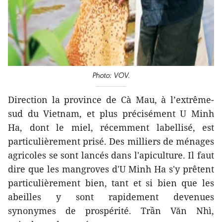
Photo: VOV.
Direction la province de Cà Mau, à l’extrême-
sud du Vietnam, et plus précisément U Minh
Ha, dont le miel, récemment labellisé, est
particulièrement prisé. Des milliers de ménages
agricoles se sont lancés dans l'apiculture. Il faut
dire que les mangroves d'U Minh Ha s'y prêtent
particulièrement bien, tant et si bien que les
abeilles y sont rapidement devenues
synonymes de prospérité. Trần Văn Nhì,