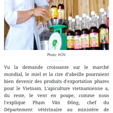
Photo: VOV.
Vu la demande croissante sur le marché
mondial, le miel et la cire d’abeille pourraient
bien devenir des produits d'exportation phares
pour le Vietnam. L'apiculture vietnamienne a,
du reste, le vent en poupe, comme nous
l'explique Phạm Văn Đông, chef du
Département vétérinaire au ministère de