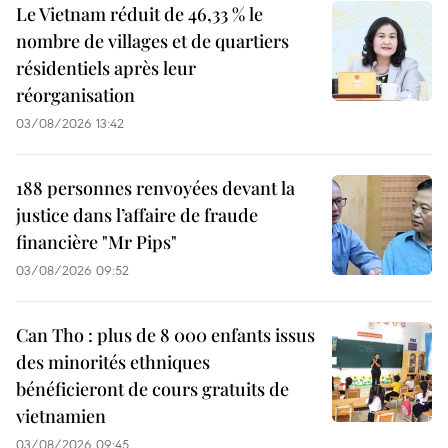
Le Vietnam réduit de 46,33 % le
nombre de villages et de quartiers
résidentiels après leur
réorganisation
03/08/2026 13:42
188 personnes renvoyées devant la
justice dans l’affaire de fraude
financière "Mr Pips"
03/08/2026 09:52
Can Tho : plus de 8 000 enfants issus
des minorités ethniques
bénéficieront de cours gratuits de
vietnamien
03/08/2026 09:45