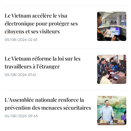
Le Vietnam accélère le visa
électronique pour protéger ses
citoyens et ses visiteurs
05/08/2026 02:45
Le Vietnam réforme la loi sur les
travailleurs à l’étranger
05/08/2026 01:41
L'Assemblée nationale renforce la
prévention des menaces sécuritaires
04/08/2026 09:45