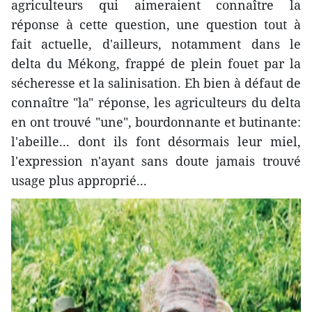
agriculteurs qui aimeraient connaître la
réponse à cette question, une question tout à
fait actuelle, d'ailleurs, notamment dans le
delta du Mékong, frappé de plein fouet par la
sécheresse et la salinisation. Eh bien à défaut de
connaître "la" réponse, les agriculteurs du delta
en ont trouvé "une", bourdonnante et butinante:
l'abeille... dont ils font désormais leur miel,
l'expression n'ayant sans doute jamais trouvé
usage plus approprié...