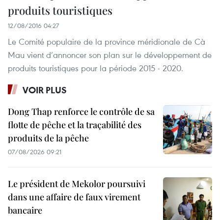
produits touristiques
12/08/2016 04:27
Le Comité populaire de la province méridionale de Cà
Mau vient d’annoncer son plan sur le développement de
produits touristiques pour la période 2015 - 2020.
VOIR PLUS
Dong Thap renforce le contrôle de sa
flotte de pêche et la traçabilité des
produits de la pêche
07/08/2026 09:21
Le président de Mekolor poursuivi
dans une affaire de faux virement
bancaire