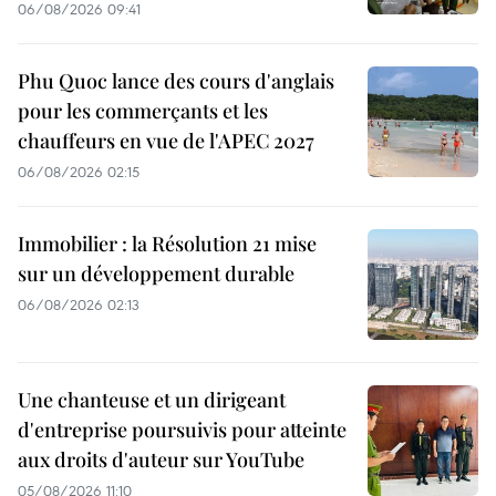
06/08/2026 09:41
Phu Quoc lance des cours d'anglais
pour les commerçants et les
chauffeurs en vue de l'APEC 2027
06/08/2026 02:15
Immobilier : la Résolution 21 mise
sur un développement durable
06/08/2026 02:13
Une chanteuse et un dirigeant
d'entreprise poursuivis pour atteinte
aux droits d'auteur sur YouTube
05/08/2026 11:10