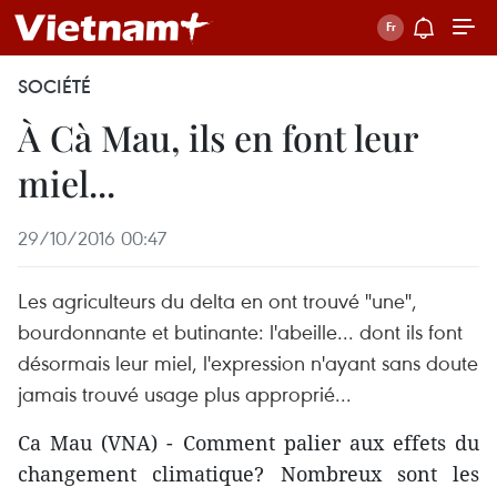
SOCIÉTÉ
À Cà Mau, ils en font leur
miel...
29/10/2016 00:47
Les agriculteurs du delta en ont trouvé "une",
bourdonnante et butinante: l'abeille... dont ils font
désormais leur miel, l'expression n'ayant sans doute
jamais trouvé usage plus approprié...
Ca Mau (VNA) - Comment palier aux effets du
changement climatique? Nombreux sont les