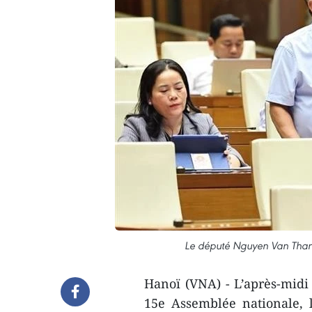
Le député Nguyen Van Than,
Hanoï (VNA) - L’après-midi 
15e Assemblée nationale, 