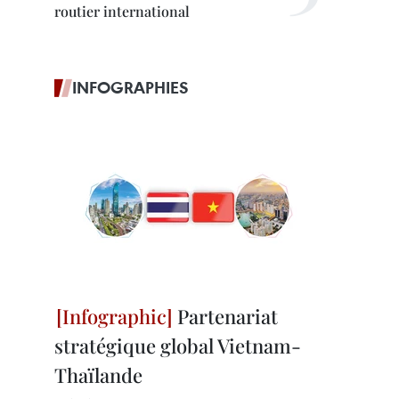
routier international
INFOGRAPHIES
Partenariat
stratégique global Vietnam-
Thaïlande