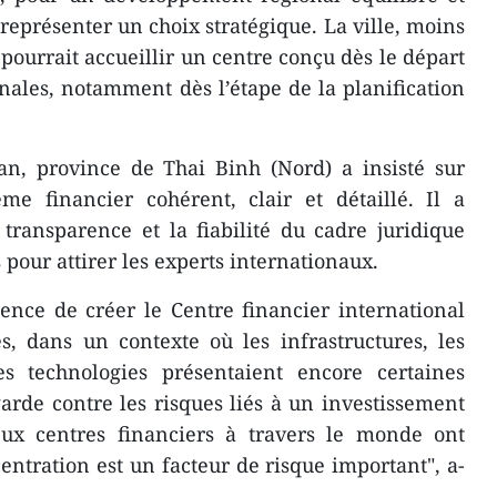
représenter un choix stratégique. La ville, moins
ourrait accueillir un centre conçu dès le départ
nales, notamment dès l’étape de la planification
, province de Thai Binh (Nord) a insisté sur
me financier cohérent, clair et détaillé. Il a
transparence et la fiabilité du cadre juridique
 pour attirer les experts internationaux.
nence de créer le Centre financier international
s, dans un contexte où les infrastructures, les
s technologies présentaient encore certaines
arde contre les risques liés à un investissement
ux centres financiers à travers le monde ont
tration est un facteur de risque important", a-