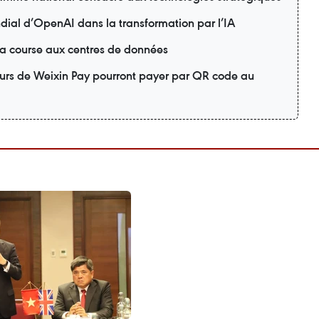
dial d’OpenAI dans la transformation par l’IA
la course aux centres de données
ateurs de Weixin Pay pourront payer par QR code au