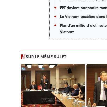
FPT devient partenaire mon
Le Vietnam accélère dans 
Plus d'un milliard d'utilis
Vietnam
SUR LE MÊME SUJET