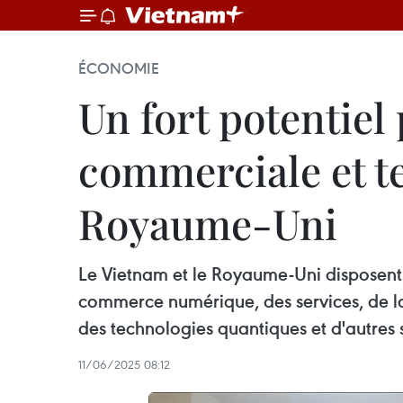
ÉCONOMIE
Un fort potentiel
commerciale et te
Royaume-Uni
Le Vietnam et le Royaume-Uni disposent
commerce numérique, des services, de la t
des technologies quantiques et d'autres 
11/06/2025 08:12