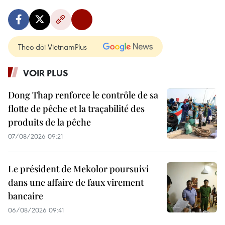
Theo dõi VietnamPlus
VOIR PLUS
Dong Thap renforce le contrôle de sa
flotte de pêche et la traçabilité des
produits de la pêche
07/08/2026 09:21
Le président de Mekolor poursuivi
dans une affaire de faux virement
bancaire
06/08/2026 09:41