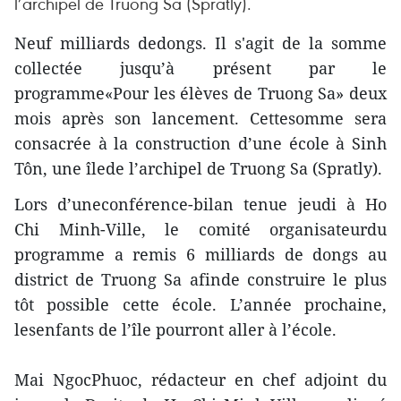
l’archipel de Truong Sa (Spratly).
Neuf milliards dedongs. Il s'agit de la somme
collectée jusqu’à présent par le
programme«Pour les élèves de Truong Sa» deux
mois après son lancement. Cettesomme sera
consacrée à la construction d’une école à Sinh
Tôn, une îlede l’archipel de Truong Sa (Spratly).
Lors d’uneconférence-bilan tenue jeudi à Ho
Chi Minh-Ville, le comité organisateurdu
programme a remis 6 milliards de dongs au
district de Truong Sa afinde construire le plus
tôt possible cette école. L’année prochaine,
lesenfants de l’île pourront aller à l’école.
Mai NgocPhuoc, rédacteur en chef adjoint du