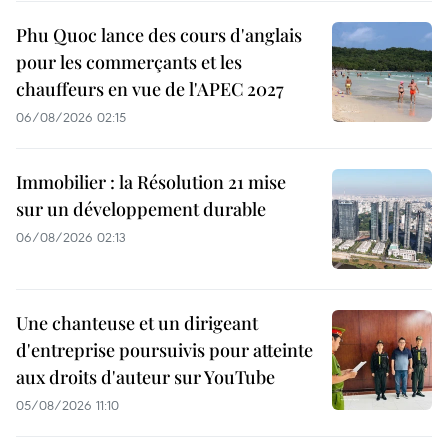
Phu Quoc lance des cours d'anglais
pour les commerçants et les
chauffeurs en vue de l'APEC 2027
06/08/2026 02:15
Immobilier : la Résolution 21 mise
sur un développement durable
06/08/2026 02:13
Une chanteuse et un dirigeant
d'entreprise poursuivis pour atteinte
aux droits d'auteur sur YouTube
05/08/2026 11:10