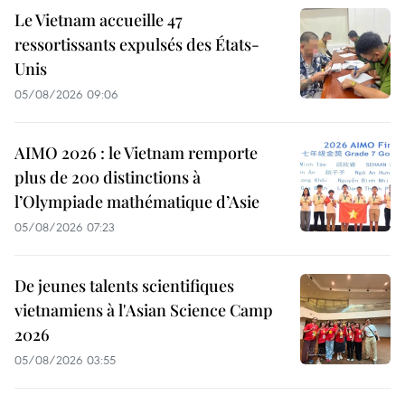
Le Vietnam accueille 47
ressortissants expulsés des États-
Unis
05/08/2026 09:06
AIMO 2026 : le Vietnam remporte
plus de 200 distinctions à
l’Olympiade mathématique d’Asie
05/08/2026 07:23
De jeunes talents scientifiques
vietnamiens à l'Asian Science Camp
2026
05/08/2026 03:55