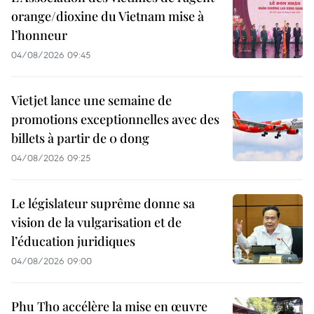
orange/dioxine du Vietnam mise à
l’honneur
04/08/2026 09:45
Vietjet lance une semaine de
promotions exceptionnelles avec des
billets à partir de 0 dong
04/08/2026 09:25
Le législateur suprême donne sa
vision de la vulgarisation et de
l’éducation juridiques
04/08/2026 09:00
Phu Tho accélère la mise en œuvre