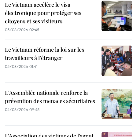
Le Vietnam accélère le visa
électronique pour protéger ses
citoyens et ses visiteurs
05/08/2026 02:45
Le Vietnam réforme la loi sur les
travailleurs à l’étranger
05/08/2026 01:41
L'Assemblée nationale renforce la
prévention des menaces sécuritaires
04/08/2026 09:45
L’Association des victimes de l’agent