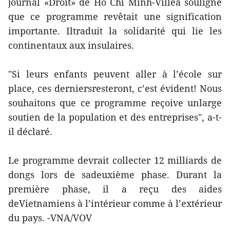
journal «Droit» de Ho Chi Minh-Villea souligné
que ce programme revêtait une signification
importante. Iltraduit la solidarité qui lie les
continentaux aux insulaires.
"Si leurs enfants peuvent aller à l’école sur
place, ces derniersresteront, c’est évident! Nous
souhaitons que ce programme reçoive unlarge
soutien de la population et des entreprises", a-t-
il déclaré.
Le programme devrait collecter 12 milliards de
dongs lors de sadeuxième phase. Durant la
première phase, il a reçu des aides
deVietnamiens à l’intérieur comme à l’extérieur
du pays. -VNA/VOV