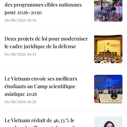
des programmes cibles nationaux
pour 2026-2030
04/08/2026 05:56
Deux projets de loi pour moderniser
le cadre juridique de la défense
04/08/2026 04:35
Le Vietnam envoie ses meilleurs
étudiants au Camp scientifique
asiatique 2026
04/08/2026 04:25
Le Vietnam réduit de 46,33 % le