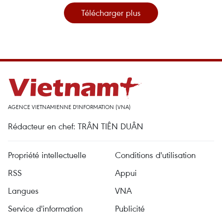
Télécharger plus
AGENCE VIETNAMIENNE D'INFORMATION (VNA)
Rédacteur en chef: TRÂN TIÊN DUÂN
Propriété intellectuelle
Conditions d'utilisation
RSS
Appui
Langues
VNA
Service d'information
Publicité