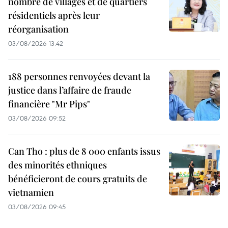
nombre de villages et de quartiers
résidentiels après leur
réorganisation
03/08/2026 13:42
188 personnes renvoyées devant la
justice dans l’affaire de fraude
financière "Mr Pips"
03/08/2026 09:52
Can Tho : plus de 8 000 enfants issus
des minorités ethniques
bénéficieront de cours gratuits de
vietnamien
03/08/2026 09:45