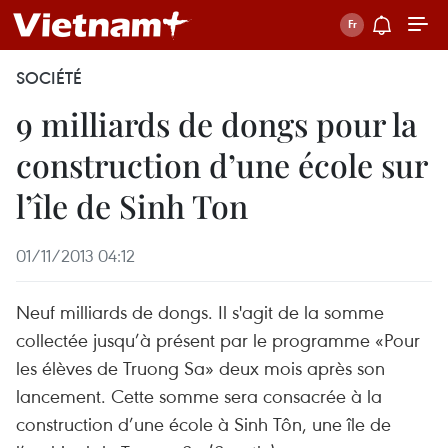
SOCIÉTÉ
9 milliards de dongs pour la
construction d’une école sur
l’île de Sinh Ton
01/11/2013 04:12
Neuf milliards de dongs. Il s'agit de la somme
collectée jusqu’à présent par le programme «Pour
les élèves de Truong Sa» deux mois après son
lancement. Cette somme sera consacrée à la
construction d’une école à Sinh Tôn, une île de