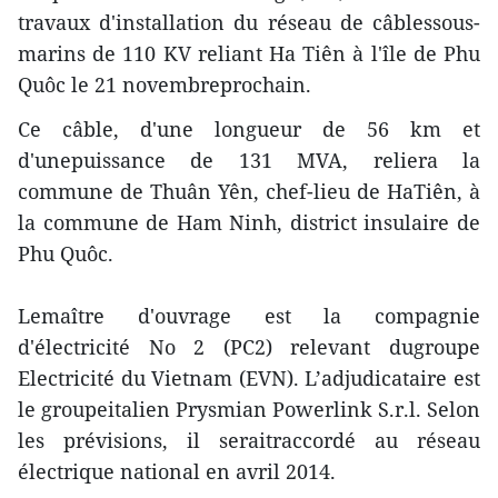
travaux d'installation du réseau de câblessous-
marins de 110 KV reliant Ha Tiên à l'île de Phu
Quôc le 21 novembreprochain.
Ce câble, d'une longueur de 56 km et
d'unepuissance de 131 MVA, reliera la
commune de Thuân Yên, chef-lieu de HaTiên, à
la commune de Ham Ninh, district insulaire de
Phu Quôc.
Lemaître d'ouvrage est la compagnie
d'électricité No 2 (PC2) relevant dugroupe
Electricité du Vietnam (EVN). L’adjudicataire est
le groupeitalien Prysmian Powerlink S.r.l. Selon
les prévisions, il seraitraccordé au réseau
électrique national en avril 2014.