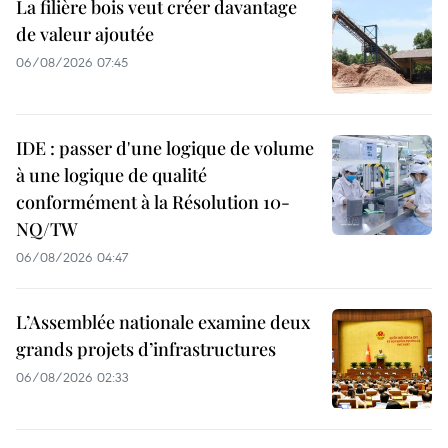
La filière bois veut créer davantage
de valeur ajoutée
06/08/2026 07:45
IDE : passer d'une logique de volume
à une logique de qualité
conformément à la Résolution 10-
NQ/TW
06/08/2026 04:47
L’Assemblée nationale examine deux
grands projets d’infrastructures
06/08/2026 02:33