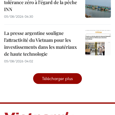
tolérance zéro à l’égard de la pêche
INN
05/08/2026 04:30
La presse argentine souligne
l’attractivité du Vietnam pour les
investissements dans les matériaux
de haute technologie
05/08/2026 04:02
Télécharger plus