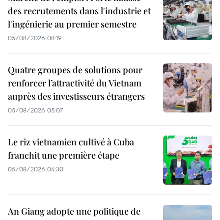
des recrutements dans l'industrie et
l'ingénierie au premier semestre
05/08/2026 08:19
Quatre groupes de solutions pour
renforcer l’attractivité du Vietnam
auprès des investisseurs étrangers
05/08/2026 05:07
Le riz vietnamien cultivé à Cuba
franchit une première étape
05/08/2026 04:30
An Giang adopte une politique de