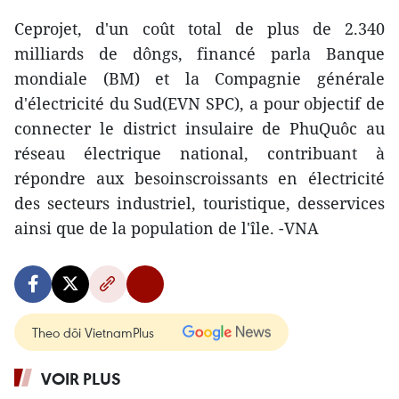
Ceprojet, d'un coût total de plus de 2.340
milliards de dôngs, financé parla Banque
mondiale (BM) et la Compagnie générale
d'électricité du Sud(EVN SPC), a pour objectif de
connecter le district insulaire de PhuQuôc au
réseau électrique national, contribuant à
répondre aux besoinscroissants en électricité
des secteurs industriel, touristique, desservices
ainsi que de la population de l'île. -VNA
Theo dõi VietnamPlus
VOIR PLUS