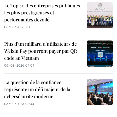
Le Top 50 des entreprises publiques
les plus prestigieuses et
performantes dévoilé
06/08/2026 16:05
Plus d'un milliard d'utilisateurs de
Weixin Pay pourront payer par QR
code au Vietnam
06/08/2026 09:04
La question de la confiance
représente un défi majeur de la
cybersécurité moderne
06/08/2026 08:30