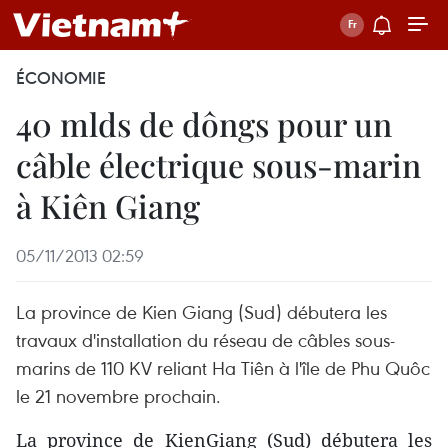
ÉCONOMIE
40 mlds de dôngs pour un
câble électrique sous-marin
à Kiên Giang
05/11/2013 02:59
La province de Kien Giang (Sud) débutera les
travaux d'installation du réseau de câbles sous-
marins de 110 KV reliant Ha Tiên à l'île de Phu Quôc
le 21 novembre prochain.
La province de KienGiang (Sud) débutera les