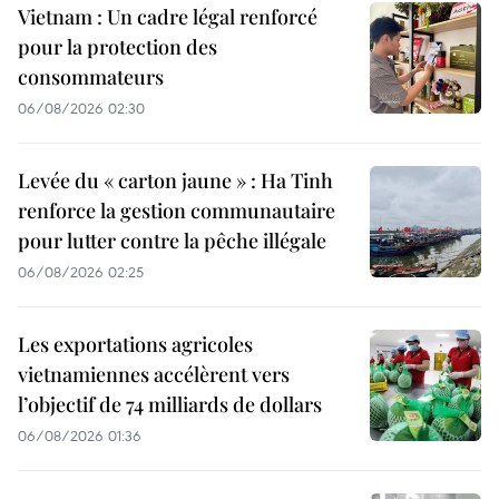
Vietnam : Un cadre légal renforcé
pour la protection des
consommateurs
06/08/2026 02:30
Levée du « carton jaune » : Ha Tinh
renforce la gestion communautaire
pour lutter contre la pêche illégale
06/08/2026 02:25
Les exportations agricoles
vietnamiennes accélèrent vers
l’objectif de 74 milliards de dollars
06/08/2026 01:36