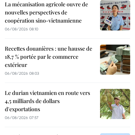
La mécanisation agricole ouvre de
nouvelles perspectives de
coopération sino-vietnamienne
06/08/2026 08:10
Recettes douanières : une hausse de
18,7 % portée par le commerce
extérieur
06/08/2026 08:03
Le durian vietnamien en route vers
4,5 milliards de dollars
d'exportations
06/08/2026 07:57