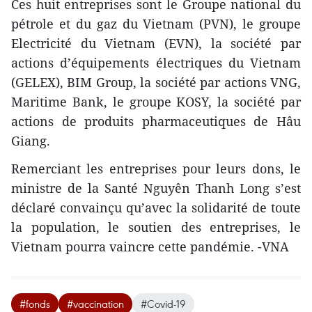
Ces huit entreprises sont le Groupe national du
pétrole et du gaz du Vietnam (PVN), le groupe
Electricité du Vietnam (EVN), la société par
actions d’équipements électriques du Vietnam
(GELEX), BIM Group, la société par actions VNG,
Maritime Bank, le groupe KOSY, la société par
actions de produits pharmaceutiques de Hâu
Giang.
Remerciant les entreprises pour leurs dons, le
ministre de la Santé Nguyên Thanh Long s’est
déclaré convainçu qu’avec la solidarité de toute
la population, le soutien des entreprises, le
Vietnam pourra vaincre cette pandémie. -VNA
#fonds
#vaccination
#Covid-19