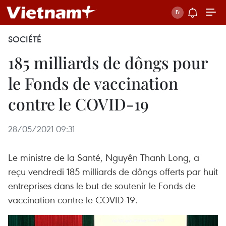
SOCIÉTÉ
185 milliards de dôngs pour
le Fonds de vaccination
contre le COVID-19
28/05/2021 09:31
Le ministre de la Santé, Nguyên Thanh Long, a
reçu vendredi 185 milliards de dôngs offerts par huit
entreprises dans le but de soutenir le Fonds de
vaccination contre le COVID-19.