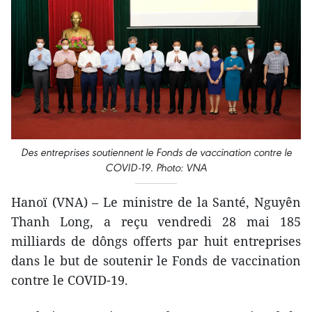
Des entreprises soutiennent le Fonds de vaccination contre le
COVID-19. Photo: VNA
Hanoï (VNA) – Le ministre de la Santé, Nguyên
Thanh Long, a reçu vendredi 28 mai 185
milliards de dôngs offerts par huit entreprises
dans le but de soutenir le Fonds de vaccination
contre le COVID-19.