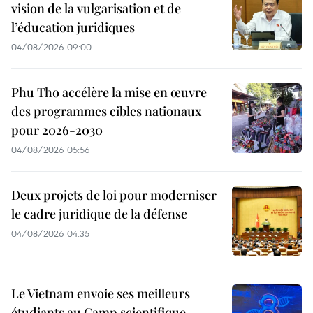
vision de la vulgarisation et de
l’éducation juridiques
04/08/2026 09:00
Phu Tho accélère la mise en œuvre
des programmes cibles nationaux
pour 2026-2030
04/08/2026 05:56
Deux projets de loi pour moderniser
le cadre juridique de la défense
04/08/2026 04:35
Le Vietnam envoie ses meilleurs
étudiants au Camp scientifique