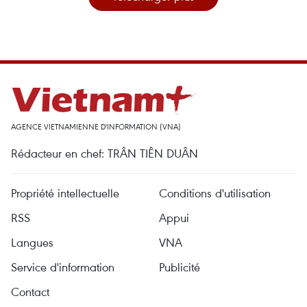
AGENCE VIETNAMIENNE D'INFORMATION (VNA)
Rédacteur en chef: TRÂN TIÊN DUÂN
Propriété intellectuelle
Conditions d'utilisation
RSS
Appui
Langues
VNA
Service d'information
Publicité
Contact