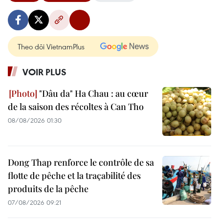
Theo dõi VietnamPlus
VOIR PLUS
"Dâu da" Ha Chau : au cœur
de la saison des récoltes à Can Tho
08/08/2026 01:30
Dong Thap renforce le contrôle de sa
flotte de pêche et la traçabilité des
produits de la pêche
07/08/2026 09:21