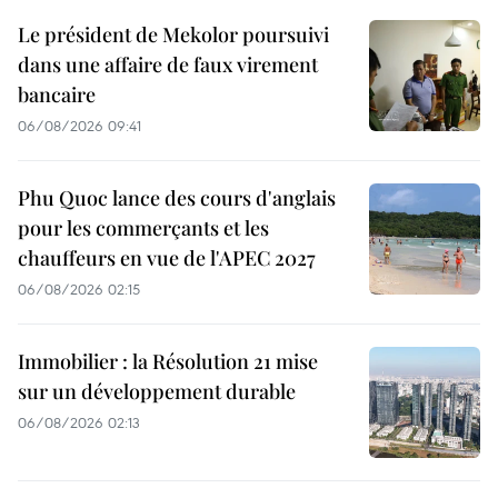
Le président de Mekolor poursuivi
dans une affaire de faux virement
bancaire
06/08/2026 09:41
Phu Quoc lance des cours d'anglais
pour les commerçants et les
chauffeurs en vue de l'APEC 2027
06/08/2026 02:15
Immobilier : la Résolution 21 mise
sur un développement durable
06/08/2026 02:13