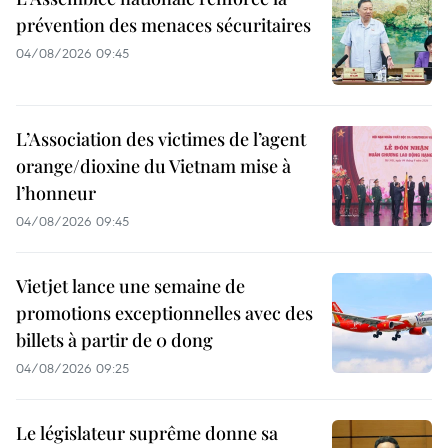
prévention des menaces sécuritaires
04/08/2026 09:45
L’Association des victimes de l’agent
orange/dioxine du Vietnam mise à
l’honneur
04/08/2026 09:45
Vietjet lance une semaine de
promotions exceptionnelles avec des
billets à partir de 0 dong
04/08/2026 09:25
Le législateur suprême donne sa