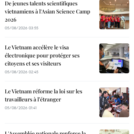
De jeunes talents scientifiques
vietnamiens à l'Asian Science Camp
2026
05/08/2026 03:55
Le Vietnam accélère le visa
électronique pour protéger ses
citoyens et ses visiteurs
05/08/2026 02:45
Le Vietnam réforme la loi sur les
travailleurs à l’étranger
05/08/2026 01:41
L'Assemblée nationale renforce la