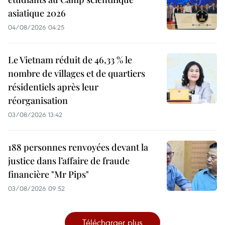
asiatique 2026
04/08/2026 04:25
Le Vietnam réduit de 46,33 % le
nombre de villages et de quartiers
résidentiels après leur
réorganisation
03/08/2026 13:42
188 personnes renvoyées devant la
justice dans l’affaire de fraude
financière "Mr Pips"
03/08/2026 09:52
Télécharger plus