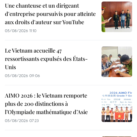
Une chanteuse et un dirigeant
d'entreprise poursuivis pour atteinte
aux droits d'auteur sur YouTube
05/08/2026 11:10
Le Vietnam accueille 47
ressortissants expulsés des États-
Unis
05/08/2026 09:06
AIMO 2026 : le Vietnam remporte
plus de 200 distinctions à
l’Olympiade mathématique d’Asie
05/08/2026 07:23