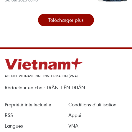
Télécharger plus
AGENCE VIETNAMIENNE D'INFORMATION (VNA)
Rédacteur en chef: TRÂN TIÊN DUÂN
Propriété intellectuelle
Conditions d'utilisation
RSS
Appui
Langues
VNA