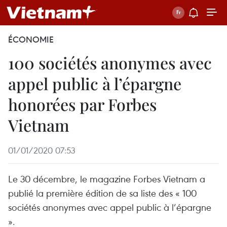
ÉCONOMIE
100 sociétés anonymes avec
appel public à l’épargne
honorées par Forbes
Vietnam
01/01/2020 07:53
Le 30 décembre, le magazine Forbes Vietnam a
publié la première édition de sa liste des « 100
sociétés anonymes avec appel public à l’épargne
».