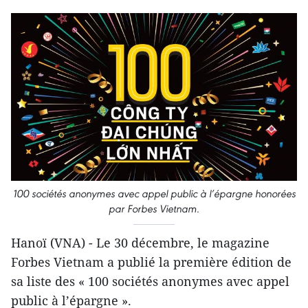
100 sociétés anonymes avec appel public à l’épargne honorées
par Forbes Vietnam.
Hanoï (VNA) - Le 30 décembre, le magazine
Forbes Vietnam a publié la première édition de
sa liste des « 100 sociétés anonymes avec appel
public à l’épargne ».