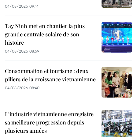
04/08/2026 09:14
Tay Ninh met en chantier la plus
grande centrale solaire de son
histoire
04/08/2026 08:59
Consommation et tourisme : deux
piliers de la croissance vietnamienne
04/08/2026 08:40
L'industrie vietnamienne enregistre
sa meilleure progression depuis
plusieurs années