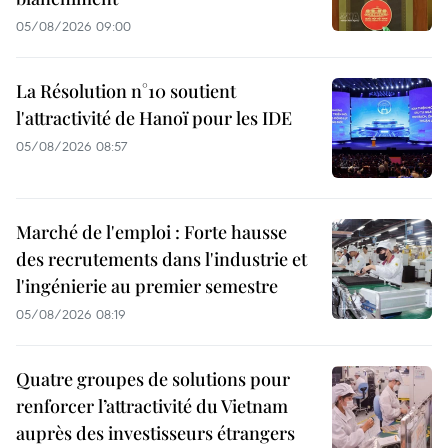
05/08/2026 09:00
La Résolution n°10 soutient
l'attractivité de Hanoï pour les IDE
05/08/2026 08:57
Marché de l'emploi : Forte hausse
des recrutements dans l'industrie et
l'ingénierie au premier semestre
05/08/2026 08:19
Quatre groupes de solutions pour
renforcer l’attractivité du Vietnam
auprès des investisseurs étrangers