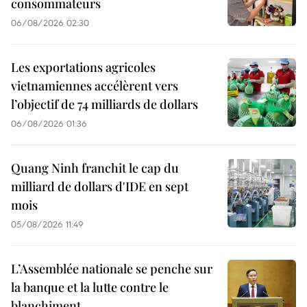
consommateurs
06/08/2026 02:30
Les exportations agricoles
vietnamiennes accélèrent vers
l’objectif de 74 milliards de dollars
06/08/2026 01:36
Quang Ninh franchit le cap du
milliard de dollars d'IDE en sept
mois
05/08/2026 11:49
L’Assemblée nationale se penche sur
la banque et la lutte contre le
blanchiment