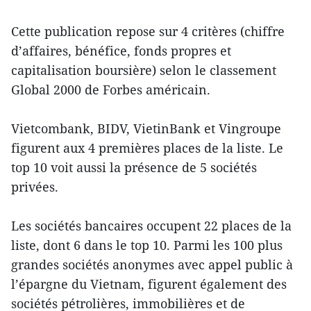
Cette publication repose sur 4 critères (chiffre
d’affaires, bénéfice, fonds propres et
capitalisation boursière) selon le classement
Global 2000 de Forbes américain.
Vietcombank, BIDV, VietinBank et Vingroupe
figurent aux 4 premières places de la liste. Le
top 10 voit aussi la présence de 5 sociétés
privées.
Les sociétés bancaires occupent 22 places de la
liste, dont 6 dans le top 10. Parmi les 100 plus
grandes sociétés anonymes avec appel public à
l’épargne du Vietnam, figurent également des
sociétés pétrolières, immobilières et de