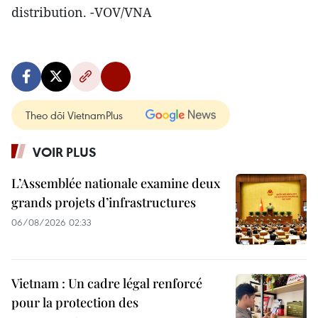
distribution. -VOV/VNA
Theo dõi VietnamPlus
VOIR PLUS
L’Assemblée nationale examine deux
grands projets d’infrastructures
06/08/2026 02:33
Vietnam : Un cadre légal renforcé
pour la protection des