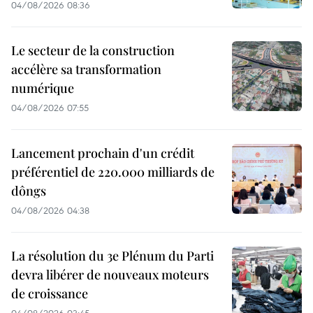
04/08/2026 08:36
Le secteur de la construction
accélère sa transformation
numérique
04/08/2026 07:55
Lancement prochain d'un crédit
préférentiel de 220.000 milliards de
dôngs
04/08/2026 04:38
La résolution du 3e Plénum du Parti
devra libérer de nouveaux moteurs
de croissance
04/08/2026 03:45