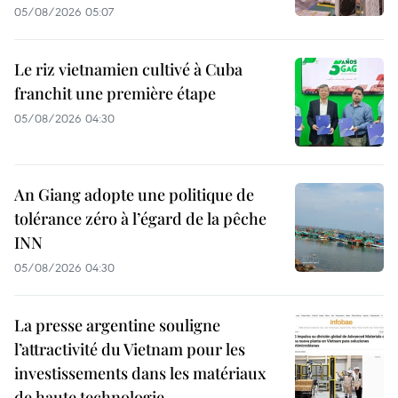
05/08/2026 05:07
Le riz vietnamien cultivé à Cuba
franchit une première étape
05/08/2026 04:30
An Giang adopte une politique de
tolérance zéro à l’égard de la pêche
INN
05/08/2026 04:30
La presse argentine souligne
l’attractivité du Vietnam pour les
investissements dans les matériaux
de haute technologie