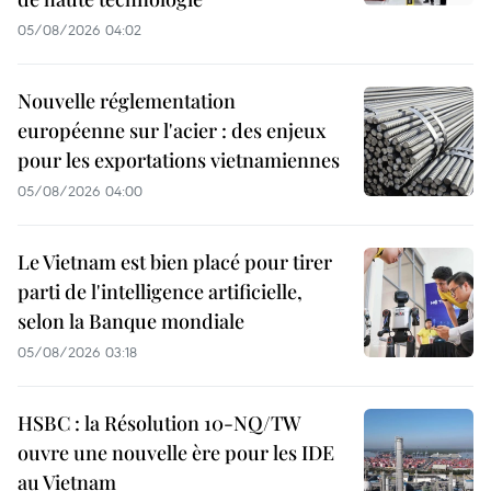
05/08/2026 04:02
Nouvelle réglementation
européenne sur l'acier : des enjeux
pour les exportations vietnamiennes
05/08/2026 04:00
Le Vietnam est bien placé pour tirer
parti de l'intelligence artificielle,
selon la Banque mondiale
05/08/2026 03:18
HSBC : la Résolution 10-NQ/TW
ouvre une nouvelle ère pour les IDE
au Vietnam