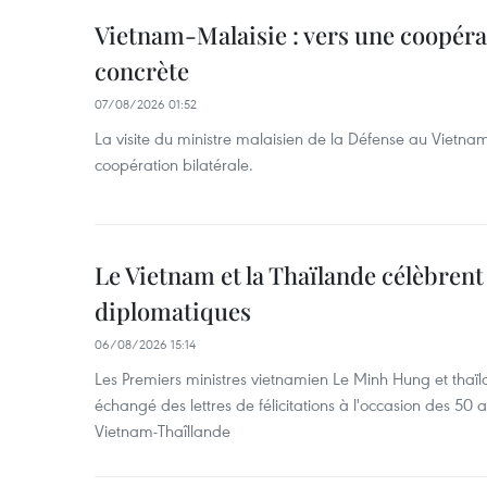
Vietnam-Malaisie : vers une coopéra
concrète
07/08/2026 01:52
La visite du ministre malaisien de la Défense au Vietna
coopération bilatérale.
Le Vietnam et la Thaïlande célèbrent
diplomatiques
06/08/2026 15:14
Les Premiers ministres vietnamien Le Minh Hung et thaïl
échangé des lettres de félicitations à l'occasion des 50 
Vietnam-Thaîllande