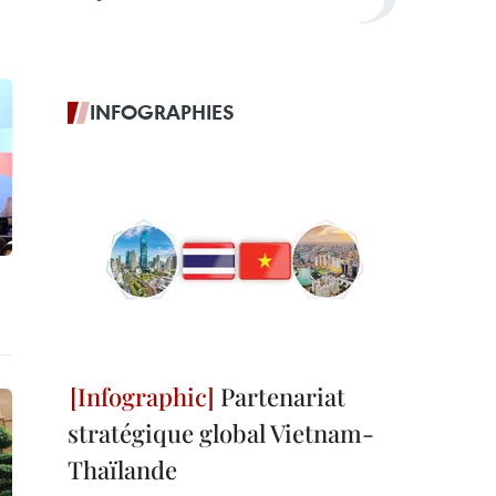
INFOGRAPHIES
Partenariat
stratégique global Vietnam-
Thaïlande