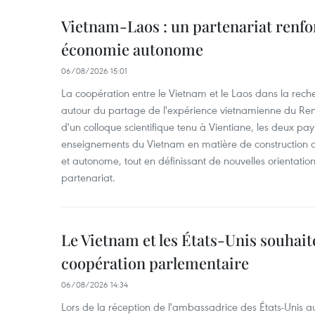
Vietnam-Laos : un partenariat renfo
économie autonome
06/08/2026 15:01
La coopération entre le Vietnam et le Laos dans la recher
autour du partage de l'expérience vietnamienne du Ren
d'un colloque scientifique tenu à Vientiane, les deux pay
enseignements du Vietnam en matière de construction
et autonome, tout en définissant de nouvelles orientatio
partenariat.
Le Vietnam et les États-Unis souhait
coopération parlementaire
06/08/2026 14:34
Lors de la réception de l'ambassadrice des États-Unis a