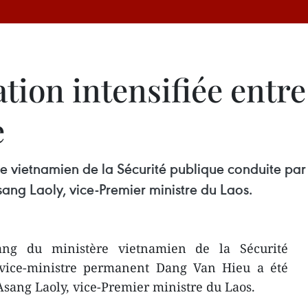
ion intensifiée entre
e
e vietnamien de la Sécurité publique conduite pa
sang Laoly, vice-Premier ministre du Laos.
ang du ministère vietnamien de la Sécurité
 vice-ministre permanent Dang Van Hieu a été
Asang Laoly, vice-Premier ministre du Laos.