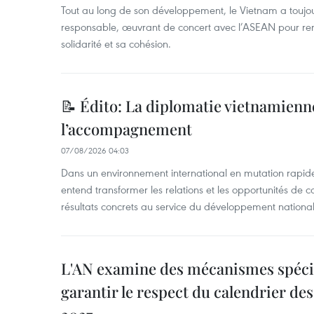
Tout au long de son développement, le Vietnam a touj
responsable, œuvrant de concert avec l’ASEAN pour ren
solidarité et sa cohésion.
📝 Édito: La diplomatie vietnamienne
l’accompagnement
07/08/2026 04:03
Dans un environnement international en mutation rapid
entend transformer les relations et les opportunités de 
résultats concrets au service du développement national
L'AN examine des mécanismes spécif
garantir le respect du calendrier des 