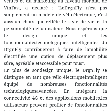
ventes et du marketing au niveau mondial de
VinFast, a déclaré : "LeDrgnFly n'est pas
simplement un modèle de vélo électrique, c'est
aussiun choix qui reflète le style de vie et la
personnalité del'utilisateur. Nous espérons que
le design unique et les
fonctionnalitéstechnologiques intelligentes du
DrgnFly contribueront à faire de lamobilité
électrifiée une option de déplacement plus
sûre, agréable etaccessible pour tous".
En plus de sondesign unique, le DrgnFly se
distingue en tant que vélo électriqueintelligent
équipé de nombreuses fonctionnalités
technologiquesavancées. En intégrant la
connectivité 4G et des applications mobiles,les
utilisateurs peuvent profiter de fonctionnalités