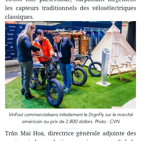
les capteurs traditionnels des vélosélectriques
classiques.
VinFast commercialisera initialement le DrgnFly sur le marché
américain au prix de 2.800 dollars. Photo : CVN
Trân Mai Hoa, directrice générale adjointe des