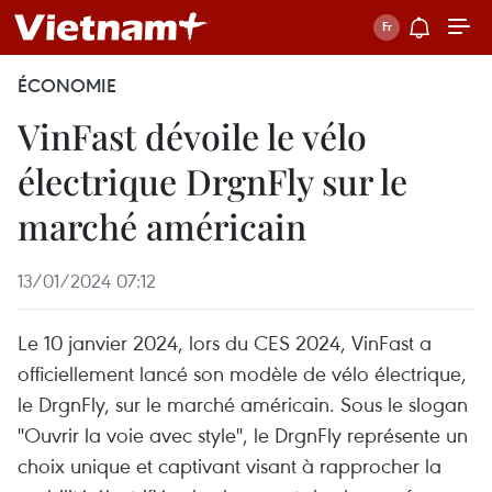
ÉCONOMIE
VinFast dévoile le vélo
électrique DrgnFly sur le
marché américain
13/01/2024 07:12
Le 10 janvier 2024, lors du CES 2024, VinFast a
officiellement lancé son modèle de vélo électrique,
le DrgnFly, sur le marché américain. Sous le slogan
"Ouvrir la voie avec style", le DrgnFly représente un
choix unique et captivant visant à rapprocher la