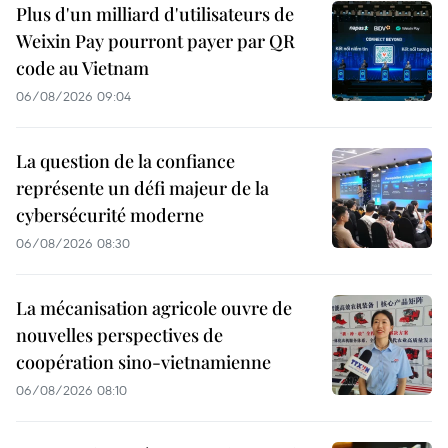
Plus d'un milliard d'utilisateurs de
Weixin Pay pourront payer par QR
code au Vietnam
06/08/2026 09:04
La question de la confiance
représente un défi majeur de la
cybersécurité moderne
06/08/2026 08:30
La mécanisation agricole ouvre de
nouvelles perspectives de
coopération sino-vietnamienne
06/08/2026 08:10