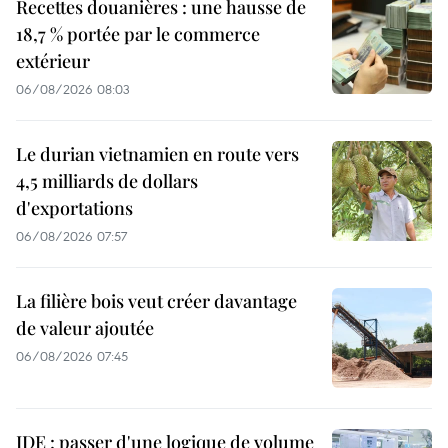
Recettes douanières : une hausse de
18,7 % portée par le commerce
extérieur
06/08/2026 08:03
Le durian vietnamien en route vers
4,5 milliards de dollars
d'exportations
06/08/2026 07:57
La filière bois veut créer davantage
de valeur ajoutée
06/08/2026 07:45
IDE : passer d'une logique de volume