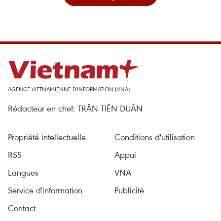
AGENCE VIETNAMIENNE D'INFORMATION (VNA)
Rédacteur en chef: TRÂN TIÊN DUÂN
Propriété intellectuelle
Conditions d'utilisation
RSS
Appui
Langues
VNA
Service d'information
Publicité
Contact