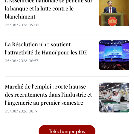
L’Assemblée nationale se penche sur
la banque et la lutte contre le
blanchiment
05/08/2026 09:00
La Résolution n°10 soutient
l'attractivité de Hanoï pour les IDE
05/08/2026 08:57
Marché de l'emploi : Forte hausse
des recrutements dans l'industrie et
l'ingénierie au premier semestre
05/08/2026 08:19
Télécharger plus