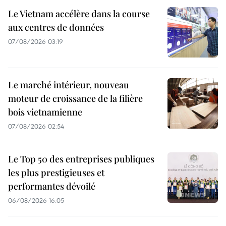
Le Vietnam accélère dans la course
aux centres de données
07/08/2026 03:19
Le marché intérieur, nouveau
moteur de croissance de la filière
bois vietnamienne
07/08/2026 02:54
Le Top 50 des entreprises publiques
les plus prestigieuses et
performantes dévoilé
06/08/2026 16:05