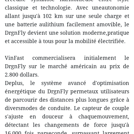
classique et technologie. Avec uneautonomie
allant jusqu'à 102 km sur une seule charge et
une batterie aulithium facilement amovible, le
DrgnFly devient une solution moderne,pratique
et accessible à tous pour la mobilité électrifiée.
VinFast commercialisera initialement le
DrgnFly sur le marché américain au prix de
2.800 dollars.
Deplus, le système avancé d'optimisation
énergétique du DrgnFly permetaux utilisateurs
de parcourir des distances plus longues grâce à
diversmodes de conduite. Le capteur de couple
s'ajuste en douceur à chaquemouvement,
détectant les changements de force jusqu'à
16.000 fois parseconde, surpassant largement