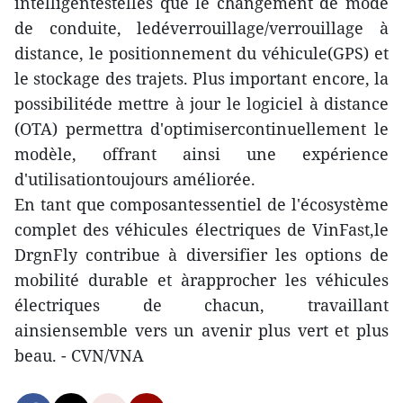
intelligentestelles que le changement de mode
de conduite, ledéverrouillage/verrouillage à
distance, le positionnement du véhicule(GPS) et
le stockage des trajets. Plus important encore, la
possibilitéde mettre à jour le logiciel à distance
(OTA) permettra d'optimisercontinuellement le
modèle, offrant ainsi une expérience
d'utilisationtoujours améliorée.
En tant que composantessentiel de l'écosystème
complet des véhicules électriques de VinFast,le
DrgnFly contribue à diversifier les options de
mobilité durable et àrapprocher les véhicules
électriques de chacun, travaillant
ainsiensemble vers un avenir plus vert et plus
beau. - CVN/VNA