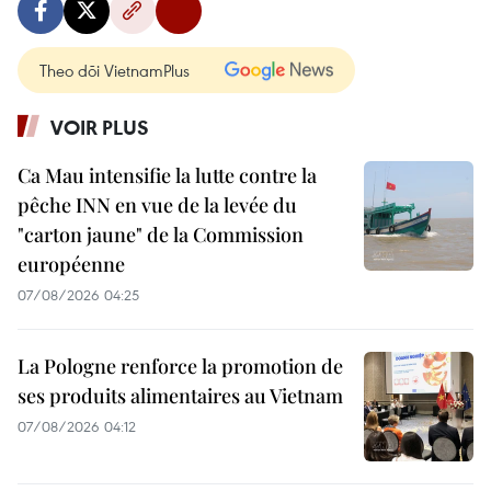
Theo dõi VietnamPlus
VOIR PLUS
Ca Mau intensifie la lutte contre la
pêche INN en vue de la levée du
"carton jaune" de la Commission
européenne
07/08/2026 04:25
La Pologne renforce la promotion de
ses produits alimentaires au Vietnam
07/08/2026 04:12