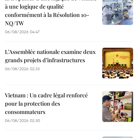
à une logique de qualité
conformément à la Résolution 10-
NQ/TW
06/08/2026 04:47
L’Assemblée nationale examine deux
grands projets d’infrastructures
06/08/2026 02:33
Vietnam : Un cadre légal renforcé
pour la protection des
consommateurs
06/08/2026 02:30