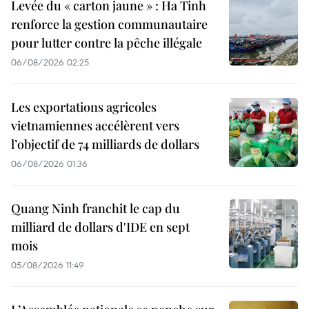
Levée du « carton jaune » : Ha Tinh
renforce la gestion communautaire
pour lutter contre la pêche illégale
06/08/2026 02:25
Les exportations agricoles
vietnamiennes accélèrent vers
l’objectif de 74 milliards de dollars
06/08/2026 01:36
Quang Ninh franchit le cap du
milliard de dollars d'IDE en sept
mois
05/08/2026 11:49