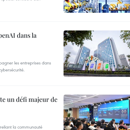
penAI dans la
agner les entreprises dans
cybersécurité.
te un défi majeur de
reliant la communauté