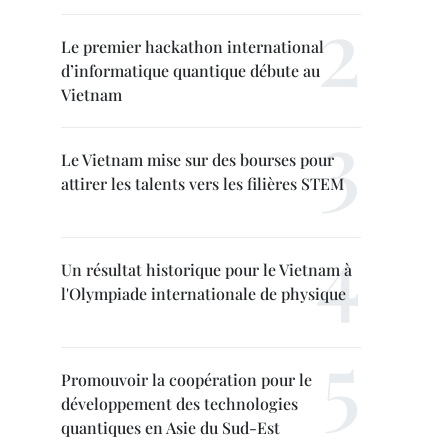
Le premier hackathon international
d’informatique quantique débute au
Vietnam
Le Vietnam mise sur des bourses pour
attirer les talents vers les filières STEM
Un résultat historique pour le Vietnam à
l'Olympiade internationale de physique
Promouvoir la coopération pour le
développement des technologies
quantiques en Asie du Sud-Est