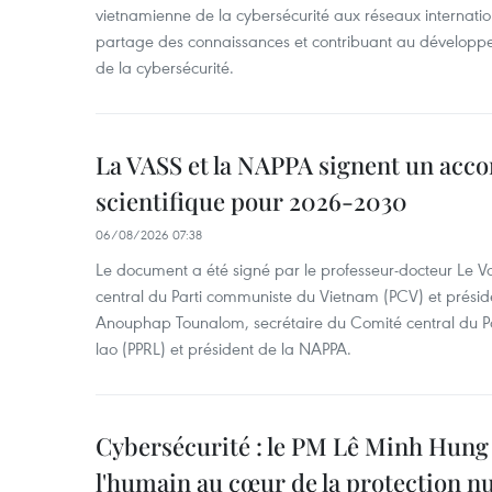
vietnamienne de la cybersécurité aux réseaux internation
partage des connaissances et contribuant au développ
de la cybersécurité.
La VASS et la NAPPA signent un acco
scientifique pour 2026-2030
06/08/2026 07:38
Le document a été signé par le professeur-docteur Le 
central du Parti communiste du Vietnam (PCV) et préside
Anouphap Tounalom, secrétaire du Comité central du Par
lao (PPRL) et président de la NAPPA.
Cybersécurité : le PM Lê Minh Hung 
l'humain au cœur de la protection 