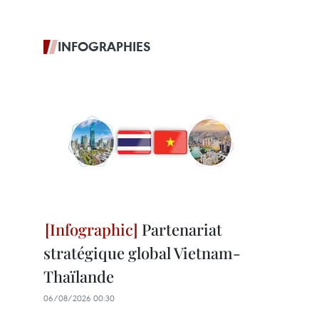
INFOGRAPHIES
Partenariat
stratégique global Vietnam-
Thaïlande
06/08/2026 00:30