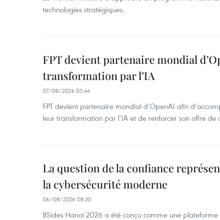
technologies stratégiques.
FPT devient partenaire mondial d’O
transformation par l’IA
07/08/2026 03:44
FPT devient partenaire mondial d’OpenAI afin d’accomp
leur transformation par l’IA et de renforcer son offre de 
La question de la confiance représen
la cybersécurité moderne
06/08/2026 08:30
BSides Hanoi 2026 a été conçu comme une plateforme 