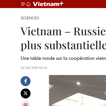
SCIENCES
Vietnam – Russie:
plus substantiell
Une table ronde sur la coopération vietn
02/06/2019 09:40