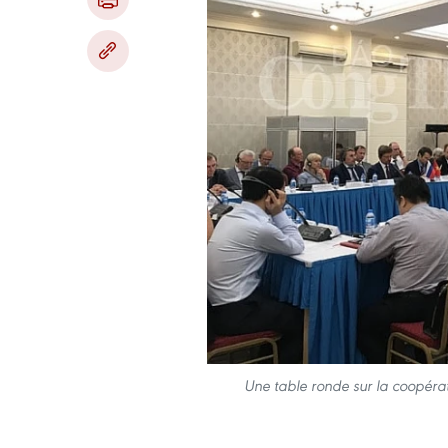
Une table ronde sur la coopérat