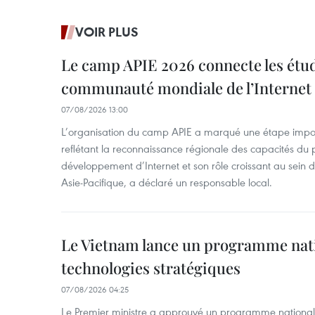
VOIR PLUS
Le camp APIE 2026 connecte les étud
communauté mondiale de l’Internet
07/08/2026 13:00
L’organisation du camp APIE a marqué une étape impor
reflétant la reconnaissance régionale des capacités du
développement d’Internet et son rôle croissant au sein
Asie-Pacifique, a déclaré un responsable local.
Le Vietnam lance un programme nat
technologies stratégiques
07/08/2026 04:25
Le Premier ministre a approuvé un programme national