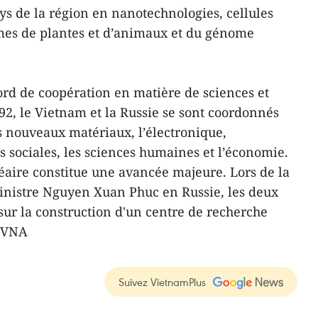
ys de la région en nanotechnologies, cellules
es de plantes et d’animaux et du génome
cord de coopération en matière de sciences et
1992, le Vietnam et la Russie se sont coordonnés
es nouveaux matériaux, l’électronique,
es sociales, les sciences humaines et l’économie.
éaire constitue une avancée majeure. Lors de la
inistre Nguyen Xuan Phuc en Russie, les deux
sur la construction d'un centre de recherche
V/VNA
Suivez VietnamPlus