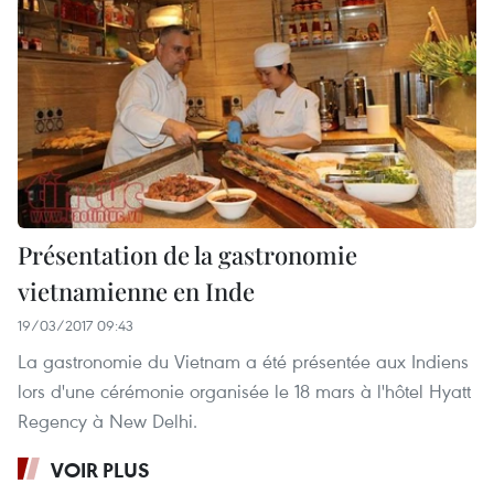
Présentation de la gastronomie
vietnamienne en Inde
19/03/2017 09:43
La gastronomie du Vietnam a été présentée aux Indiens
lors d'une cérémonie organisée le 18 mars à l'hôtel Hyatt
Regency à New Delhi.
VOIR PLUS