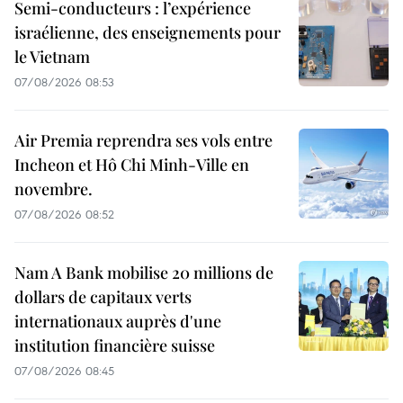
Semi-conducteurs : l’expérience
israélienne, des enseignements pour
le Vietnam
07/08/2026 08:53
Air Premia reprendra ses vols entre
Incheon et Hô Chi Minh-Ville en
novembre.
07/08/2026 08:52
Nam A Bank mobilise 20 millions de
dollars de capitaux verts
internationaux auprès d'une
institution financière suisse
07/08/2026 08:45