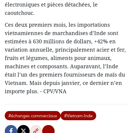
électroniques et pièces détachées, le
caoutchouc.
Ces deux premiers mois, les importations
vietnamiennes de marchandises d’Inde sont
estimées à 630 millions de dollars, +42% en
variation annuelle, principalement acier et fer,
fruits et légumes, aliments pour animaux,
machines et composants. Auparavant, l’Inde
était l’un des premiers fournisseurs de maïs du
Vietnam. Mais depuis janvier, ce dernier n’en
importe plus. - CPV/VNA
#échanges commerciaux
#Vietnam-Inde