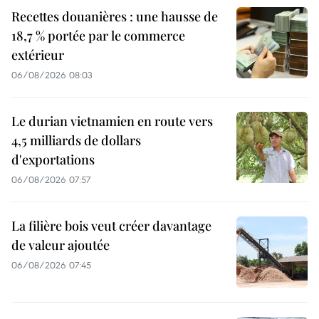
Recettes douanières : une hausse de
18,7 % portée par le commerce
extérieur
06/08/2026 08:03
Le durian vietnamien en route vers
4,5 milliards de dollars
d'exportations
06/08/2026 07:57
La filière bois veut créer davantage
de valeur ajoutée
06/08/2026 07:45