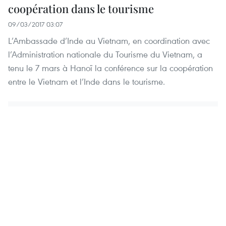
coopération dans le tourisme
09/03/2017 03:07
L’Ambassade d’Inde au Vietnam, en coordination avec
l’Administration nationale du Tourisme du Vietnam, a
tenu le 7 mars à Hanoï la conférence sur la coopération
entre le Vietnam et l’Inde dans le tourisme.