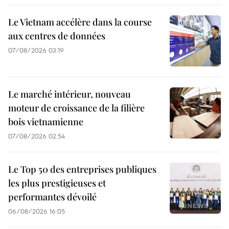
Le Vietnam accélère dans la course
aux centres de données
07/08/2026 03:19
Le marché intérieur, nouveau
moteur de croissance de la filière
bois vietnamienne
07/08/2026 02:54
Le Top 50 des entreprises publiques
les plus prestigieuses et
performantes dévoilé
06/08/2026 16:05