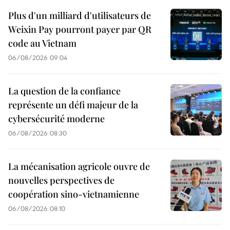
Plus d'un milliard d'utilisateurs de
Weixin Pay pourront payer par QR
code au Vietnam
06/08/2026 09:04
La question de la confiance
représente un défi majeur de la
cybersécurité moderne
06/08/2026 08:30
La mécanisation agricole ouvre de
nouvelles perspectives de
coopération sino-vietnamienne
06/08/2026 08:10