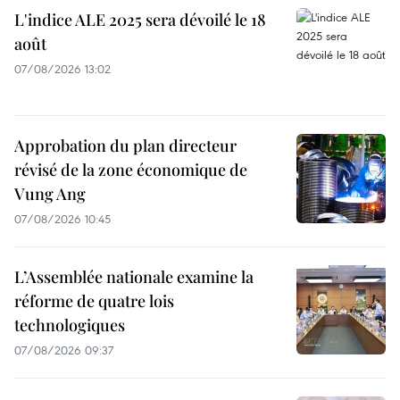
L'indice ALE 2025 sera dévoilé le 18
août
07/08/2026 13:02
Approbation du plan directeur
révisé de la zone économique de
Vung Ang
07/08/2026 10:45
L’Assemblée nationale examine la
réforme de quatre lois
technologiques
07/08/2026 09:37