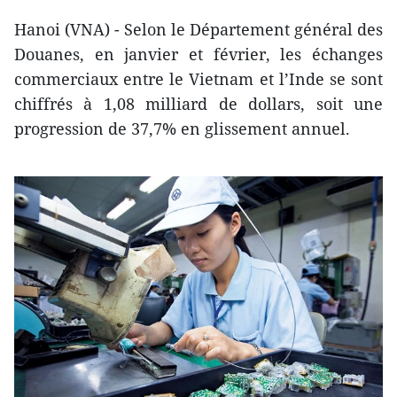
Hanoi (VNA) - Selon le Département général des
Douanes, en janvier et février, les échanges
commerciaux entre le Vietnam et l’Inde se sont
chiffrés à 1,08 milliard de dollars, soit une
progression de 37,7% en glissement annuel.