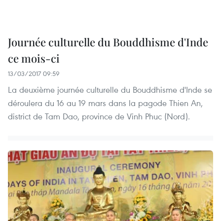
Journée culturelle du Bouddhisme d'Inde
ce mois-ci
13/03/2017 09:59
La deuxième journée culturelle du Bouddhisme d'Inde se
déroulera du 16 au 19 mars dans la pagode Thien An,
district de Tam Dao, province de Vinh Phuc (Nord).