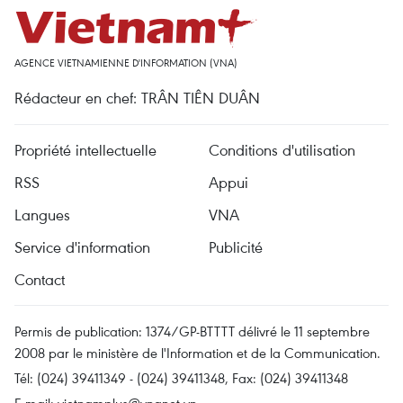
AGENCE VIETNAMIENNE D'INFORMATION (VNA)
Rédacteur en chef: TRÂN TIÊN DUÂN
Propriété intellectuelle
Conditions d'utilisation
RSS
Appui
Langues
VNA
Service d'information
Publicité
Contact
Permis de publication: 1374/GP-BTTTT délivré le 11 septembre
2008 par le ministère de l'Information et de la Communication.
Tél: (024) 39411349 - (024) 39411348, Fax: (024) 39411348