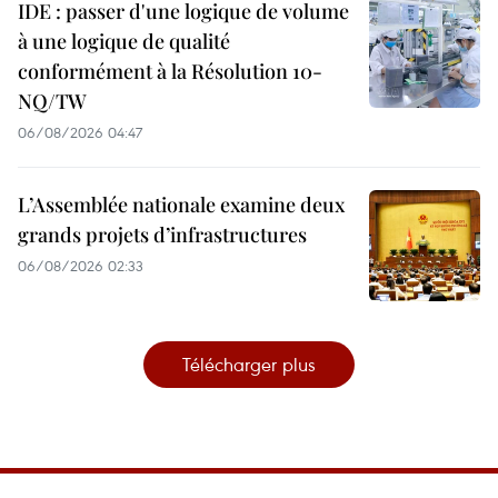
IDE : passer d'une logique de volume
à une logique de qualité
conformément à la Résolution 10-
NQ/TW
06/08/2026 04:47
L’Assemblée nationale examine deux
grands projets d’infrastructures
06/08/2026 02:33
Télécharger plus