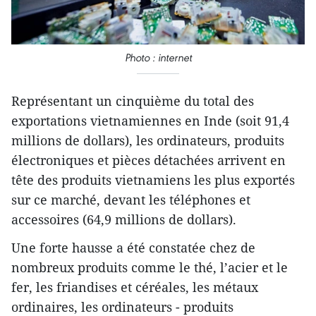
Photo : internet
Représentant un cinquième du total des
exportations vietnamiennes en Inde (soit 91,4
millions de dollars), les ordinateurs, produits
électroniques et pièces détachées arrivent en
tête des produits vietnamiens les plus exportés
sur ce marché, devant les téléphones et
accessoires (64,9 millions de dollars).
Une forte hausse a été constatée chez de
nombreux produits comme le thé, l’acier et le
fer, les friandises et céréales, les métaux
ordinaires, les ordinateurs - produits