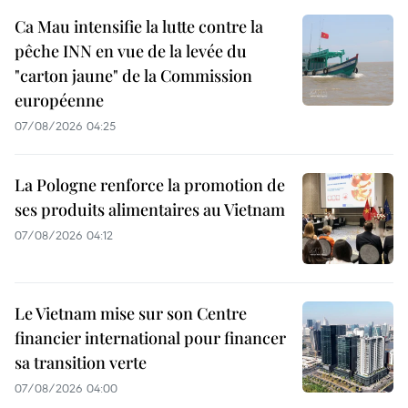
Ca Mau intensifie la lutte contre la
pêche INN en vue de la levée du
"carton jaune" de la Commission
européenne
07/08/2026 04:25
La Pologne renforce la promotion de
ses produits alimentaires au Vietnam
07/08/2026 04:12
Le Vietnam mise sur son Centre
financier international pour financer
sa transition verte
07/08/2026 04:00