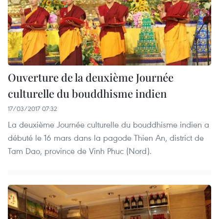
Ouverture de la deuxième Journée
culturelle du bouddhisme indien
17/03/2017 07:32
La deuxième Journée culturelle du bouddhisme indien a
débuté le 16 mars dans la pagode Thien An, district de
Tam Dao, province de Vinh Phuc (Nord).