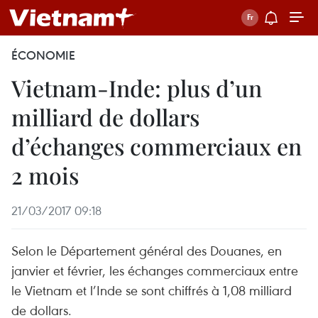
ÉCONOMIE
Vietnam-Inde: plus d’un
milliard de dollars
d’échanges commerciaux en
2 mois
21/03/2017 09:18
Selon le Département général des Douanes, en
janvier et février, les échanges commerciaux entre
le Vietnam et l’Inde se sont chiffrés à 1,08 milliard
de dollars.