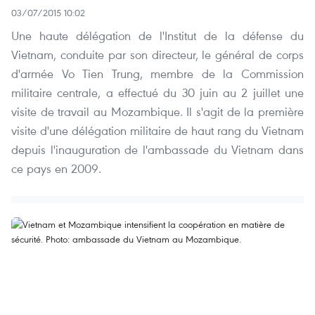
03/07/2015 10:02
Une haute délégation de l'Institut de la défense du
Vietnam, conduite par son directeur, le général de corps
d'armée Vo Tien Trung, membre de la Commission
militaire centrale, a effectué du 30 juin au 2 juillet une
visite de travail au Mozambique. Il s'agit de la première
visite d'une délégation militaire de haut rang du Vietnam
depuis l'inauguration de l'ambassade du Vietnam dans
ce pays en 2009.