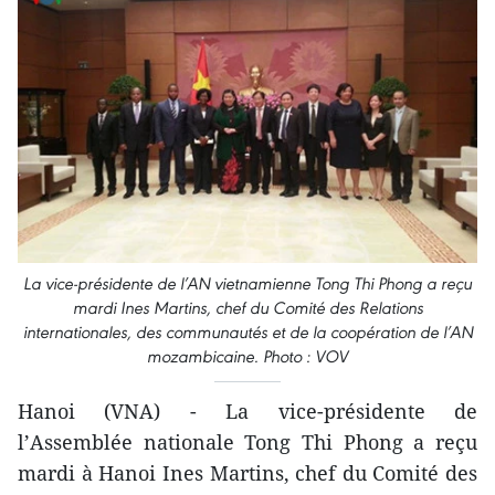
La vice-présidente de l’AN vietnamienne Tong Thi Phong a reçu
mardi Ines Martins, chef d​u Comité des Relations
internationales, des communautés et de la coopération de l’AN
mozambicaine. Photo : VOV
Hanoi (VNA) - La vice-présidente de
l’Assemblée nationale Tong Thi Phong a reçu
mardi à Hanoi Ines Martins, chef du Comité des