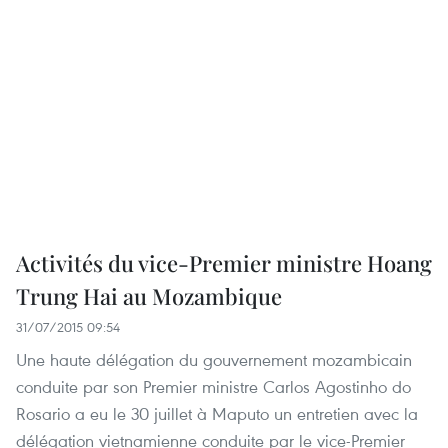
Activités du vice-Premier ministre Hoang
Trung Hai au Mozambique
31/07/2015 09:54
Une haute délégation du gouvernement mozambicain
conduite par son Premier ministre Carlos Agostinho do
Rosario a eu le 30 juillet à Maputo un entretien avec la
délégation vietnamienne conduite par le vice-Premier