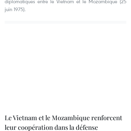
diplomatiques entre le Vietnam et le Mozambique (25
juin 1975).
Le Vietnam et le Mozambique renforcent
leur coopération dans la défense