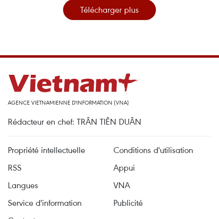
Télécharger plus
AGENCE VIETNAMIENNE D'INFORMATION (VNA)
Rédacteur en chef: TRÂN TIÊN DUÂN
Propriété intellectuelle
Conditions d'utilisation
RSS
Appui
Langues
VNA
Service d'information
Publicité