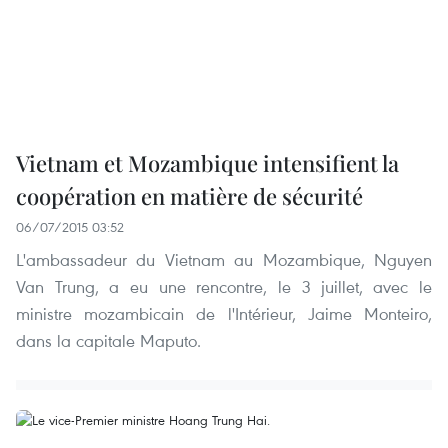
Vietnam et Mozambique intensifient la
coopération en matière de sécurité
06/07/2015 03:52
L'ambassadeur du Vietnam au Mozambique, Nguyen
Van Trung, a eu une rencontre, le 3 juillet, avec le
ministre mozambicain de l'Intérieur, Jaime Monteiro,
dans la capitale Maputo.