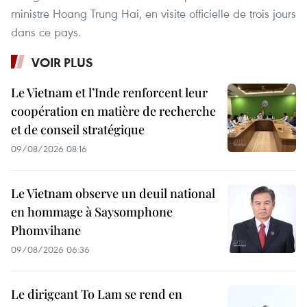
ministre Hoang Trung Hai, en visite officielle de trois jours
dans ce pays.
VOIR PLUS
Le Vietnam et l’Inde renforcent leur
coopération en matière de recherche
et de conseil stratégique
09/08/2026 08:16
Le Vietnam observe un deuil national
en hommage à Saysomphone
Phomvihane
09/08/2026 06:36
Le dirigeant To Lam se rend en