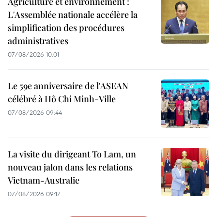
Agriculture et environnement :
L'Assemblée nationale accélère la
simplification des procédures
administratives
07/08/2026 10:01
Le 59e anniversaire de l'ASEAN
célébré à Hô Chi Minh-Ville
07/08/2026 09:44
La visite du dirigeant To Lam, un
nouveau jalon dans les relations
Vietnam-Australie
07/08/2026 09:17