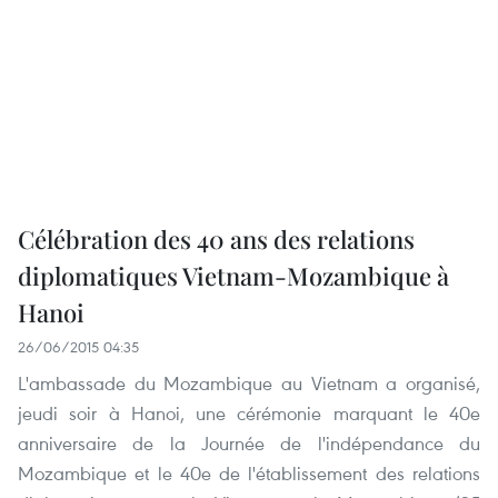
Célébration des 40 ans des relations
diplomatiques Vietnam-Mozambique à
Hanoi
26/06/2015 04:35
L'ambassade du Mozambique au Vietnam a organisé,
jeudi soir à Hanoi, une cérémonie marquant le 40e
anniversaire de la Journée de l'indépendance du
Mozambique et le 40e de l'établissement des relations