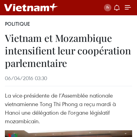
POLITIQUE
Vietnam et Mozambique
intensifient leur coopération
parlementaire
06/04/2016 03:30
La vice-présidente de l’Assemblée nationale
vietnamienne Tong Thi Phong a reçu mardi à
Hanoi une délégation de l'organe législatif
mozambicain.