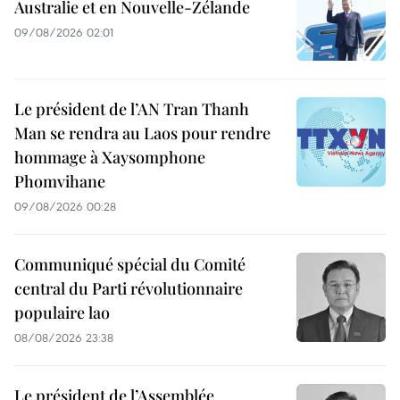
Australie et en Nouvelle-Zélande
09/08/2026 02:01
Le président de l’AN Tran Thanh
Man se rendra au Laos pour rendre
hommage à Xaysomphone
Phomvihane
09/08/2026 00:28
Communiqué spécial du Comité
central du Parti révolutionnaire
populaire lao
08/08/2026 23:38
Le président de l’Assemblée