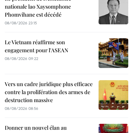
nationale lao Xaysomphone
Phomvihane est décédé
08/08/2026 23:15
Le Vietnam réaffirme son
engagement pour l'ASEAN
08/08/2026 09:22
Vers un cadre juridique plus efficace
contre la prolifération des armes de
destruction massive
08/08/2026 08:56
Donner un nouvel élan au