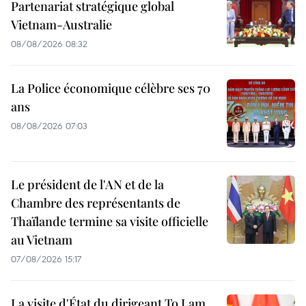
Partenariat stratégique global
Vietnam-Australie
08/08/2026 08:32
La Police économique célèbre ses 70
ans
08/08/2026 07:03
Le président de l'AN et de la
Chambre des représentants de
Thaïlande termine sa visite officielle
au Vietnam
07/08/2026 15:17
La visite d'État du dirigeant To Lam