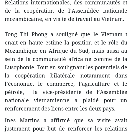
Relations internationales, des communautés et
de la coopération de l’Assemblée nationale
mozambicaine, en visite de travail au Vietnam.
Tong Thi Phong a souligné que le Vietnam t​
enait en haute estime la position et le rôle du
Mozambique en Afrique du Sud, mais aussi au
sein de la communauté africaine comme de la
Lusophonie. Tout en soulignant les potentiels de
la coopération bilatérale notamment dans
l’économie, le commerce, l’agriculture et le
pétrole, la vice-présidente de l’Assemblée
nationale vietnamienne a plaidé pour un
renforcement des liens entre les deux pays.
Ines Martins a affirmé que sa visite avait
justement pour but de renforcer les relations