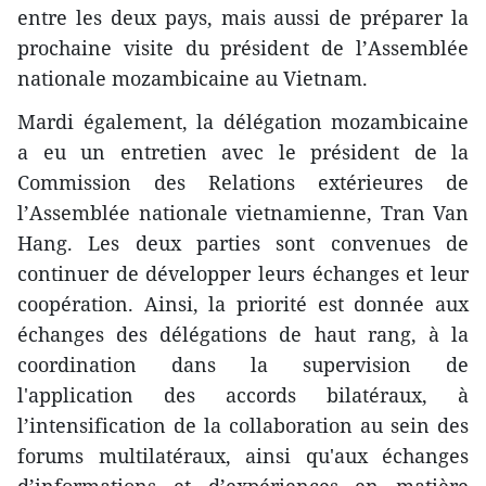
entre les deux pays, mais aussi de préparer la
prochaine visite du président de l’Assemblée
nationale mozambicaine au Vietnam.
Mardi également, la délégation mozambicaine
a eu un entretien avec le ​président de la
Commission des Relations extérieures de
l’Assemblée nationale vietnamienne, Tran Van
Hang. ​Les deux parties sont convenues de
continuer de développer leurs échanges et l​eur
coopération. Ainsi, la priorité est donnée aux
échanges des délégations de haut rang, à la
coordination dans la supervision de
l'application des accords bilatéraux, à
l’intensification de la collaboration au sein des
forums multilatéraux, ainsi qu'aux échanges
d’informations et d’expériences en matière