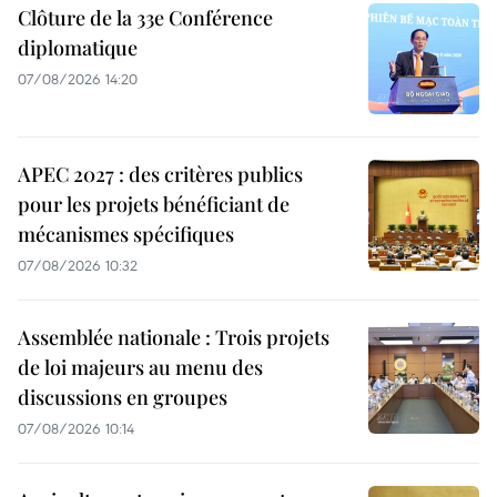
Clôture de la 33e Conférence
diplomatique
07/08/2026 14:20
APEC 2027 : des critères publics
pour les projets bénéficiant de
mécanismes spécifiques
07/08/2026 10:32
Assemblée nationale : Trois projets
de loi majeurs au menu des
discussions en groupes
07/08/2026 10:14