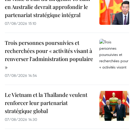
en Australie devrait approfondir le
partenariat stratégique intégral
07/08/2026 15:10
Trois personnes poursuivies et
recherchées pour « activités visant à
renverser l'administration populaire
»
07/08/2026 14:54
Le Vietnam et la Thaïlande veulent
renforcer leur partenariat
stratégique global
07/08/2026 14:30