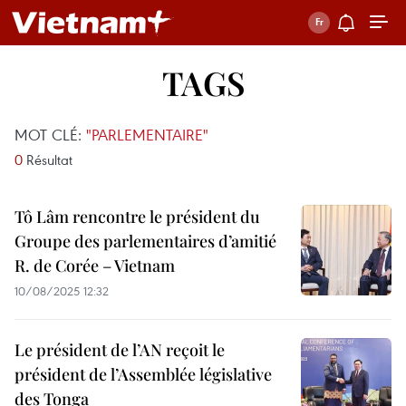
TAGS
MOT CLÉ:
"PARLEMENTAIRE"
0
Résultat
Tô Lâm rencontre le président du
Groupe des parlementaires d’amitié
R. de Corée – Vietnam
10/08/2025 12:32
Le président de l’AN reçoit le
président de l’Assemblée législative
des Tonga