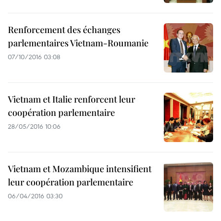
Renforcement des échanges
parlementaires Vietnam-Roumanie
07/10/2016 03:08
Vietnam et Italie renforcent leur
coopération parlementaire
28/05/2016 10:06
Vietnam et Mozambique intensifient
leur coopération parlementaire
06/04/2016 03:30