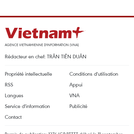
AGENCE VIETNAMIENNE D'INFORMATION (VNA)
Rédacteur en chef: TRÂN TIÊN DUÂN
Propriété intellectuelle
Conditions d'utilisation
RSS
Appui
Langues
VNA
Service d'information
Publicité
Contact