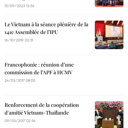
15/09/2023 13:56
Le Vietnam à la séance plénière de la
141e Assemblée de l’IPU
16/10/2019 02:51
Francophonie : réunion d’une
commission de l’APF à HCMV
24/03/2017 08:05
Renforcement de la coopération
d'amitié Vietnam-Thaïlande
09/03/2017 02:54