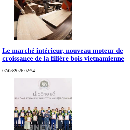
Le marché intérieur, nouveau moteur de
croissance de la filière bois vietnamienne
07/08/2026 02:54