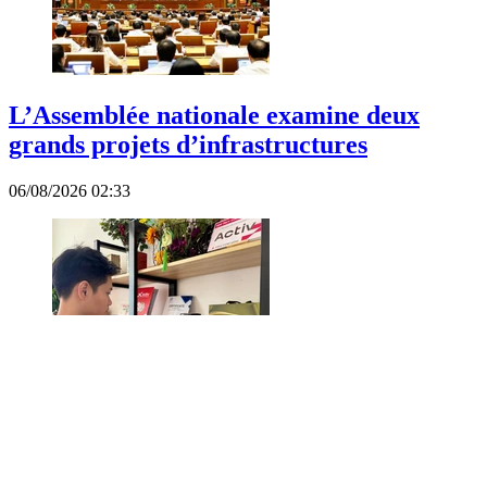
L’Assemblée nationale examine deux
grands projets d’infrastructures
06/08/2026 02:33
Vietnam : Un cadre légal renforcé pour la