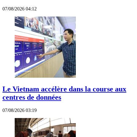
07/08/2026 04:12
Le Vietnam accélère dans la course aux
centres de données
07/08/2026 03:19