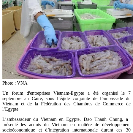
Photo : VNA
Un forum d'entreprises Vietnam-Egypte a été organisé le 7
septembre au Caire, sous l’égide conjointe de l’ambassade du
Vietnam et de la Fédération des Chambres de Commerce de
l’Egypte.
L’ambassadeur du Vietnam en Egypte, Dao Thanh Chung, a ​
présenté les acquis du Vietnam en matière de développement
socioéconomique et d’intégration internationale durant ces 30