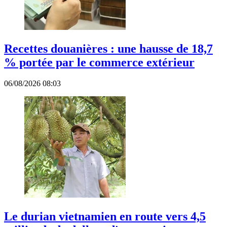
Recettes douanières : une hausse de 18,7
% portée par le commerce extérieur
06/08/2026 08:03
Le durian vietnamien en route vers 4,5