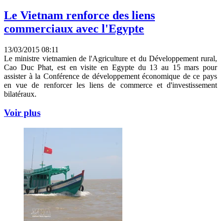
Le Vietnam renforce des liens
commerciaux avec l'Egypte
13/03/2015 08:11
Le ministre vietnamien de l'Agriculture et du Développement rural,
Cao Duc Phat, est en visite en Egypte du 13 au 15 mars pour
assister à la Conférence de développement économique de ce pays
en vue de renforcer les liens de commerce et d'investissement
bilatéraux.
Voir plus