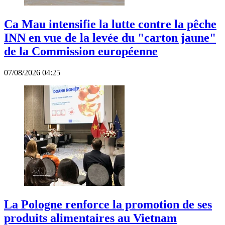
Ca Mau intensifie la lutte contre la pêche
INN en vue de la levée du "carton jaune"
de la Commission européenne
07/08/2026 04:25
La Pologne renforce la promotion de ses
produits alimentaires au Vietnam