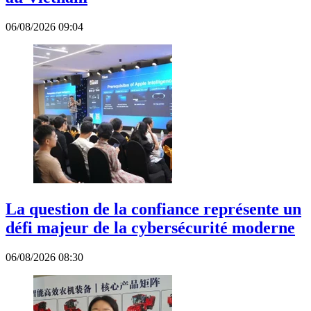
06/08/2026 09:04
La question de la confiance représente un
défi majeur de la cybersécurité moderne
06/08/2026 08:30