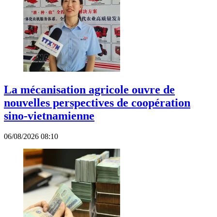
La mécanisation agricole ouvre de
nouvelles perspectives de coopération
sino-vietnamienne
06/08/2026 08:10