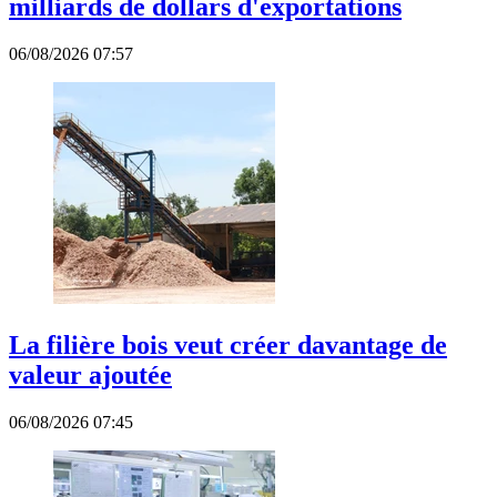
milliards de dollars d'exportations
06/08/2026 07:57
La filière bois veut créer davantage de
valeur ajoutée
06/08/2026 07:45