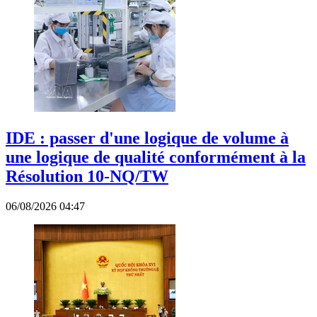
IDE : passer d'une logique de volume à
une logique de qualité conformément à la
Résolution 10-NQ/TW
06/08/2026 04:47