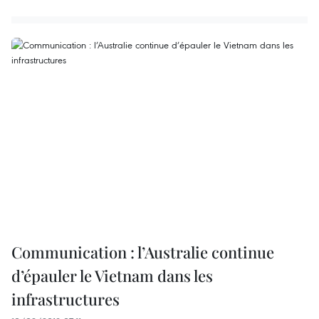
Communication : l’Australie continue
d’épauler le Vietnam dans les
infrastructures