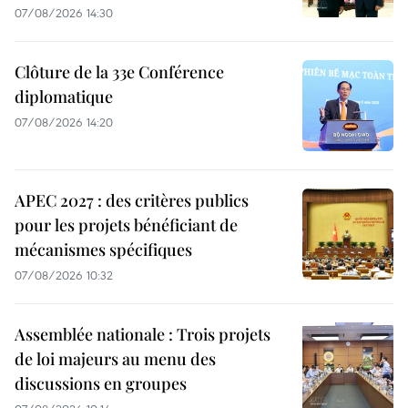
07/08/2026 14:30
Clôture de la 33e Conférence
diplomatique
07/08/2026 14:20
APEC 2027 : des critères publics
pour les projets bénéficiant de
mécanismes spécifiques
07/08/2026 10:32
Assemblée nationale : Trois projets
de loi majeurs au menu des
discussions en groupes