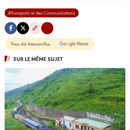
#Transports et des Communications
Theo dõi VietnamPlus
SUR LE MÊME SUJET