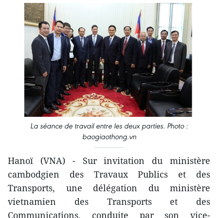
La séance de travail entre les deux parties. Photo :
baogiaothong.vn
Hanoï (VNA) - Sur invitation du ministère
cambodgien des Travaux Publics et des
Transports, une délégation du ministère
vietnamien des Transports et des
Communications, conduite par son vice-