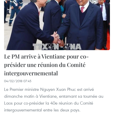
Le PM arrive à Vientiane pour co-
présider une réunion du Comité
intergouvernemental
04/02/2018 07:45
Le Premier ministre Nguyen Xuan Phuc est arrivé
dimanche matin à Vientiane, entamant sa tournée au
Laos pour co-présider la 40e réunion du Comité
intergouvernemental entre les deux pays.