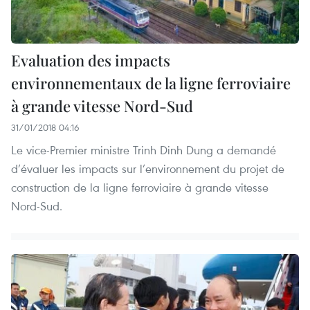
Evaluation des impacts
environnementaux de la ligne ferroviaire
à grande vitesse Nord-Sud
31/01/2018 04:16
Le vice-Premier ministre Trinh Dinh Dung a demandé
d’évaluer les impacts sur l’environnement du projet de
construction de la ligne ferroviaire à grande vitesse
Nord-Sud.