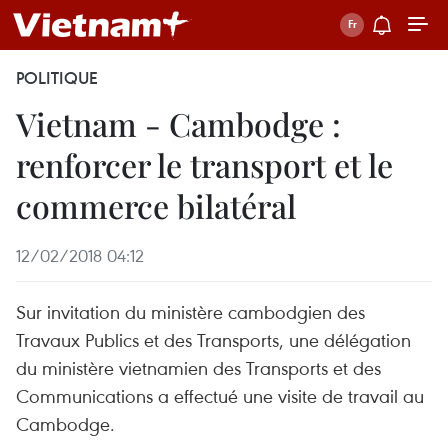
POLITIQUE
Vietnam - Cambodge :
renforcer le transport et le
commerce bilatéral
12/02/2018 04:12
Sur invitation du ministère cambodgien des
Travaux Publics et des Transports, une délégation
du ministère vietnamien des Transports et des
Communications a effectué une visite de travail au
Cambodge.