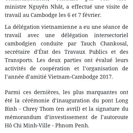
ministre Nguyên Nhât, a effectué une visite de
travail au Cambodge les 6 et 7 février.
La délégation vietnamienne a eu une séance de
travail avec une délégation intersectoriel
cambodgien conduite par Tauch Chankosal,
secrétaire d’État des Travaux Publics et des
Transports. Les deux parties ont évalué leurs
activités de coopération et l’organisation de
l’année d’amitié Vietnam-Cambodge 2017.
Parmi ces dernières, les plus marquantes ont
été la cérémonie d’inauguration du pont Long
Bình - Chrey Thom (en avril) et la signature du
mémorandum d’investissement de l’autoroute
Hô Chi Minh-Ville - Phnom Penh.