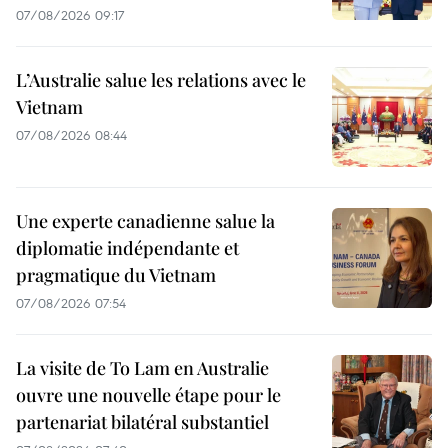
07/08/2026 09:17
L’Australie salue les relations avec le
Vietnam
07/08/2026 08:44
Une experte canadienne salue la
diplomatie indépendante et
pragmatique du Vietnam
07/08/2026 07:54
La visite de To Lam en Australie
ouvre une nouvelle étape pour le
partenariat bilatéral substantiel