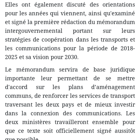
Elles ont également discuté des orientations
pour les années qui viennent, ainsi qu'examiné
et signé la première rédaction du mémorandum
intergouvernemental portant sur leurs
stratégies de coopération dans les transports et
les communications pour la période de 2018-
2025 et sa vision pour 2030.
Le mémorandum servira de base juridique
importante leur permettant de se mettre
d'accord sur les plans d’aménagement
communs, de renforcer les services de transport
traversant les deux pays et de mieux investir
dans la connexion des communications. Les
deux ministères travailleront ensemble pour
que ce texte soit officiellement signé aussitôt
que possible