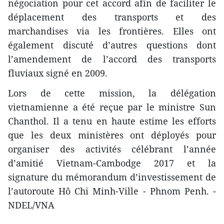
négociation pour cet accord afin de faciliter le
déplacement des transports et des
marchandises via les frontières. Elles ont
également discuté d’autres questions dont
l’amendement de l’accord des transports
fluviaux signé en 2009.
Lors de cette mission, la délégation
vietnamienne a été reçue par le ministre Sun
Chanthol. Il a tenu en haute estime les efforts
que les deux ministères ont déployés pour
organiser des activités célébrant l’année
d’amitié Vietnam-Cambodge 2017 et la
signature du mémorandum d’investissement de
l’autoroute Hô Chi Minh-Ville - Phnom Penh. -
NDEL/VNA