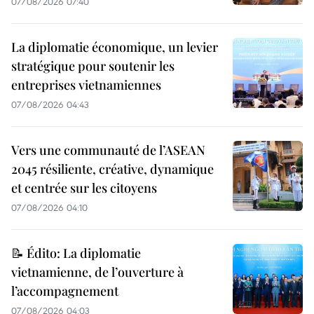
07/08/2026 07:40
La diplomatie économique, un levier
stratégique pour soutenir les
entreprises vietnamiennes
07/08/2026 04:43
Vers une communauté de l’ASEAN
2045 résiliente, créative, dynamique
et centrée sur les citoyens
07/08/2026 04:10
📝 Édito: La diplomatie
vietnamienne, de l’ouverture à
l’accompagnement
07/08/2026 04:03