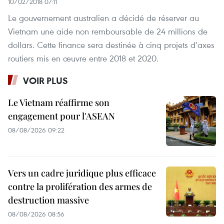
10/02/2018 07:11
Le gouvernement australien a décidé de réserver au
Vietnam une aide non remboursable de 24 millions de
dollars. Cette finance sera destinée à cinq projets d’axes
routiers mis en œuvre entre 2018 et 2020.
VOIR PLUS
Le Vietnam réaffirme son
engagement pour l'ASEAN
08/08/2026 09:22
Vers un cadre juridique plus efficace
contre la prolifération des armes de
destruction massive
08/08/2026 08:56