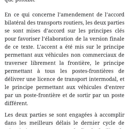
En ce qui concerne l’amendement de l’accord
bilatéral des transports routiers, les deux parties
se sont mises d’accord sur les principes clés
pour favoriser l’élaboration de la version finale
de ce texte. L’accent a été mis sur le principe
permettant aux véhicules non commerciaux de
traverser librement la frontière, le principe
permettant à tous les postes-frontières de
délivrer une licence de transport intermodal, et
le principe permettant aux véhicules d’entrer
par un poste-frontière et de sortir par un poste
différent.
Les deux parties se sont engagées à accomplir
dans les meilleurs délais le dernier cycle de