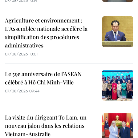
07/08/2026 10:14
Agriculture et environnement :
L'Assemblée nationale accélère la
simplification des procédures
administratives
07/08/2026 10:01
Le 59e anniversaire de l'ASEAN
célébré à Hô Chi Minh-Ville
07/08/2026 09:44
La visite du dirigeant To Lam, un
nouveau jalon dans les relations
Vietnam-Australie