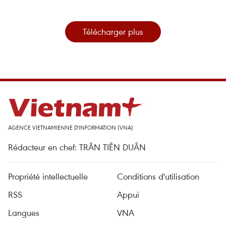
Télécharger plus
AGENCE VIETNAMIENNE D'INFORMATION (VNA)
Rédacteur en chef: TRÂN TIÊN DUÂN
Propriété intellectuelle
Conditions d'utilisation
RSS
Appui
Langues
VNA