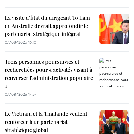
La visite d'État du dirigeant To Lam
en Australie devrait approfondir le
partenariat stratégique intégral
07/08/2026 15:10
Trois personnes poursuivies et
recherchées pour « activités visant à
renverser l'administration populaire
»
07/08/2026 14:54
Le Vietnam et la Thaïlande veulent
renforcer leur partenariat
stratégique global