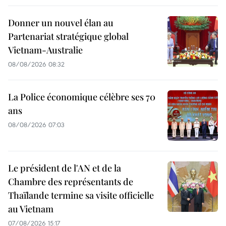
Donner un nouvel élan au
Partenariat stratégique global
Vietnam-Australie
08/08/2026 08:32
La Police économique célèbre ses 70
ans
08/08/2026 07:03
Le président de l'AN et de la
Chambre des représentants de
Thaïlande termine sa visite officielle
au Vietnam
07/08/2026 15:17