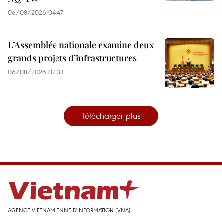
06/08/2026 04:47
L’Assemblée nationale examine deux
grands projets d’infrastructures
06/08/2026 02:33
Télécharger plus
AGENCE VIETNAMIENNE D'INFORMATION (VNA)