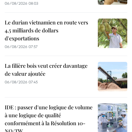
06/08/2026 08:03
Le durian vietnamien en route vers
4,5 milliards de dollars
d'exportations
06/08/2026 07:57
La filière bois veut créer davantage
de valeur ajoutée
06/08/2026 07:45
IDE : passer d'une logique de volume
à une logique de qualité
conformément à la Résolution 10-
NQ/TW