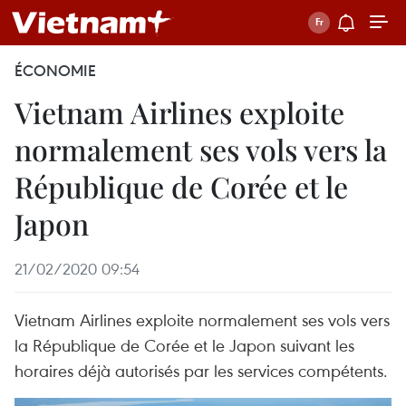
ÉCONOMIE
Vietnam Airlines exploite
normalement ses vols vers la
République de Corée et le
Japon
21/02/2020 09:54
Vietnam Airlines exploite normalement ses vols vers
la République de Corée et le Japon suivant les
horaires déjà autorisés par les services compétents.