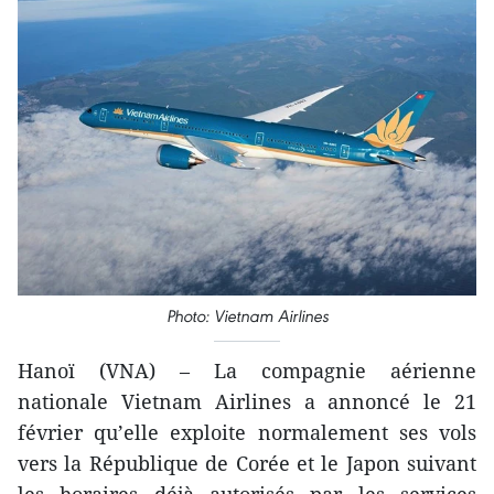
Photo: Vietnam Airlines
Hanoï (VNA) – La compagnie aérienne
nationale Vietnam Airlines a annoncé le 21
février qu’elle exploite normalement ses vols
vers la République de Corée et le Japon suivant