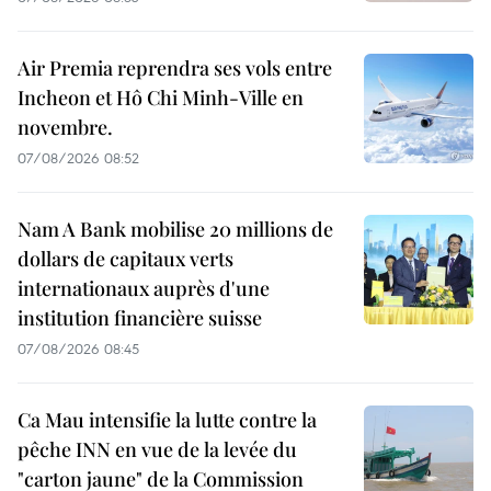
Air Premia reprendra ses vols entre
Incheon et Hô Chi Minh-Ville en
novembre.
07/08/2026 08:52
Nam A Bank mobilise 20 millions de
dollars de capitaux verts
internationaux auprès d'une
institution financière suisse
07/08/2026 08:45
Ca Mau intensifie la lutte contre la
pêche INN en vue de la levée du
"carton jaune" de la Commission