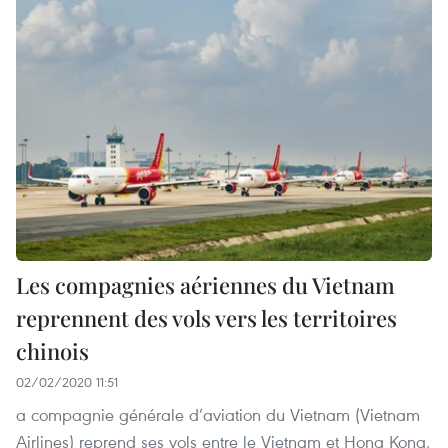
Les compagnies aériennes du Vietnam
reprennent des vols vers les territoires
chinois
02/02/2020 11:51
a compagnie générale d’aviation du Vietnam (Vietnam
Airlines) reprend ses vols entre le Vietnam et Hong Kong,