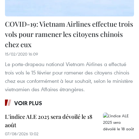
COVID-19: Vietnam Airlines effectue trois
vols pour ramener les citoyens chinois
chez eux
15/02/2020 16:09
Le porte-drapeau national Vietnam Airlines a effectué
trois vols le 15 février pour ramener des citoyens chinois
chez eux conformément à leur souhait, selon le ministère
vietnamien des Affaires étrangères.
VOIR PLUS
L'indice ALE 2025 sera dévoilé le 18
août
07/08/2026 13:02