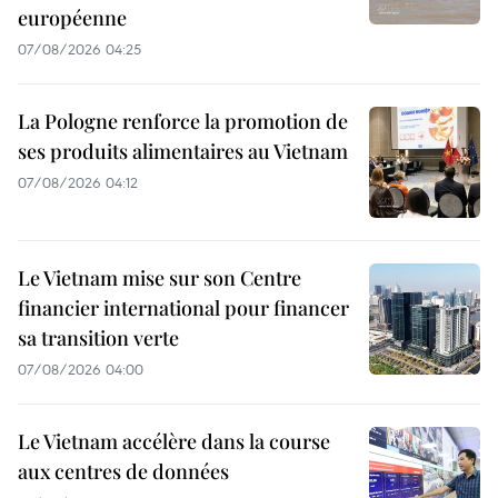
européenne
07/08/2026 04:25
La Pologne renforce la promotion de
ses produits alimentaires au Vietnam
07/08/2026 04:12
Le Vietnam mise sur son Centre
financier international pour financer
sa transition verte
07/08/2026 04:00
Le Vietnam accélère dans la course
aux centres de données