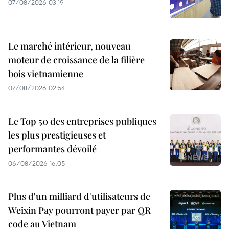
07/08/2026 03:19
Le marché intérieur, nouveau
moteur de croissance de la filière
bois vietnamienne
07/08/2026 02:54
Le Top 50 des entreprises publiques
les plus prestigieuses et
performantes dévoilé
06/08/2026 16:05
Plus d'un milliard d'utilisateurs de
Weixin Pay pourront payer par QR
code au Vietnam