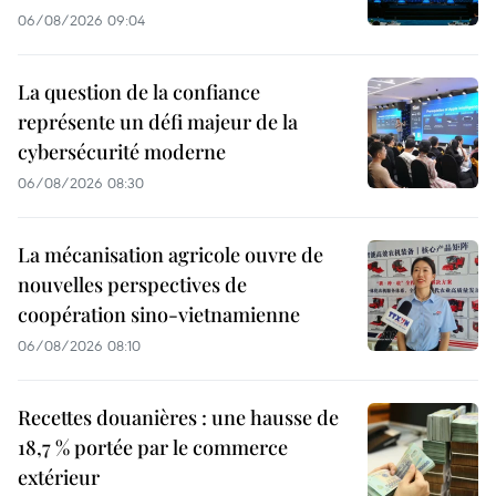
06/08/2026 09:04
La question de la confiance
représente un défi majeur de la
cybersécurité moderne
06/08/2026 08:30
La mécanisation agricole ouvre de
nouvelles perspectives de
coopération sino-vietnamienne
06/08/2026 08:10
Recettes douanières : une hausse de
18,7 % portée par le commerce
extérieur