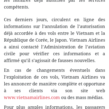
les horaires déjà autorisés par les services
compétents.
Ces derniers jours, circulent en ligne des
informations sur l’annulation de l’autorisation
déjà accordée à des vols entre le Vietnam et la
République de Corée, le Japon. Vietnam Airlines
a ainsi contacté l’Administration de l’aviation
civile pour vérifier ces informations et a
affirmé qu’il s’agissait de fausses nouvelles.
En cas de changements éventuels dans
l’exploitation de ces vols, Vietnam Airlines va
les annoncer de manière complète et opportune
à ses clients via son site web
www.vietnamairlines.com
ou des mass médias.
Pour plus amples informations, les passagers