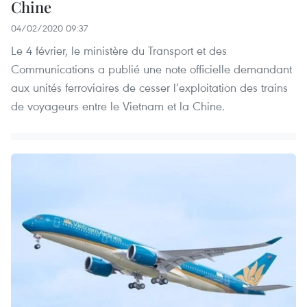
Chine
04/02/2020 09:37
Le 4 février, le ministère du Transport et des
Communications a publié une note officielle demandant
aux unités ferroviaires de cesser l’exploitation des trains
de voyageurs entre le Vietnam et la Chine.