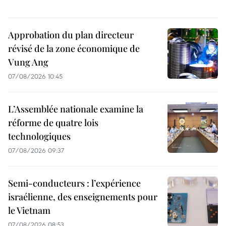
Approbation du plan directeur
révisé de la zone économique de
Vung Ang
07/08/2026 10:45
L’Assemblée nationale examine la
réforme de quatre lois
technologiques
07/08/2026 09:37
Semi-conducteurs : l’expérience
israélienne, des enseignements pour
le Vietnam
07/08/2026 08:53