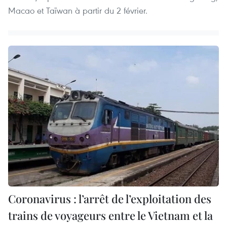
Macao et Taïwan à partir du 2 février.
Coronavirus : l’arrêt de l’exploitation des
trains de voyageurs entre le Vietnam et la