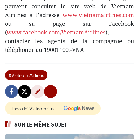
peuvent consulter le site web de Vietnam
Airilnes à l’adresse
www.vietnamairlines.com
ou sa page sur Facebook
(
www.facebook.com/VietnamAirlines
),
contacter les agents de la compagnie ou
téléphoner au 19001100.-VNA
#Vietnam Airlines
Theo dõi VietnamPlus
SUR LE MÊME SUJET