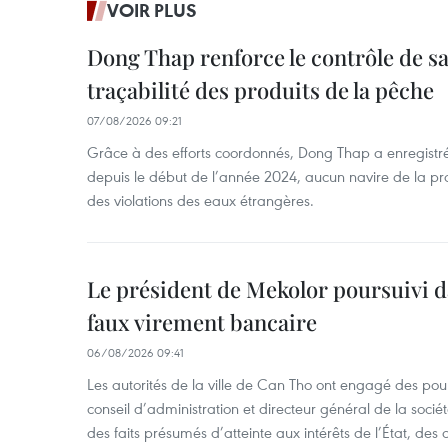
VOIR PLUS
Dong Thap renforce le contrôle de sa 
traçabilité des produits de la pêche
07/08/2026 09:21
Grâce à des efforts coordonnés, Dong Thap a enregistré
depuis le début de l’année 2024, aucun navire de la pr
des violations des eaux étrangères.
Le président de Mekolor poursuivi d
faux virement bancaire
06/08/2026 09:41
Les autorités de la ville de Can Tho ont engagé des pour
conseil d’administration et directeur général de la soci
des faits présumés d’atteinte aux intérêts de l’État, des 