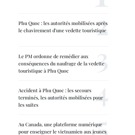
Phu Quoc : les autorités mobilisées après
le chavirement d'une vedette touristique
Le PM ordonne de remédier aux
conséquences du naufrage de la vedette
touristique à Phu Quoc
Accident à Phu Quoc : les secours
terminés, les autorités mobilisées pour
les suites
Au Canada, une plateforme numérique
pour enseigner le vietnamien aux jeunes