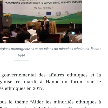
égions montagneuses et peuplées de minorités ethniques. Photo :
VNA
gouvernemental des affaires ethniques et la
ganisé ce mardi à Hanoï un forum sur le
s ethniques en 2017.
ous le thème “Aider les minorités ethniques à