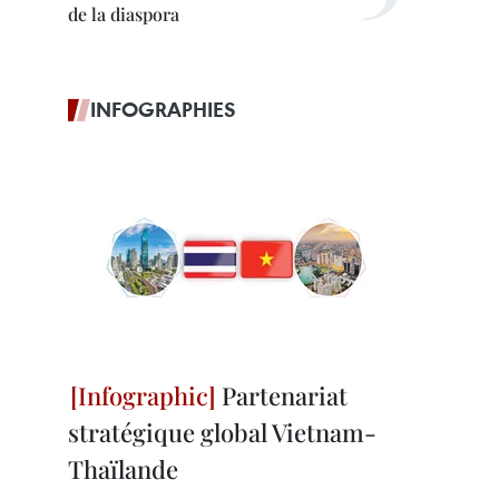
de la diaspora
INFOGRAPHIES
Partenariat
stratégique global Vietnam-
Thaïlande