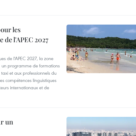
our les
e de l'APEC 2027
es de l'APEC 2027, la zone
, un programme de formations
taxi et aux professionnels du
r les compétences linguistiques
iteurs internationaux et de
ur un