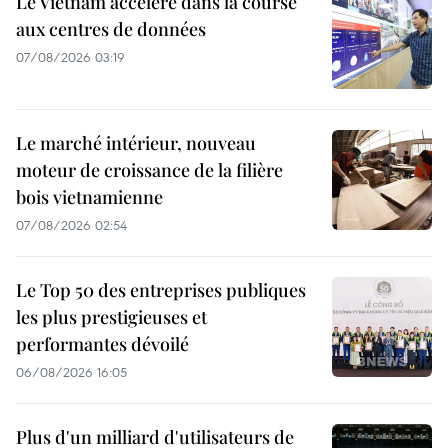
Le Vietnam accélère dans la course
aux centres de données
07/08/2026 03:19
Le marché intérieur, nouveau
moteur de croissance de la filière
bois vietnamienne
07/08/2026 02:54
Le Top 50 des entreprises publiques
les plus prestigieuses et
performantes dévoilé
06/08/2026 16:05
Plus d'un milliard d'utilisateurs de