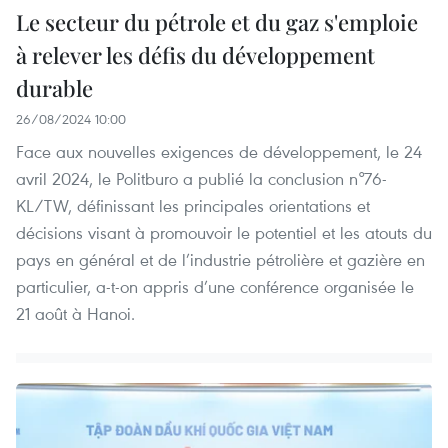
Le secteur du pétrole et du gaz s'emploie
à relever les défis du développement
durable
26/08/2024 10:00
Face aux nouvelles exigences de développement, le 24
avril 2024, le Politburo a publié la conclusion n°76-
KL/TW, définissant les principales orientations et
décisions visant à promouvoir le potentiel et les atouts du
pays en général et de l’industrie pétrolière et gazière en
particulier, a-t-on appris d’une conférence organisée le
21 août à Hanoi.