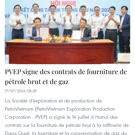
PVEP signe des contrats de fourniture de
pétrole brut et de gaz
17/07/2024 08:28
La Société d'exploration et de production de
PetroVietnam (PetroVietnam Exploration Production
Corporation - PVEP) a signé le 14 juillet à Hanoï des
contrats sur la fourniture de pétrole brut à la raffinerie de
Dung Quat, la fourniture et la consommation de gaz du