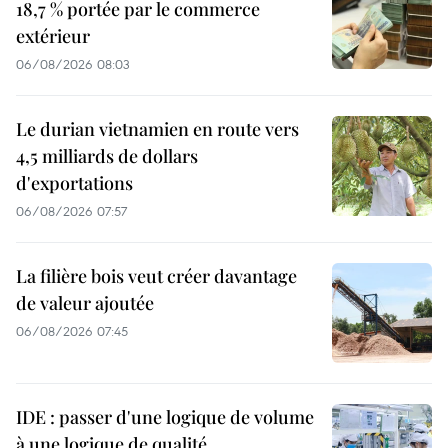
18,7 % portée par le commerce
extérieur
06/08/2026 08:03
Le durian vietnamien en route vers
4,5 milliards de dollars
d'exportations
06/08/2026 07:57
La filière bois veut créer davantage
de valeur ajoutée
06/08/2026 07:45
IDE : passer d'une logique de volume
à une logique de qualité