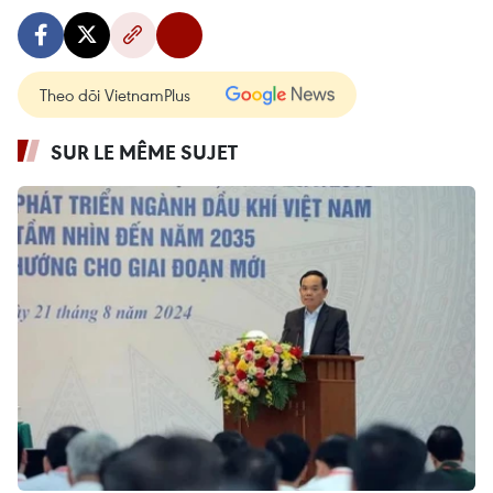
Theo dõi VietnamPlus
SUR LE MÊME SUJET