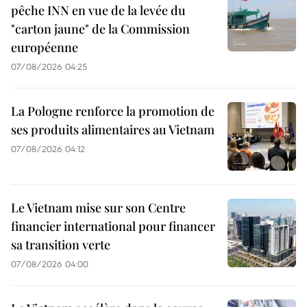
pêche INN en vue de la levée du
"carton jaune" de la Commission
européenne
07/08/2026 04:25
La Pologne renforce la promotion de
ses produits alimentaires au Vietnam
07/08/2026 04:12
Le Vietnam mise sur son Centre
financier international pour financer
sa transition verte
07/08/2026 04:00