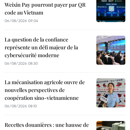
Weixin Pay pourront payer par QR
code au Vietnam
06/08/2026 09:04
La question de la confiance
représente un défi majeur de la
cybersécurité moderne
06/08/2026 08:30
La mécanisation agricole ouvre de
nouvelles perspectives de
coopération sino-vietnamienne
06/08/2026 08:10
Recettes douanières : une hausse de