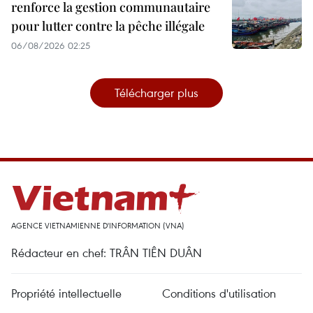
renforce la gestion communautaire
pour lutter contre la pêche illégale
06/08/2026 02:25
Télécharger plus
AGENCE VIETNAMIENNE D'INFORMATION (VNA)
Rédacteur en chef: TRÂN TIÊN DUÂN
Propriété intellectuelle
Conditions d'utilisation