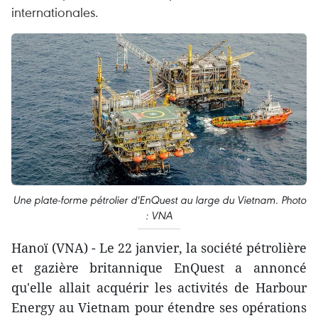
internationales.
Une plate-forme pétrolier d'EnQuest au large du Vietnam. Photo
: VNA
Hanoï (VNA) - Le 22 janvier, la société pétrolière
et gazière britannique EnQuest a annoncé
qu'elle allait acquérir les activités de Harbour
Energy au Vietnam pour étendre ses opérations