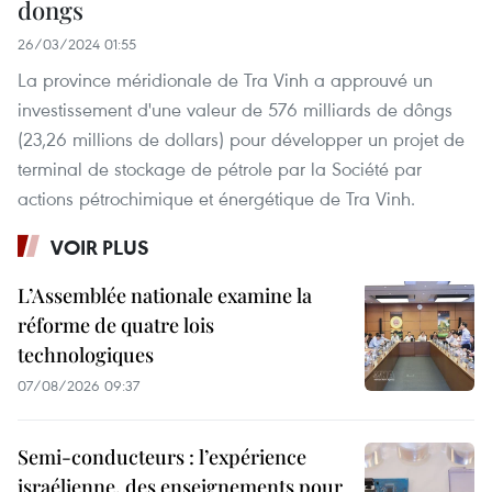
dongs
26/03/2024 01:55
La province méridionale de Tra Vinh a approuvé un
investissement d'une valeur de 576 milliards de dôngs
(23,26 millions de dollars) pour développer un projet de
terminal de stockage de pétrole par la Société par
actions pétrochimique et énergétique de Tra Vinh.
VOIR PLUS
L’Assemblée nationale examine la
réforme de quatre lois
technologiques
07/08/2026 09:37
Semi-conducteurs : l’expérience
israélienne, des enseignements pour