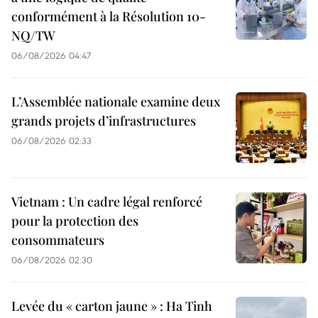
conformément à la Résolution 10-
NQ/TW
06/08/2026 04:47
L’Assemblée nationale examine deux
grands projets d’infrastructures
06/08/2026 02:33
Vietnam : Un cadre légal renforcé
pour la protection des
consommateurs
06/08/2026 02:30
Levée du « carton jaune » : Ha Tinh