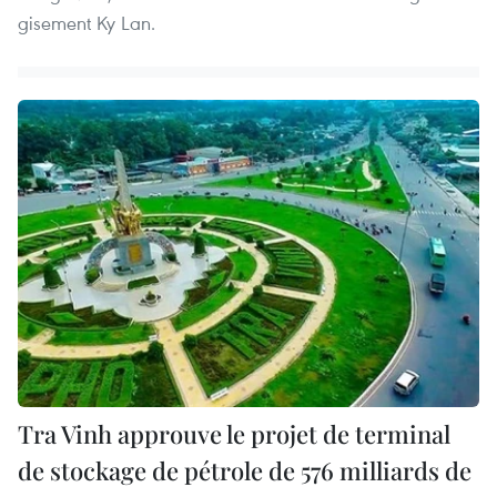
gisement Ky Lan.
Tra Vinh approuve le projet de terminal
de stockage de pétrole de 576 milliards de