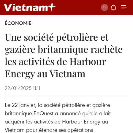
ÉCONOMIE
Une société pétrolière et
gazière britannique rachète
les activités de Harbour
Energy au Vietnam
22/01/2025 11:11
Le 22 janvier, la société pétrolière et gazière
britannique EnQuest a annoncé qu'elle allait
acquérir les activités de Harbour Energy au
Vietnam pour étendre ses opérations