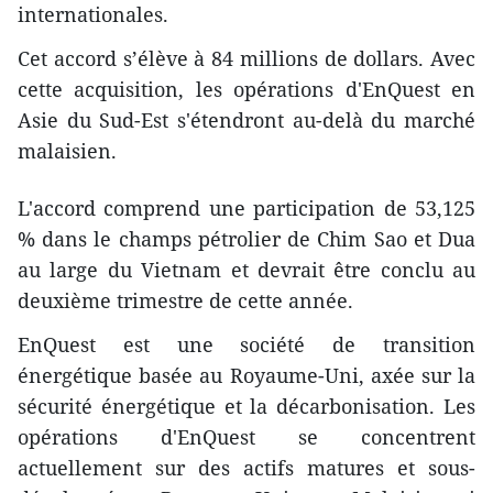
internationales.
Cet accord s’élève à 84 millions de dollars. Avec
cette acquisition, les opérations d'EnQuest en
Asie du Sud-Est s'étendront au-delà du marché
malaisien.
L'accord comprend une participation de 53,125
% dans le champs pétrolier de Chim Sao et Dua
au large du Vietnam et devrait être conclu au
deuxième trimestre de cette année.
EnQuest est une société de transition
énergétique basée au Royaume-Uni, axée sur la
sécurité énergétique et la décarbonisation. Les
opérations d'EnQuest se concentrent
actuellement sur des actifs matures et sous-