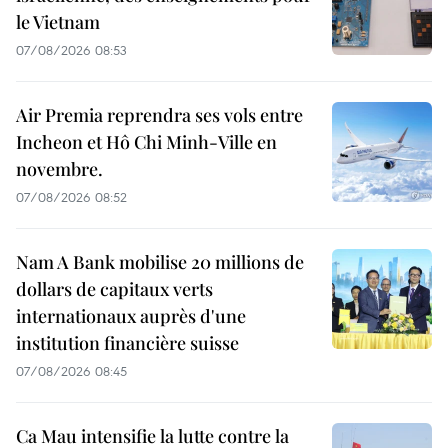
le Vietnam
07/08/2026 08:53
Air Premia reprendra ses vols entre
Incheon et Hô Chi Minh-Ville en
novembre.
07/08/2026 08:52
Nam A Bank mobilise 20 millions de
dollars de capitaux verts
internationaux auprès d'une
institution financière suisse
07/08/2026 08:45
Ca Mau intensifie la lutte contre la