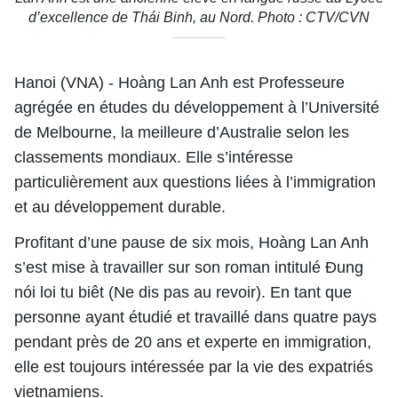
d’excellence de Thái Binh, au Nord. Photo : CTV/CVN
Hanoi (VNA) - Hoàng Lan Anh est Professeure
agrégée en études du développement à l’Université
de Melbourne, la meilleure d’Australie selon les
classements mondiaux. Elle s’intéresse
particulièrement aux questions liées à l’immigration
et au développement durable.
Profitant d’une pause de six mois, Hoàng Lan Anh
s’est mise à travailler sur son roman intitulé Đung
nói loi tu biêt (Ne dis pas au revoir). En tant que
personne ayant étudié et travaillé dans quatre pays
pendant près de 20 ans et experte en immigration,
elle est toujours intéressée par la vie des expatriés
vietnamiens.