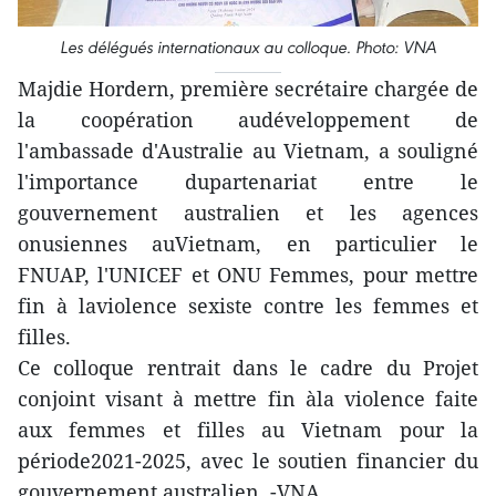
Les délégués internationaux au colloque. Photo: VNA
Majdie Hordern, première secrétaire chargée de
la coopération audéveloppement de
l'ambassade d'Australie au Vietnam, a souligné
l'importance dupartenariat entre le
gouvernement australien et les agences
onusiennes auVietnam, en particulier le
FNUAP, l'UNICEF et ONU Femmes, pour mettre
fin à laviolence sexiste contre les femmes et
filles.
Ce colloque rentrait dans le cadre du Projet
conjoint visant à mettre fin àla violence faite
aux femmes et filles au Vietnam pour la
période2021-2025, avec le soutien financier du
gouvernement australien. -VNA