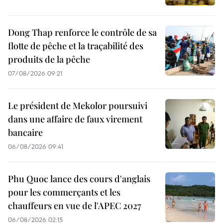
Dong Thap renforce le contrôle de sa
flotte de pêche et la traçabilité des
produits de la pêche
07/08/2026 09:21
Le président de Mekolor poursuivi
dans une affaire de faux virement
bancaire
06/08/2026 09:41
Phu Quoc lance des cours d'anglais
pour les commerçants et les
chauffeurs en vue de l'APEC 2027
06/08/2026 02:15