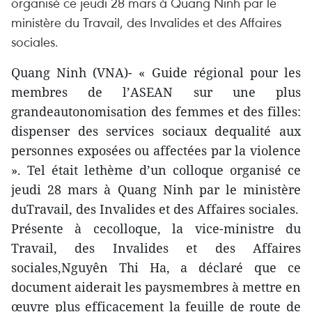
organisé ce jeudi 28 mars à Quang Ninh par le
ministère du Travail, des Invalides et des Affaires
sociales.
Quang Ninh (VNA)- « Guide régional pour les
membres de l’ASEAN sur une plus
grandeautonomisation des femmes et des filles:
dispenser des services sociaux dequalité aux
personnes exposées ou affectées par la violence
». Tel était lethème d’un colloque organisé ce
jeudi 28 mars à Quang Ninh par le ministère
duTravail, des Invalides et des Affaires sociales.
Présente à cecolloque, la vice-ministre du
Travail, des Invalides et des Affaires
sociales,Nguyên Thi Ha, a déclaré que ce
document aiderait les paysmembres à mettre en
œuvre plus efficacement la feuille de route de