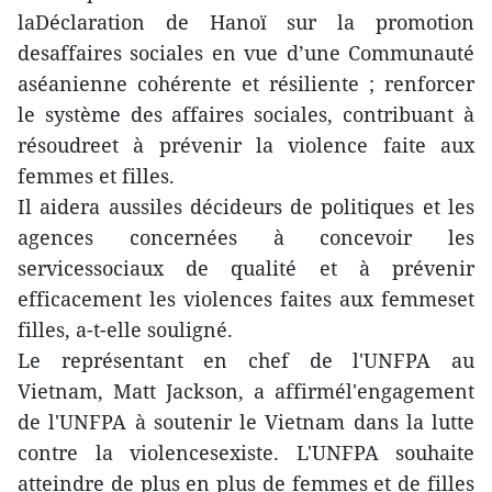
laDéclaration de Hanoï sur la promotion
desaffaires sociales en vue d’une Communauté
aséanienne cohérente et résiliente ; renforcer
le système des affaires sociales, contribuant à
résoudreet à prévenir la violence faite aux
femmes et filles.
Il aidera aussiles décideurs de politiques et les
agences concernées à concevoir les
servicessociaux de qualité et à prévenir
efficacement les violences faites aux femmeset
filles, a-t-elle souligné.
Le représentant en chef de l'UNFPA au
Vietnam, Matt Jackson, a affirmél'engagement
de l'UNFPA à soutenir le Vietnam dans la lutte
contre la violencesexiste. L'UNFPA souhaite
atteindre de plus en plus de femmes et de filles