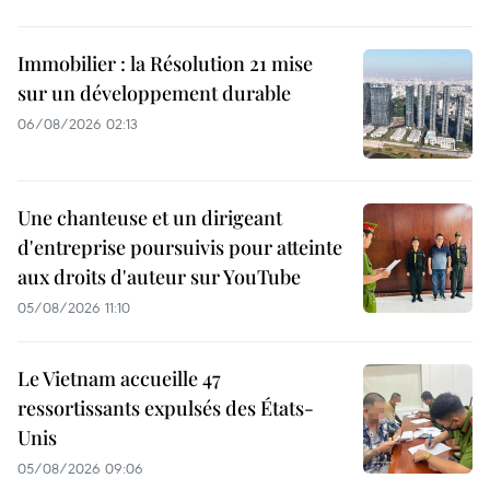
Immobilier : la Résolution 21 mise
sur un développement durable
06/08/2026 02:13
Une chanteuse et un dirigeant
d'entreprise poursuivis pour atteinte
aux droits d'auteur sur YouTube
05/08/2026 11:10
Le Vietnam accueille 47
ressortissants expulsés des États-
Unis
05/08/2026 09:06