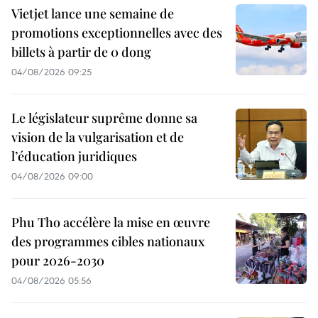
Vietjet lance une semaine de
promotions exceptionnelles avec des
billets à partir de 0 dong
04/08/2026 09:25
Le législateur suprême donne sa
vision de la vulgarisation et de
l’éducation juridiques
04/08/2026 09:00
Phu Tho accélère la mise en œuvre
des programmes cibles nationaux
pour 2026-2030
04/08/2026 05:56