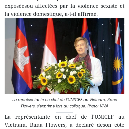
exposéesou affectées par la violence sexiste et
la violence domestique, a-t-il affirmé.
La représentante en chef de l'UNICEF au Vietnam, Rana
Flowers, s'exprime lors du colloque. Photo: VNA
La représentante en chef de l'UNICEF au
Vietnam, Rana Flowers, a déclaré deson côté