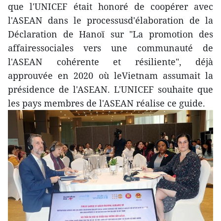
que l'UNICEF était honoré de coopérer avec
l'ASEAN dans le processusd'élaboration de la
Déclaration de Hanoï sur "La promotion des
affairessociales vers une communauté de
l'ASEAN cohérente et résiliente", déjà
approuvée en 2020 où leVietnam assumait la
présidence de l'ASEAN. L'UNICEF souhaite que
les pays membres de l'ASEAN réalise ce guide.