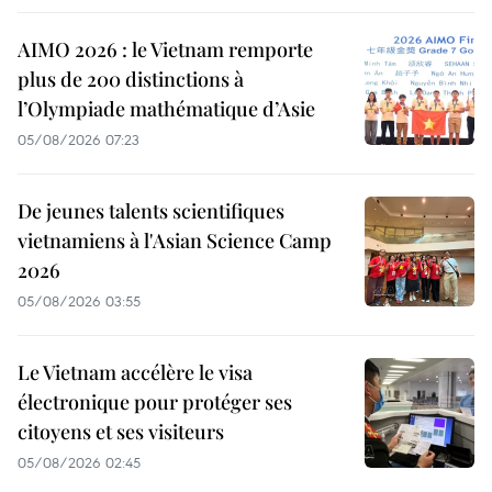
AIMO 2026 : le Vietnam remporte
plus de 200 distinctions à
l’Olympiade mathématique d’Asie
05/08/2026 07:23
De jeunes talents scientifiques
vietnamiens à l'Asian Science Camp
2026
05/08/2026 03:55
Le Vietnam accélère le visa
électronique pour protéger ses
citoyens et ses visiteurs
05/08/2026 02:45