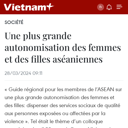
SOCIÉTÉ
Une plus grande
autonomisation des femmes
et des filles aséaniennes
28/03/2024 09:11
« Guide régional pour les membres de l’ASEAN sur
une plus grande autonomisation des femmes et
des filles: dispenser des services sociaux de qualité
aux personnes exposées ou affectées par la
violence ». Tel était le thème d’un colloque