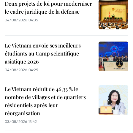
Deux projets de loi pour moderniser
le cadre juridique de la défense
04/08/2026 04:35
Le Vietnam envoie ses meilleurs
étudiants au Camp scientifique
asiatique 2026
04/08/2026 04:25
Le Vietnam réduit de 46,33 % le
nombre de villages et de quartiers
résidentiels après leur
réorganisation
03/08/2026 13:42