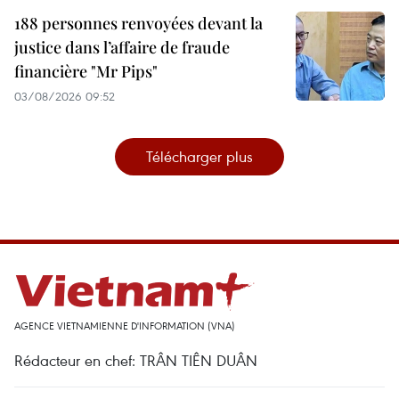
188 personnes renvoyées devant la
justice dans l’affaire de fraude
financière "Mr Pips"
03/08/2026 09:52
Télécharger plus
AGENCE VIETNAMIENNE D'INFORMATION (VNA)
Rédacteur en chef: TRÂN TIÊN DUÂN