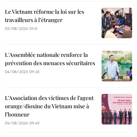
Le Vietnam réforme la loi sur les
travailleurs à l’étranger
05/08/2026 01:41
L'Assemblée nationale renforce la
prévention des menaces sécuritaires
04/08/2026 09:45
L’Association des victimes de l’agent
orange/dioxine du Vietnam mise à
l’honneur
04/08/2026 09:45