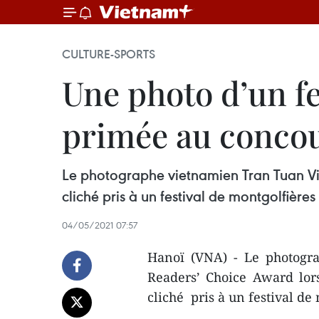
CULTURE-SPORTS
Une photo d’un fe
primée au conco
Le photographe vietnamien Tran Tuan Vi
cliché pris à un festival de montgolfières
04/05/2021 07:57
Hanoï (VNA) - Le photogr
Readers’ Choice Award lor
cliché pris à un festival de