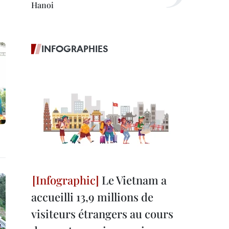
Hanoi
INFOGRAPHIES
Le Vietnam a
accueilli 13,9 millions de
visiteurs étrangers au cours