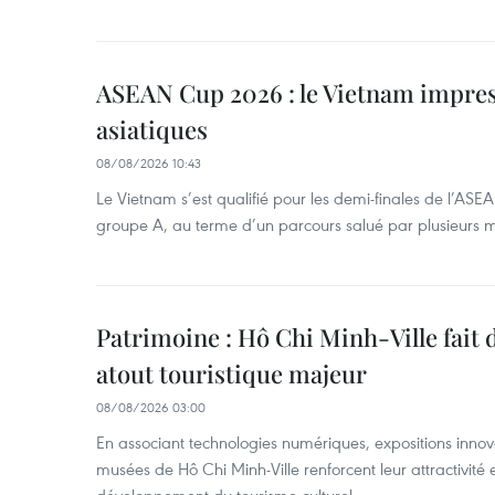
ASEAN Cup 2026 : le Vietnam impres
asiatiques
08/08/2026 10:43
Le Vietnam s’est qualifié pour les demi-finales de l’AS
groupe A, au terme d’un parcours salué par plusieurs m
Patrimoine : Hô Chi Minh-Ville fait
atout touristique majeur
08/08/2026 03:00
En associant technologies numériques, expositions innovant
musées de Hô Chi Minh-Ville renforcent leur attractivité 