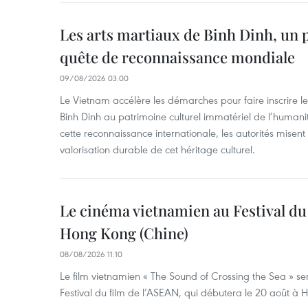
Les arts martiaux de Binh Dinh, un 
quête de reconnaissance mondiale
09/08/2026 03:00
Le Vietnam accélère les démarches pour faire inscrire le
Binh Dinh au patrimoine culturel immatériel de l’huma
cette reconnaissance internationale, les autorités misent 
valorisation durable de cet héritage culturel.
Le cinéma vietnamien au Festival du
Hong Kong (Chine)
08/08/2026 11:10
Le film vietnamien « The Sound of Crossing the Sea » se
Festival du film de l’ASEAN, qui débutera le 20 août à