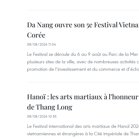
Da Nang ouvre son 5e Festival Viet
Corée
08/08/2026 11:04
Le Festival se déroule du 6 au 9 août au Parc de la Mer 
plusieurs sites de la ville, avec de nombreuses activités cu
promotion de l’investissement et du commerce et d’écha
Hanoï : les arts martiaux à l’honneur
de Thang Long
08/08/2026 10:55
Le Festival international des arts martiaux de Hanoï 202
vietnamiennes et étrangères à la Cité impériale de Tha