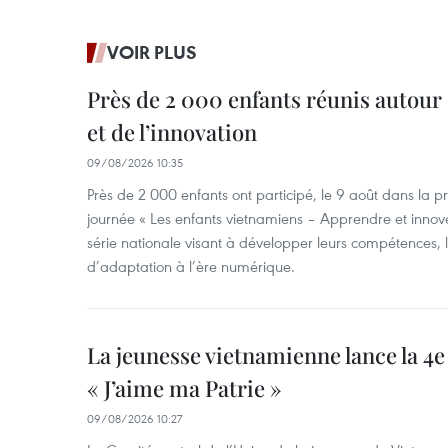
VOIR PLUS
Près de 2 000 enfants réunis autour 
et de l’innovation
09/08/2026 10:35
Près de 2 000 enfants ont participé, le 9 août dans la 
journée « Les enfants vietnamiens – Apprendre et innove
série nationale visant à développer leurs compétences, le
d’adaptation à l’ère numérique.
La jeunesse vietnamienne lance la 4e 
« J’aime ma Patrie »
09/08/2026 10:27