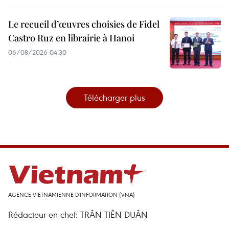
Le recueil d’œuvres choisies de Fidel
Castro Ruz en librairie à Hanoi
06/08/2026 04:30
Télécharger plus
AGENCE VIETNAMIENNE D'INFORMATION (VNA)
Rédacteur en chef: TRÂN TIÊN DUÂN