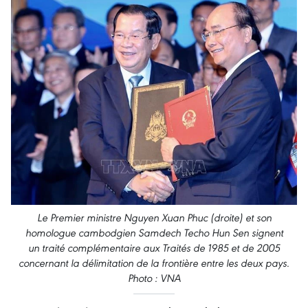
Le Premier ministre Nguyen Xuan Phuc (droite) et son
homologue cambodgien Samdech Techo Hun Sen signent
un traité complémentaire aux Traités de 1985 et de 2005
concernant la délimitation de la frontière entre les deux pays.
Photo : VNA