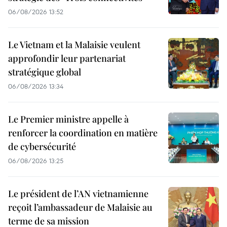
06/08/2026 13:52
Le Vietnam et la Malaisie veulent
approfondir leur partenariat
stratégique global
06/08/2026 13:34
Le Premier ministre appelle à
renforcer la coordination en matière
de cybersécurité
06/08/2026 13:25
Le président de l’AN vietnamienne
reçoit l’ambassadeur de Malaisie au
terme de sa mission