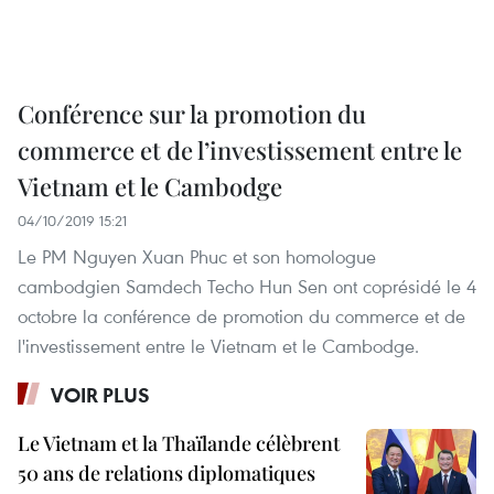
Conférence sur la promotion du
commerce et de l’investissement entre le
Vietnam et le Cambodge
04/10/2019 15:21
Le PM Nguyen Xuan Phuc et son homologue
cambodgien Samdech Techo Hun Sen ont coprésidé le 4
octobre la conférence de promotion du commerce et de
l'investissement entre le Vietnam et le Cambodge.
VOIR PLUS
Le Vietnam et la Thaïlande célèbrent
50 ans de relations diplomatiques