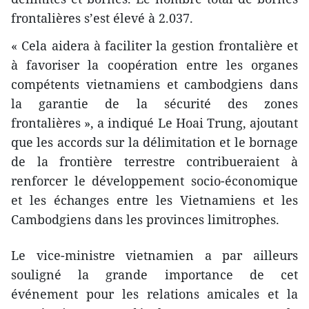
frontalières s’est élevé à 2.037.
« Cela aidera à faciliter la gestion frontalière et
à favoriser la coopération entre les organes
compétents vietnamiens et cambodgiens dans
la garantie de la sécurité des zones
frontalières », a indiqué Le Hoai Trung, ajoutant
que les accords sur la délimitation et le bornage
de la frontière terrestre contribueraient à
renforcer le développement socio-économique
et les échanges entre les Vietnamiens et les
Cambodgiens dans les provinces limitrophes.
Le vice-ministre vietnamien a par ailleurs
souligné la grande importance de cet
événement pour les relations amicales et la