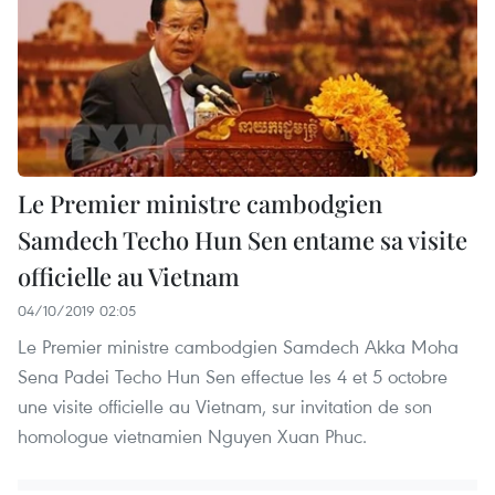
Le Premier ministre cambodgien
Samdech Techo Hun Sen entame sa visite
officielle au Vietnam
04/10/2019 02:05
Le Premier ministre cambodgien Samdech Akka Moha
Sena Padei Techo Hun Sen effectue les 4 et 5 octobre
une visite officielle au Vietnam, sur invitation de son
homologue vietnamien Nguyen Xuan Phuc.