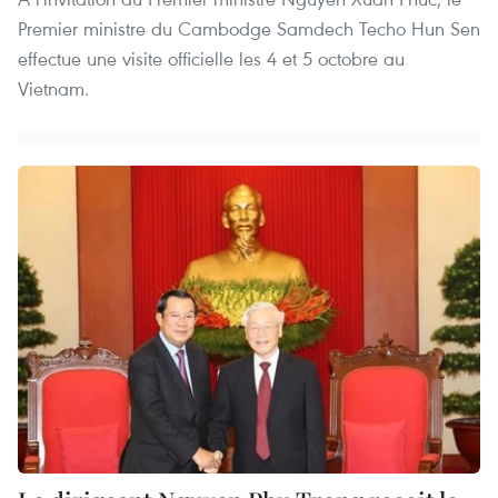
Premier ministre du Cambodge Samdech Techo Hun Sen
effectue une visite officielle les 4 et 5 octobre au
Vietnam.