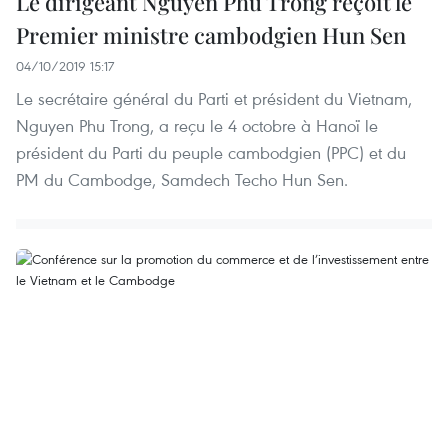
Le dirigeant Nguyen Phu Trong reçoit le
Premier ministre cambodgien Hun Sen
04/10/2019 15:17
Le secrétaire général du Parti et président du Vietnam,
Nguyen Phu Trong, a reçu le 4 octobre à Hanoï le
président du Parti du peuple cambodgien (PPC) et du
PM du Cambodge, Samdech Techo Hun Sen.