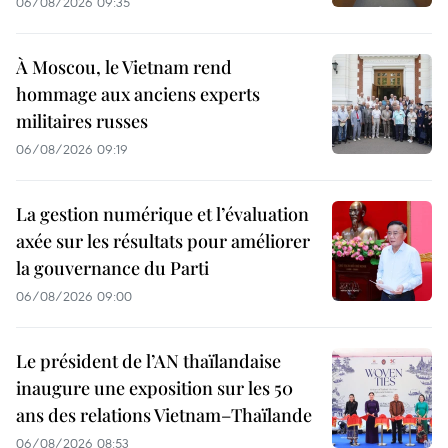
06/08/2026 09:35
À Moscou, le Vietnam rend
hommage aux anciens experts
militaires russes
06/08/2026 09:19
La gestion numérique et l’évaluation
axée sur les résultats pour améliorer
la gouvernance du Parti
06/08/2026 09:00
Le président de l’AN thaïlandaise
inaugure une exposition sur les 50
ans des relations Vietnam–Thaïlande
06/08/2026 08:53