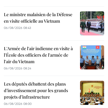
Le ministre malaisien de la Défense
en visite officielle au Vietnam
06/08/2026 08:43
L'Armée de l'air indienne en visite à
l'École des officiers de l'armée de
l'air du Vietnam
06/08/2026 08:24
Les députés débattent des plans
d’investissement pour les grands
projets d’infrastructure
06/08/2026 08:00