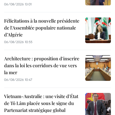
06/08/2026 13:01
Félicitations à la nouvelle présidente
de l'Assemblée populaire nationale
d’Algérie
06/08/2026 10:55
Architecture : proposition d'inscrire
dans la loi les corridors de vue vers
la mer
06/08/2026 10:47
Vietnam-Australie : une visite d'État
de Tô Lâm placée sous le signe du
Partenariat stratégique global