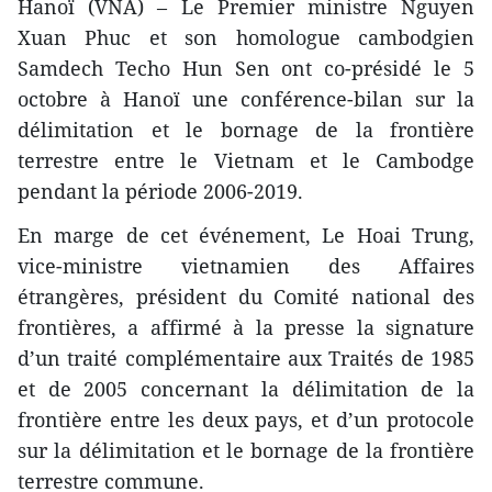
Hanoï (VNA) – Le Premier ministre Nguyen
Xuan Phuc et son homologue cambodgien
Samdech Techo Hun Sen ont co-présidé le 5
octobre à Hanoï une conférence-bilan sur la
délimitation et le bornage de la frontière
terrestre entre le Vietnam et le Cambodge
pendant la période 2006-2019.
En marge de cet événement, Le Hoai Trung,
vice-ministre vietnamien des Affaires
étrangères, président du Comité national des
frontières, a affirmé à la presse la signature
d’un traité complémentaire aux Traités de 1985
et de 2005 concernant la délimitation de la
frontière entre les deux pays, et d’un protocole
sur la délimitation et le bornage de la frontière
terrestre commune.