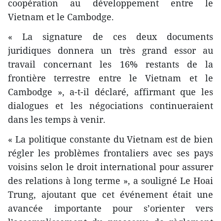
coopération au développement entre le
Vietnam et le Cambodge.
« La signature de ces deux documents
juridiques donnera un très grand essor au
travail concernant les 16% restants de la
frontière terrestre entre le Vietnam et le
Cambodge », a-t-il déclaré, affirmant que les
dialogues et les négociations continueraient
dans les temps à venir.
« La politique constante du Vietnam est de bien
régler les problèmes frontaliers avec ses pays
voisins selon le droit international pour assurer
des relations à long terme », a souligné Le Hoai
Trung, ajoutant que cet événement était une
avancée importante pour s’orienter vers