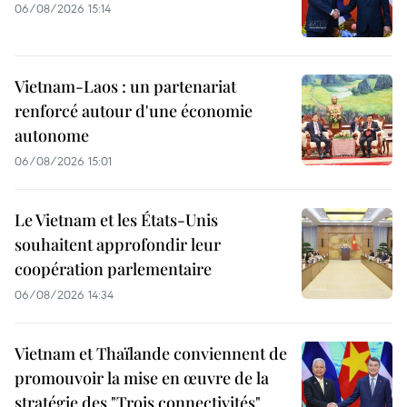
06/08/2026 15:14
Vietnam-Laos : un partenariat
renforcé autour d'une économie
autonome
06/08/2026 15:01
Le Vietnam et les États-Unis
souhaitent approfondir leur
coopération parlementaire
06/08/2026 14:34
Vietnam et Thaïlande conviennent de
promouvoir la mise en œuvre de la
stratégie des "Trois connectivités"