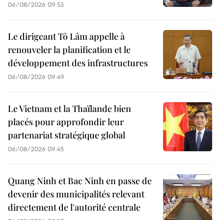
06/08/2026 09:53
Le dirigeant Tô Lâm appelle à
renouveler la planification et le
développement des infrastructures
06/08/2026 09:49
Le Vietnam et la Thaïlande bien
placés pour approfondir leur
partenariat stratégique global
06/08/2026 09:45
Quang Ninh et Bac Ninh en passe de
devenir des municipalités relevant
directement de l'autorité centrale