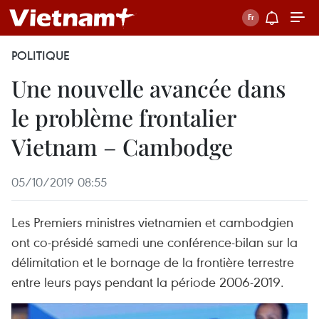
POLITIQUE
Une nouvelle avancée dans
le problème frontalier
Vietnam – Cambodge
05/10/2019 08:55
Les Premiers ministres vietnamien et cambodgien
ont co-présidé samedi une conférence-bilan sur la
délimitation et le bornage de la frontière terrestre
entre leurs pays pendant la période 2006-2019.