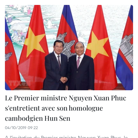
Le Premier ministre Nguyen Xuan Phuc
s'entretient avec son homologue
cambodgien Hun Sen
04/10/2019 09:22
A l'invitation du Premier ministre Nguyen Xuan Phuc, le