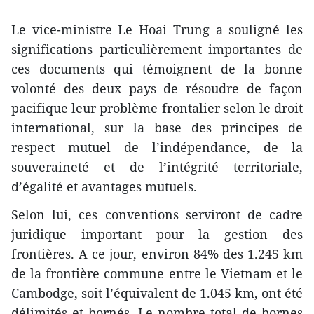
Le vice-ministre Le Hoai Trung a souligné les
significations particulièrement importantes de
ces documents qui témoignent de la bonne
volonté des deux pays de résoudre de façon
pacifique leur problème frontalier selon le droit
international, sur la base des principes de
respect mutuel de l’indépendance, de la
souveraineté et de l’intégrité territoriale,
d’égalité et avantages mutuels.
Selon lui, ces conventions serviront de cadre
juridique important pour la gestion des
frontières. A ce jour, environ 84% des 1.245 km
de la frontière commune entre le Vietnam et le
Cambodge, soit l’équivalent de 1.045 km, ont été
délimités et bornés. Le nombre total de bornes