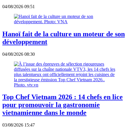
04/08/2026 09:51
Hanoï fait de la culture un moteur de son
développement
04/08/2026 08:30
Top Chef Vietnam 2026 : 14 chefs en lice
pour promouvoir la gastronomie
vietnamienne dans le monde
03/08/2026 15:47