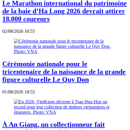
Le Marathon international du patrimoine
de la baie d’Ha Long 2026 devrait attirer
18.000 coureurs
02/08/2026 16:55
Cérémonie nationale pour le
tricentenaire de la naissance de la grande
figure culturelle Le Quy Don
01/08/2026 18:55
À An Giang, un collectionneur fait