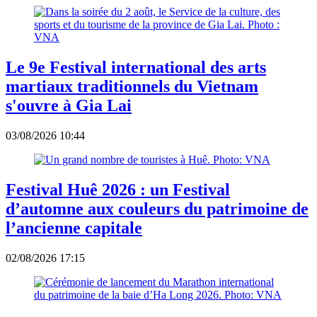
Le 9e Festival international des arts
martiaux traditionnels du Vietnam
s'ouvre à Gia Lai
03/08/2026 10:44
Festival Huê 2026 : un Festival
d’automne aux couleurs du patrimoine de
l’ancienne capitale
02/08/2026 17:15