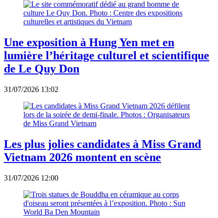
Une exposition à Hung Yen met en
lumière l’héritage culturel et scientifique
de Le Quy Don
31/07/2026 13:02
Les plus jolies candidates à Miss Grand
Vietnam 2026 montent en scène
31/07/2026 12:00