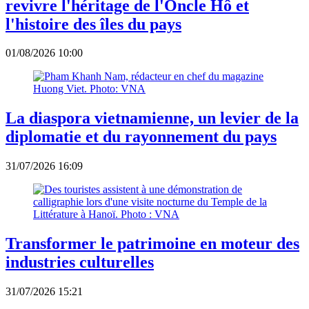
revivre l'héritage de l'Oncle Hô et
l'histoire des îles du pays
01/08/2026 10:00
La diaspora vietnamienne, un levier de la
diplomatie et du rayonnement du pays
31/07/2026 16:09
Transformer le patrimoine en moteur des
industries culturelles
31/07/2026 15:21