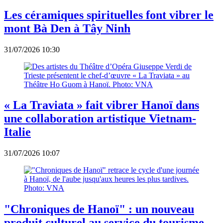
Les céramiques spirituelles font vibrer le
mont Bà Den à Tây Ninh
31/07/2026 10:30
« La Traviata » fait vibrer Hanoï dans
une collaboration artistique Vietnam-
Italie
31/07/2026 10:07
"Chroniques de Hanoï" : un nouveau
produit culturel au service du tourisme