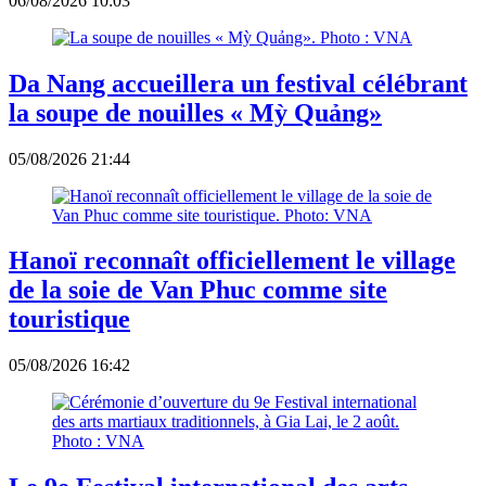
06/08/2026 10:03
Da Nang accueillera un festival célébrant
la soupe de nouilles « Mỳ Quảng»
05/08/2026 21:44
Hanoï reconnaît officiellement le village
de la soie de Van Phuc comme site
touristique
05/08/2026 16:42