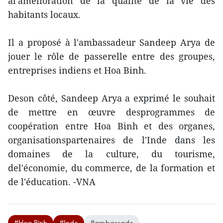
àl'amélioration de la qualité de la vie des
habitants locaux.
Il a proposé à l'ambassadeur Sandeep Arya de
jouer le rôle de passerelle entre des groupes,
entreprises indiens et Hoa Binh.
Deson côté, Sandeep Arya a exprimé le souhait
de mettre en œuvre desprogrammes de
coopération entre Hoa Binh et des organes,
organisationspartenaires de l'Inde dans les
domaines de la culture, du tourisme,
del'économie, du commerce, de la formation et
de l'éducation. -VNA
#Hoa Binh
#Inde
#ambassade