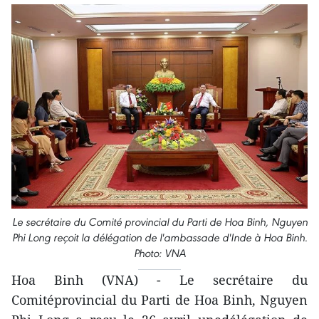
Le secrétaire du Comité provincial du Parti de Hoa Binh, Nguyen
Phi Long reçoit la délégation de l'ambassade d'Inde à Hoa Binh.
Photo: VNA
Hoa Binh (VNA) - Le secrétaire du
Comitéprovincial du Parti de Hoa Binh, Nguyen