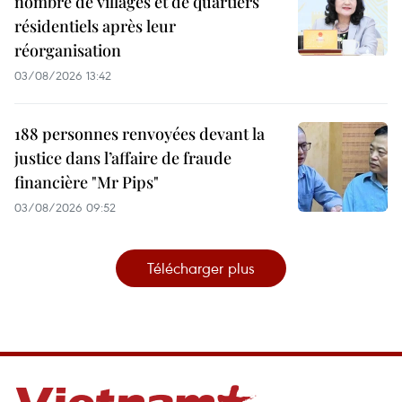
nombre de villages et de quartiers
résidentiels après leur
réorganisation
03/08/2026 13:42
188 personnes renvoyées devant la
justice dans l’affaire de fraude
financière "Mr Pips"
03/08/2026 09:52
Télécharger plus