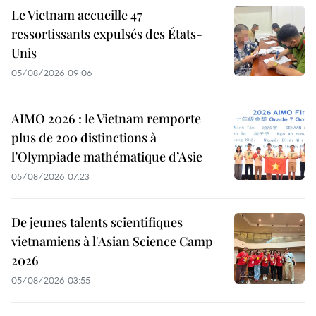
Le Vietnam accueille 47
ressortissants expulsés des États-
Unis
05/08/2026 09:06
AIMO 2026 : le Vietnam remporte
plus de 200 distinctions à
l’Olympiade mathématique d’Asie
05/08/2026 07:23
De jeunes talents scientifiques
vietnamiens à l'Asian Science Camp
2026
05/08/2026 03:55