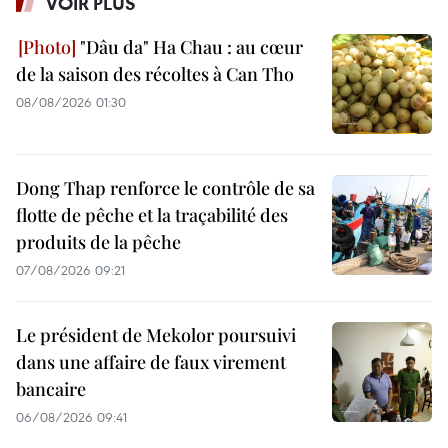
VOIR PLUS
"Dâu da" Ha Chau : au cœur
de la saison des récoltes à Can Tho
08/08/2026 01:30
Dong Thap renforce le contrôle de sa
flotte de pêche et la traçabilité des
produits de la pêche
07/08/2026 09:21
Le président de Mekolor poursuivi
dans une affaire de faux virement
bancaire
06/08/2026 09:41