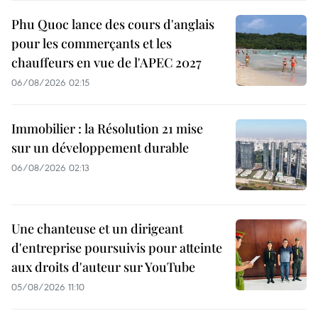
Phu Quoc lance des cours d'anglais
pour les commerçants et les
chauffeurs en vue de l'APEC 2027
06/08/2026 02:15
Immobilier : la Résolution 21 mise
sur un développement durable
06/08/2026 02:13
Une chanteuse et un dirigeant
d'entreprise poursuivis pour atteinte
aux droits d'auteur sur YouTube
05/08/2026 11:10