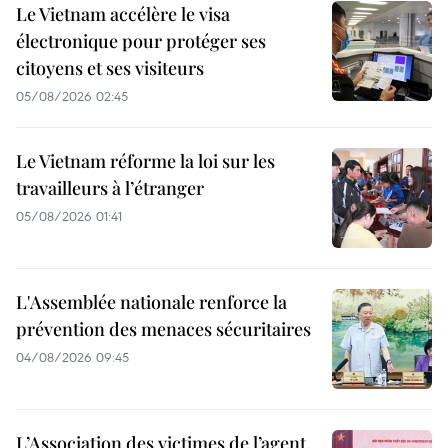
Le Vietnam accélère le visa
électronique pour protéger ses
citoyens et ses visiteurs
05/08/2026 02:45
Le Vietnam réforme la loi sur les
travailleurs à l’étranger
05/08/2026 01:41
L'Assemblée nationale renforce la
prévention des menaces sécuritaires
04/08/2026 09:45
L’Association des victimes de l’agent