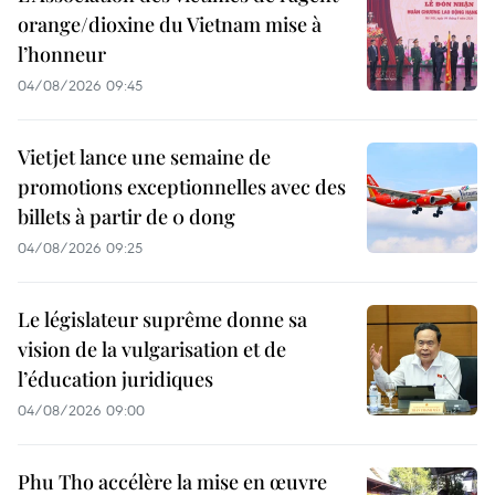
orange/dioxine du Vietnam mise à
l’honneur
04/08/2026 09:45
Vietjet lance une semaine de
promotions exceptionnelles avec des
billets à partir de 0 dong
04/08/2026 09:25
Le législateur suprême donne sa
vision de la vulgarisation et de
l’éducation juridiques
04/08/2026 09:00
Phu Tho accélère la mise en œuvre