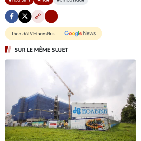
Theo dõi VietnamPlus
SUR LE MÊME SUJET