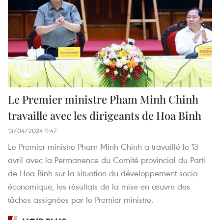
Le Premier ministre Pham Minh Chinh
travaille avec les dirigeants de Hoa Binh
13/04/2024 11:47
Le Premier ministre Pham Minh Chinh a travaillé le 13
avril avec la Permanence du Comité provincial du Parti
de Hoa Binh sur la situation du développement socio-
économique, les résultats de la mise en œuvre des
tâches assignées par le Premier ministre.