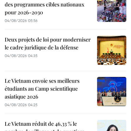
des programmes cibles nationaux
pour 2026-2030
04/08/2026 05:56
Deux projets de loi pour moderniser
le cadre juridique de la défense
04/08/2026 04:35
Le Vietnam envoie ses meilleurs
étudiants au Camp scientifique
asiatique 2026
04/08/2026 04:25
Le Vietnam réduit de 46,33 % le