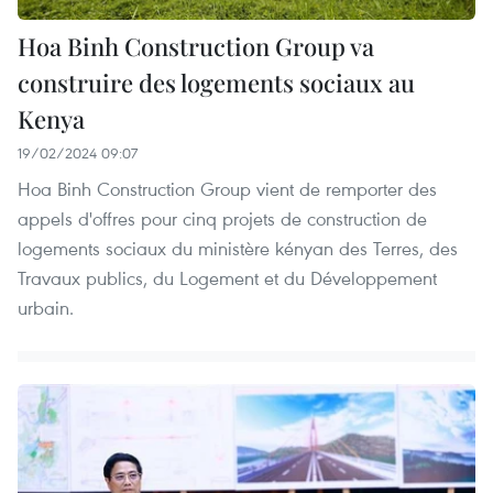
Hoa Binh Construction Group va
construire des logements sociaux au
Kenya
19/02/2024 09:07
Hoa Binh Construction Group vient de remporter des
appels d'offres pour cinq projets de construction de
logements sociaux du ministère kényan des Terres, des
Travaux publics, du Logement et du Développement
urbain.