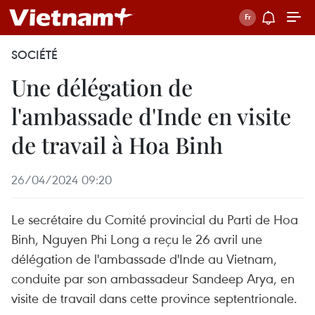
SOCIÉTÉ
Une délégation de
l'ambassade d'Inde en visite
de travail à Hoa Binh
26/04/2024 09:20
Le secrétaire du Comité provincial du Parti de Hoa
Binh, Nguyen Phi Long a reçu le 26 avril une
délégation de l'ambassade d'Inde au Vietnam,
conduite par son ambassadeur Sandeep Arya, en
visite de travail dans cette province septentrionale.