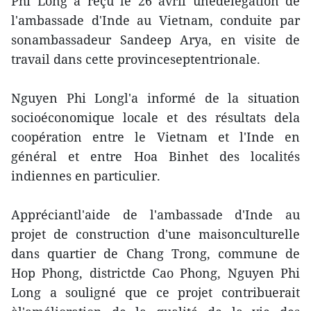
Phi Long a reçu le 26 avril unedélégation de
l'ambassade d'Inde au Vietnam, conduite par
sonambassadeur Sandeep Arya, en visite de
travail dans cette provinceseptentrionale.
Nguyen Phi Longl'a informé de la situation
socioéconomique locale et des résultats dela
coopération entre le Vietnam et l'Inde en
général et entre Hoa Binhet des localités
indiennes en particulier.
Appréciantl'aide de l'ambassade d'Inde au
projet de construction d'une maisonculturelle
dans quartier de Chang Trong, commune de
Hop Phong, districtde Cao Phong, Nguyen Phi
Long a souligné que ce projet contribuerait