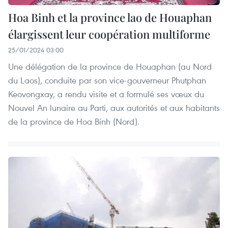
Hoa Binh et la province lao de Houaphan
élargissent leur coopération multiforme
25/01/2024 03:00
Une délégation de la province de Houaphan (au Nord
du Laos), conduite par son vice-gouverneur Phutphan
Keovongxay, a rendu visite et a formulé ses vœux du
Nouvel An lunaire au Parti, aux autorités et aux habitants
de la province de Hoa Binh (Nord).