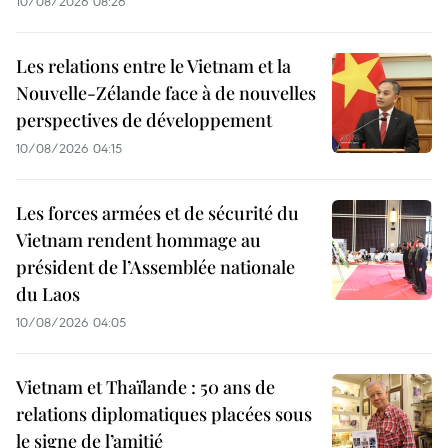
10/08/2026 08:26
Les relations entre le Vietnam et la
Nouvelle-Zélande face à de nouvelles
perspectives de développement
10/08/2026 04:15
Les forces armées et de sécurité du
Vietnam rendent hommage au
président de l’Assemblée nationale
du Laos
10/08/2026 04:05
Vietnam et Thaïlande : 50 ans de
relations diplomatiques placées sous
le signe de l’amitié