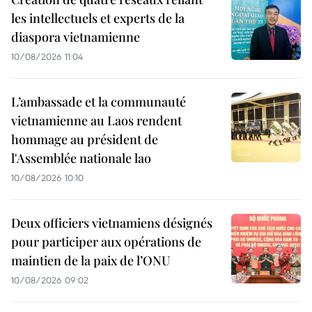
les intellectuels et experts de la
diaspora vietnamienne
10/08/2026 11:04
L’ambassade et la communauté
vietnamienne au Laos rendent
hommage au président de
l'Assemblée nationale lao
10/08/2026 10:10
Deux officiers vietnamiens désignés
pour participer aux opérations de
maintien de la paix de l’ONU
10/08/2026 09:02