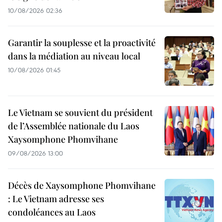
10/08/2026 02:36
Garantir la souplesse et la proactivité
dans la médiation au niveau local
10/08/2026 01:45
Le Vietnam se souvient du président
de l’Assemblée nationale du Laos
Xaysomphone Phomvihane
09/08/2026 13:00
Décès de Xaysomphone Phomvihane
: Le Vietnam adresse ses
condoléances au Laos