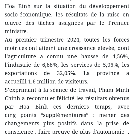
Hoa Binh sur la situation du développement
socio-économique, les résultats de la mise en
œuvre des tâches assignées par le Premier
ministre.
Au premier trimestre 2024, toutes les forces
motrices ont atteint une croissance élevée, dont
l'agriculture a connu une hausse de 4,56%,
l'industrie de 6,88%, les services de 5,06%, les
exportations de 32,05%. La province a
accueilli 1,6 million de visiteurs.
S’exprimant à la séance de travail, Pham Minh
Chinh a reconnu et félicité les résultats obtenus
par Hoa Binh ces derniers temps, avec
cing points “supplémentaires” : mener des
changements plus positifs dans la prise de
conscience ; faire preuve de plus d'autonomie ;