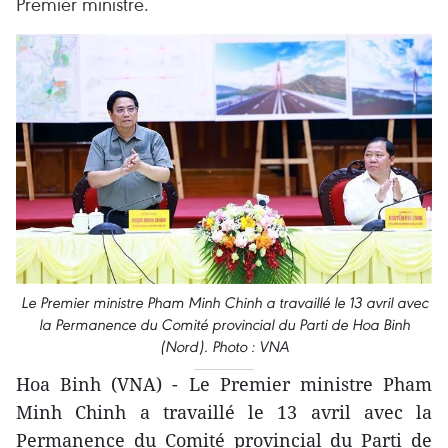
Premier ministre.
Le Premier ministre Pham Minh Chinh a travaillé le 13 avril avec
la Permanence du Comité provincial du Parti de Hoa Binh
(Nord). Photo : VNA
Hoa Binh (VNA) - Le Premier ministre Pham
Minh Chinh a travaillé le 13 avril avec la
Permanence du Comité provincial du Parti de