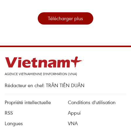
Télécharger plus
AGENCE VIETNAMIENNE D'INFORMATION (VNA)
Rédacteur en chef: TRÂN TIÊN DUÂN
Propriété intellectuelle
Conditions d'utilisation
RSS
Appui
Langues
VNA