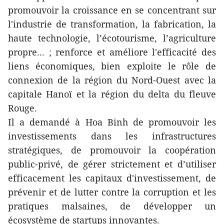
promouvoir la croissance en se concentrant sur
l'industrie de transformation, la fabrication, la
haute technologie, l’écotourisme, l’agriculture
propre... ; renforce et améliore l'efficacité des
liens économiques, bien exploite le rôle de
connexion de la région du Nord-Ouest avec la
capitale Hanoï et la région du delta du fleuve
Rouge.
Il a demandé à Hoa Binh de promouvoir les
investissements dans les infrastructures
stratégiques, de promouvoir la coopération
public-privé, de gérer strictement et d’utiliser
efficacement les capitaux d'investissement, de
prévenir et de lutter contre la corruption et les
pratiques malsaines, de développer un
écosystème de startups innovantes.