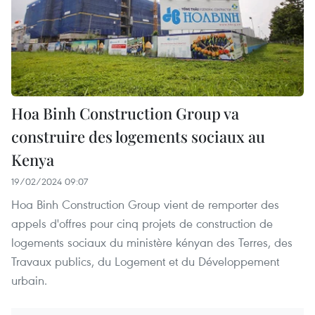
Hoa Binh Construction Group va
construire des logements sociaux au
Kenya
19/02/2024 09:07
Hoa Binh Construction Group vient de remporter des
appels d'offres pour cinq projets de construction de
logements sociaux du ministère kényan des Terres, des
Travaux publics, du Logement et du Développement
urbain.