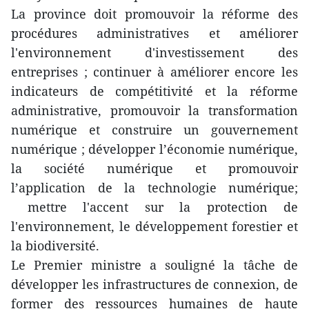
La province doit promouvoir la réforme des
procédures administratives et améliorer
l'environnement d'investissement des
entreprises ; continuer à améliorer encore les
indicateurs de compétitivité et la réforme
administrative, promouvoir la transformation
numérique et construire un gouvernement
numérique ; développer l’économie numérique,
la société numérique et promouvoir
l’application de la technologie numérique;
mettre l'accent sur la protection de
l'environnement, le développement forestier et
la biodiversité.
Le Premier ministre a souligné la tâche de
développer les infrastructures de connexion, de
former des ressources humaines de haute