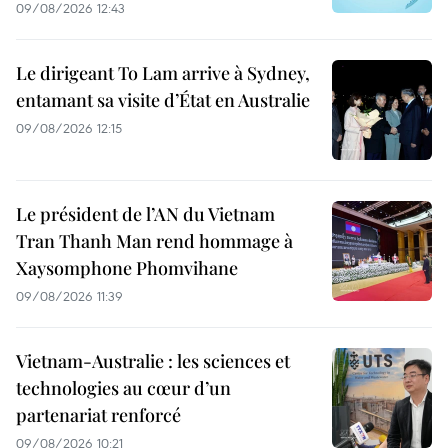
09/08/2026 12:43
Le dirigeant To Lam arrive à Sydney,
entamant sa visite d’État en Australie
09/08/2026 12:15
Le président de l’AN du Vietnam
Tran Thanh Man rend hommage à
Xaysomphone Phomvihane
09/08/2026 11:39
Vietnam-Australie : les sciences et
technologies au cœur d’un
partenariat renforcé
09/08/2026 10:21