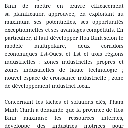
Binh de mettre en œuvre efficacement
sa planification approuvée, en exploitant au
maximum ses potentielles, ses opportunités
exceptionnelles et ses avantages compétitifs. En
particulier, il faut développer Hoa Binh selon le
modèle multipolaire, deux corridors
économiques Est-Ouest et Est et trois régions
industrielles : zones industrielles propres et
zones industrielles de haute technologie ;
nouvel espace de croissance industrielle ; zone
de développement industriel local.
Concernant les tâches et solutions clés, Pham
Minh Chinh a demandé que la province de Hoa
Binh maximise les ressources internes,
développe des industries motrices pour