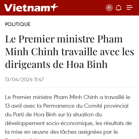
POLITIQUE
Le Premier ministre Pham
Minh Chinh travaille avec les
dirigeants de Hoa Binh
13/04/2024 11:47
Le Premier ministre Pham Minh Chinh a travaillé le
13 avril avec la Permanence du Comité provincial
du Parti de Hoa Binh sur la situation du
développement socio-économique, les résultats de
la mise en œuvre des tâches assignées par le