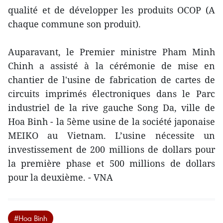
qualité et de développer les produits OCOP (A
chaque commune son produit).
Auparavant, le Premier ministre Pham Minh
Chinh a assisté à la cérémonie de mise en
chantier de l'usine de fabrication de cartes de
circuits imprimés électroniques dans le Parc
industriel de la rive gauche Song Da, ville de
Hoa Binh - la 5ème usine de la société japonaise
MEIKO au Vietnam. L’usine nécessite un
investissement de 200 millions de dollars pour
la première phase et 500 millions de dollars
pour la deuxième. - VNA
#Hoa Binh