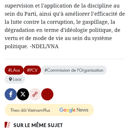
supervision et l'application de la discipline au
sein du Parti, ainsi qu’à améliorer l’efficacité de
la lutte contre la corruption, le gaspillage, la
dégradation en terme d'idéologie politique, de
vertu et de mode de vie au sein du système
politique. -NDEL/VNA
#LAos
#PCV
#Commission de l'Organisation
Laos
Theo dõi VietnamPlus
SUR LE MÊME SUJET