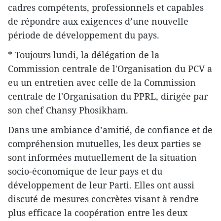
cadres compétents, professionnels et capables
de répondre aux exigences d’une nouvelle
période de développement du pays.
* Toujours lundi, la délégation de la
Commission centrale de l'Organisation du PCV a
eu un entretien avec celle de la Commission
centrale de l'Organisation du PPRL, dirigée par
son chef Chansy Phosikham.
Dans une ambiance d’amitié, de confiance et de
compréhension mutuelles, les deux parties se
sont informées ​mutuellement de la situation
socio-économique de leur pays et du
développement de leur Parti. Elles ont aussi
discuté de mesures concrètes visant à rendre
plus efficace la coopération entre les deux