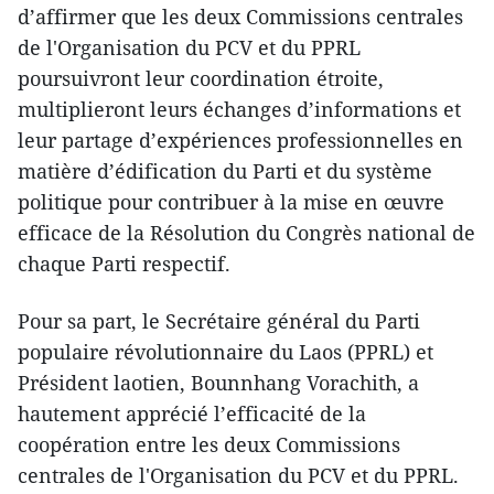
d’affirmer que les deux Commissions centrales
de l'Organisation du PCV et du PPRL
poursuivront leur coordination étroite,
multiplieront leurs échanges d’informations et
leur partage d’expériences professionnelles en
matière d’édification du Parti et du système
politique pour contribuer à la mise en œuvre
efficace de la Résolution du Congrès national de
chaque Parti respectif.
Pour sa part, le Secrétaire général du Parti
populaire révolutionnaire du Laos (PPRL) et
Président laotien, Bounnhang Vorachith, a
hautement apprécié l’efficacité de la
coopération entre les deux Commissions
centrales de l'Organisation du PCV et du PPRL.