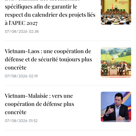
spécifiques afin de garantir le
respect du calendrier des projets liés
à l'APEC 2027
07/08/2026 02:38
Vietnam-Laos : une coopération de
défense et de sécurité toujours plus
concrète
07/08/2026 02:19
Vietnam-Malaisie : vers une
coopération de défense plus
concrète
07/08/2026 01:52