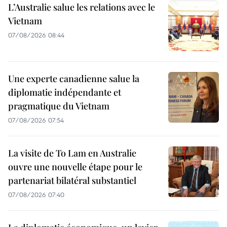
L’Australie salue les relations avec le
Vietnam
07/08/2026 08:44
Une experte canadienne salue la
diplomatie indépendante et
pragmatique du Vietnam
07/08/2026 07:54
La visite de To Lam en Australie
ouvre une nouvelle étape pour le
partenariat bilatéral substantiel
07/08/2026 07:40