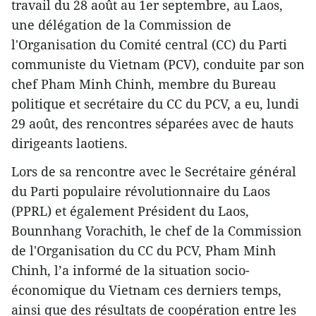
travail du 28 août au 1er septembre, au Laos,
une délégation de la Commission de
l'Organisation du Comité central (CC) du Parti
communiste du Vietnam (PCV), conduite par son
chef Pham Minh Chinh, membre du Bureau
politique et secrétaire du CC du PCV, a eu, lundi
29 août, des rencontres séparées avec de hauts
dirigeants laotiens.
Lors de sa rencontre avec le Secrétaire général
du Parti populaire révolutionnaire du Laos
(PPRL) et également Président du Laos,
Bounnhang Vorachith, le chef de la Commission
de l'Organisation du CC du PCV, Pham Minh
Chinh, l’a informé de la situation socio-
économique du Vietnam ces derniers temps,
ainsi que des résultats de coopération entre les