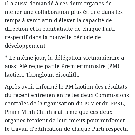
Il a aussi demandé à ces deux organes de
mener une collaboration plus étroite dans les
temps à venir afin d’élever la capacité de
direction et la combativité de chaque Parti
respectif dans la nouvelle période de
développement.
* Le même jour, la délégation vietnamienne a
aussi été reçue par le Premier ministre (PM)
laotien, Thongloun Sisoulith.
Après avoir informé le PM laotien des résultats
du récent entretien entre les deux Commissions
centrales de l'Organisation du PCV et du PPRL,
Pham Minh Chinh a affirmé que ces deux
organes feraient de leur mieux pour renforcer
le travail d’édification de chaque Parti respectif