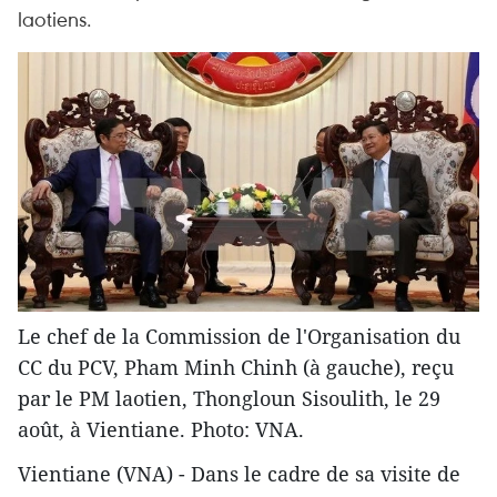
laotiens.
Le chef de la Commission de l'Organisation du
CC du PCV, Pham Minh Chinh (à gauche), reçu
par le PM laotien, Thongloun Sisoulith, le 29
août, à Vientiane. Photo: VNA.
Vientiane (VNA) - Dans le cadre de sa visite de