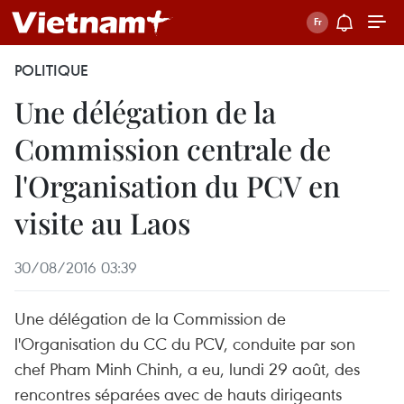
POLITIQUE
Une délégation de la
Commission centrale de
l'Organisation du PCV en
visite au Laos
30/08/2016 03:39
Une délégation de la Commission de
l'Organisation du CC du PCV, conduite par son
chef Pham Minh Chinh, a eu, lundi 29 août, des
rencontres séparées avec de hauts dirigeants