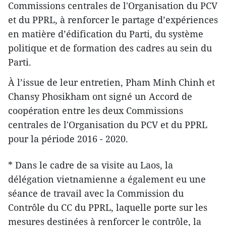
Commissions centrales de l'Organisation du PCV
et du PPRL, à renforcer le partage d’expériences
en matière d’édification du Parti, du système
politique et de formation des cadres au sein du
Parti.
À l’issue de leur entretien, Pham Minh Chinh et
Chansy Phosikham ont signé un Accord de
coopération entre les deux Commissions
centrales de l'Organisation du PCV et du PPRL
pour la période 2016 - 2020.
* Dans le cadre de sa visite au Laos, la
délégation vietnamienne a également eu une
séance de travail avec la Commission du
Contrôle du CC du PPRL, laquelle porte sur les
mesures destinées à renforcer le contrôle, la