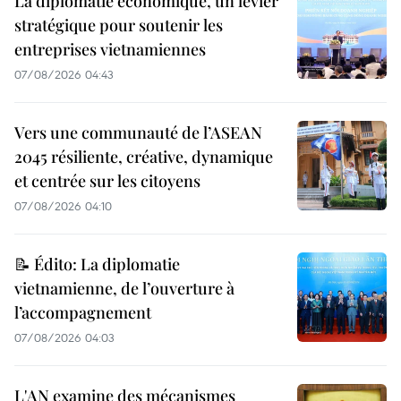
La diplomatie économique, un levier
stratégique pour soutenir les
entreprises vietnamiennes
07/08/2026 04:43
Vers une communauté de l’ASEAN
2045 résiliente, créative, dynamique
et centrée sur les citoyens
07/08/2026 04:10
📝 Édito: La diplomatie
vietnamienne, de l’ouverture à
l’accompagnement
07/08/2026 04:03
L'AN examine des mécanismes