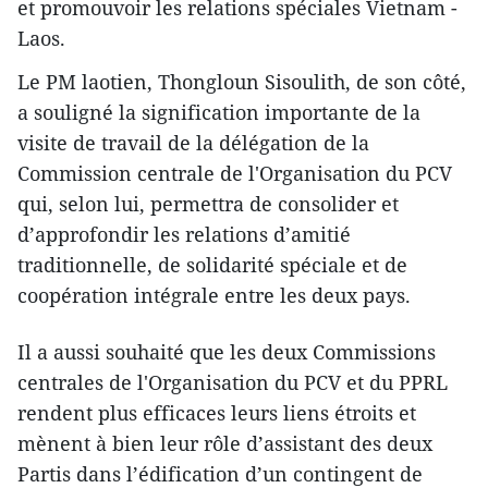
et promouvoir les relations spéciales Vietnam -
Laos.
Le PM laotien, Thongloun Sisoulith, de son côté,
a souligné la signification importante de la
visite de travail de la délégation de la
Commission centrale de l'Organisation du PCV
qui, selon lui, permettra de consolider et
d’approfondir les relations d’amitié
traditionnelle, de solidarité spéciale et de
coopération intégrale entre les deux pays.
Il a aussi souhaité que les deux Commissions
centrales de l'Organisation du PCV et du PPRL
rendent plus efficaces leurs liens étroits et
mènent à bien leur rôle d’assistant des deux
Partis dans l’édification d’un contingent de