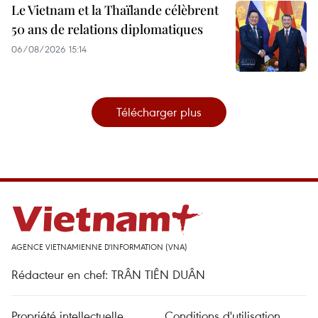
Le Vietnam et la Thaïlande célèbrent
50 ans de relations diplomatiques
06/08/2026 15:14
Télécharger plus
AGENCE VIETNAMIENNE D'INFORMATION (VNA)
Rédacteur en chef: TRÂN TIÊN DUÂN
Propriété intellectuelle
Conditions d'utilisation