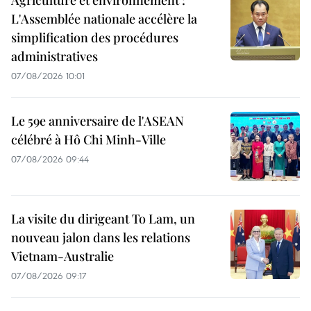
Agriculture et environnement :
L'Assemblée nationale accélère la
simplification des procédures
administratives
07/08/2026 10:01
Le 59e anniversaire de l'ASEAN
célébré à Hô Chi Minh-Ville
07/08/2026 09:44
La visite du dirigeant To Lam, un
nouveau jalon dans les relations
Vietnam-Australie
07/08/2026 09:17