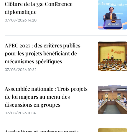
Clôture de la 33e Conférence
diplomatique
07/08/2026 14:20
APEC 2027 : des critères publics
pour les projets bénéficiant de
mécanismes spécifiques
07/08/2026 10:32
Assemblée nationale : Trois projets
de loi majeurs au menu des
discussions en groupes
07/08/2026 10:14