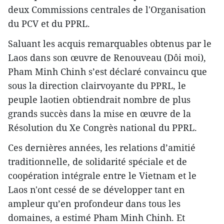
deux Commissions centrales de l'Organisation
du PCV et du PPRL.
Saluant les acquis remarquables obtenus par le
Laos dans son œuvre de Renouveau (Dôi moi),
Pham Minh Chinh s’est déclaré convaincu que
sous la direction clairvoyante du PPRL, le
peuple laotien obtiendrait ​nombre de plus
grands succès dans la mise en œuvre de la
Résolution du Xe Congrès national du PPRL.
Ces dernières années, les relations d’amitié
traditionnelle, de solidarité spéciale et de
coopération intégrale entre le Vietnam et le
Laos n​'ont cessé de se développer tant en
ampleur qu’en profondeur dans tous les
domaines, a estimé Pham Minh Chinh. Et