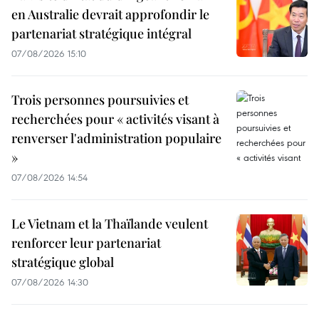
en Australie devrait approfondir le
partenariat stratégique intégral
07/08/2026 15:10
Trois personnes poursuivies et
recherchées pour « activités visant à
renverser l'administration populaire
»
07/08/2026 14:54
Le Vietnam et la Thaïlande veulent
renforcer leur partenariat
stratégique global
07/08/2026 14:30