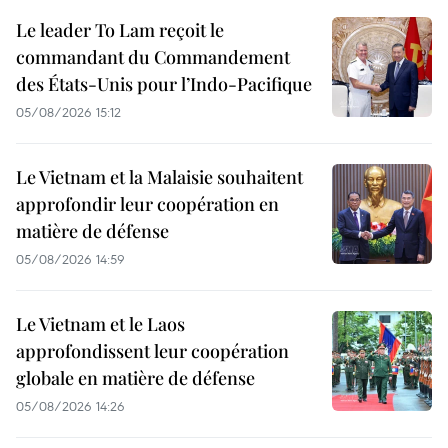
Le leader To Lam reçoit le
commandant du Commandement
des États-Unis pour l’Indo-Pacifique
05/08/2026 15:12
Le Vietnam et la Malaisie souhaitent
approfondir leur coopération en
matière de défense
05/08/2026 14:59
Le Vietnam et le Laos
approfondissent leur coopération
globale en matière de défense
05/08/2026 14:26