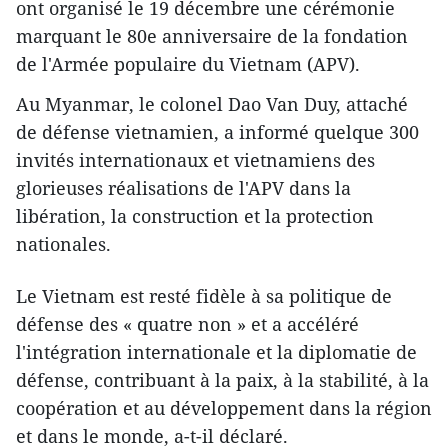
ont organisé le 19 décembre une cérémonie
marquant le 80e anniversaire de la fondation
de l'Armée populaire du Vietnam (APV).
Au Myanmar, le colonel Dao Van Duy, attaché
de défense vietnamien, a informé quelque 300
invités internationaux et vietnamiens des
glorieuses réalisations de l'APV dans la
libération, la construction et la protection
nationales.
Le Vietnam est resté fidèle à sa politique de
défense des « quatre non » et a accéléré
l'intégration internationale et la diplomatie de
défense, contribuant à la paix, à la stabilité, à la
coopération et au développement dans la région
et dans le monde, a-t-il déclaré.