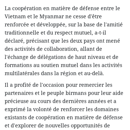
La coopération en matière de défense entre le
Vietnam et le Myanmar ne cesse d'être
renforcée et développée, sur la base de l'amitié
traditionnelle et du respect mutuel, a-t-il
déclaré, précisant que les deux pays ont mené
des activités de collaboration, allant de
l'échange de délégations de haut niveau et de
formations au soutien mutuel dans les activités
multilatérales dans la région et au-delà.
Il a profité de l'occasion pour remercier les
partenaires et le peuple birmans pour leur aide
précieuse au cours des dernières années et a
exprimé la volonté de renforcer les domaines
existants de coopération en matière de défense
et d'explorer de nouvelles opportunités de