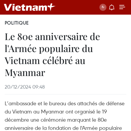
POLITIQUE
Le 80e anniversaire de
l'Armée populaire du
Vietnam célébré au
Myanmar
20/12/2024 09:48
L’ambassade et le bureau des attachés de défense
du Vietnam au Myanmar ont organisé le 19
décembre une cérémonie marquant le 80e
anniversaire de la fondation de l'Armée populaire