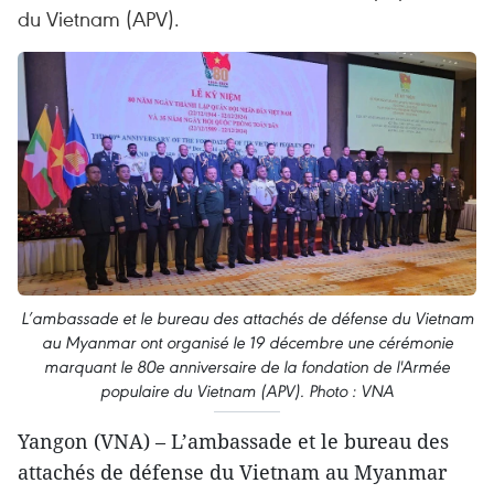
du Vietnam (APV).
L’ambassade et le bureau des attachés de défense du Vietnam
au Myanmar ont organisé le 19 décembre une cérémonie
marquant le 80e anniversaire de la fondation de l'Armée
populaire du Vietnam (APV). Photo : VNA
Yangon (VNA) – L’ambassade et le bureau des
attachés de défense du Vietnam au Myanmar