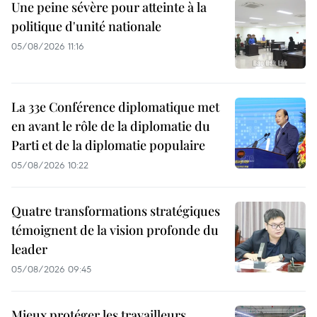
Une peine sévère pour atteinte à la
politique d'unité nationale
05/08/2026 11:16
La 33e Conférence diplomatique met
en avant le rôle de la diplomatie du
Parti et de la diplomatie populaire
05/08/2026 10:22
Quatre transformations stratégiques
témoignent de la vision profonde du
leader
05/08/2026 09:45
Mieux protéger les travailleurs