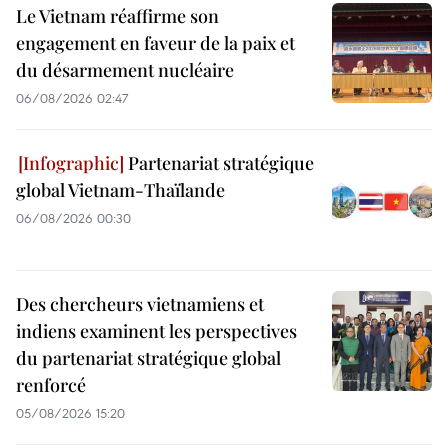
Le Vietnam réaffirme son
engagement en faveur de la paix et
du désarmement nucléaire
06/08/2026 02:47
Partenariat stratégique
global Vietnam-Thaïlande
06/08/2026 00:30
Des chercheurs vietnamiens et
indiens examinent les perspectives
du partenariat stratégique global
renforcé
05/08/2026 15:20