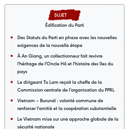
Édification du Parti
Des Statuts du Parti en phase avec les nouvelles
exigences de la nouvelle étape
À An Giang, un collectionneur fait revivre
l'héritage de l'Oncle Hô et l'histoire des îles du
pays
Le dirigeant To Lam reçoit la cheffe de la
Commission centrale de l’organisation du PPRL
Vietnam – Burundi : volonté commune de
renforcer l'amitié et la coopération substantielle
Le Vietnam mise sur une approche globale de la
sécurité nationale