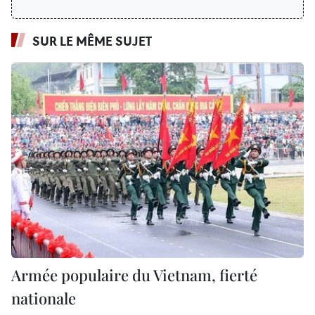
SUR LE MÊME SUJET
Armée populaire du Vietnam, fierté
nationale