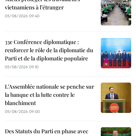
vietnamiens à l’étranger
05/08/2026 09:40
33e Conférence diplomatique :
renforcer le rôle de la diplomatie du
Parti et de la diplomatie populaire
05/08/2026 09:10
L’Assemblée nationale se penche sur
la banque et la lutte contre le
blanchiment
05/08/2026 09:00
Des Statuts du Parti en phase avec