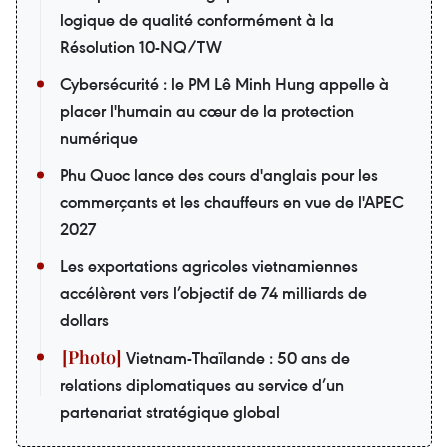
logique de qualité conformément à la
Résolution 10-NQ/TW
Cybersécurité : le PM Lê Minh Hung appelle à
placer l'humain au cœur de la protection
numérique
Phu Quoc lance des cours d'anglais pour les
commerçants et les chauffeurs en vue de l'APEC
2027
Les exportations agricoles vietnamiennes
accélèrent vers l’objectif de 74 milliards de
dollars
Vietnam-Thaïlande : 50 ans de
relations diplomatiques au service d’un
partenariat stratégique global