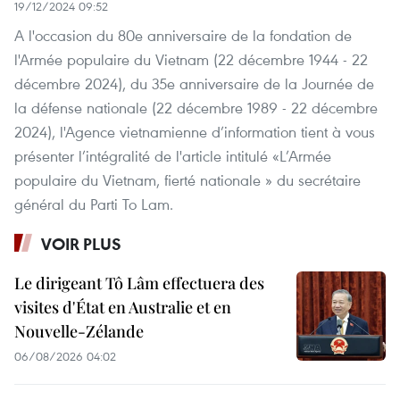
19/12/2024 09:52
A l'occasion du 80e anniversaire de la fondation de
l'Armée populaire du Vietnam (22 décembre 1944 - 22
décembre 2024), du 35e anniversaire de la Journée de
la défense nationale (22 décembre 1989 - 22 décembre
2024), l'Agence vietnamienne d’information tient à vous
présenter l’intégralité de l'article intitulé «L’Armée
populaire du Vietnam, fierté nationale » du secrétaire
général du Parti To Lam.
VOIR PLUS
Le dirigeant Tô Lâm effectuera des
visites d'État en Australie et en
Nouvelle-Zélande
06/08/2026 04:02