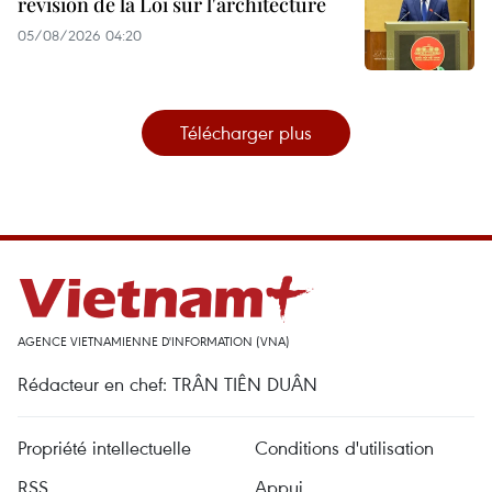
révision de la Loi sur l'architecture
05/08/2026 04:20
Télécharger plus
AGENCE VIETNAMIENNE D'INFORMATION (VNA)
Rédacteur en chef: TRÂN TIÊN DUÂN
Propriété intellectuelle
Conditions d'utilisation
RSS
Appui