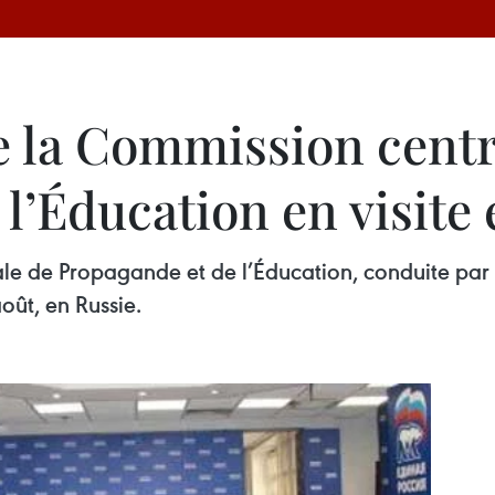
e la Commission centr
l’Éducation en visite
le de Propagande et de l’Éducation, conduite par
oût, en Russie.