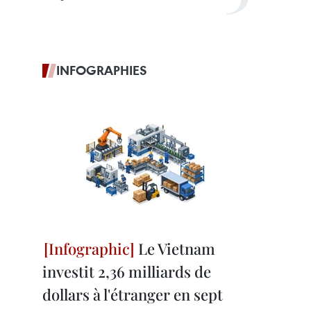
INFOGRAPHIES
Le Vietnam
investit 2,36 milliards de
dollars à l'étranger en sept