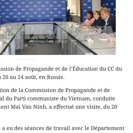
ssion de Propagande et de l’Éducation du CC du
u 20 au 24 août, en Russie.
ion de la Commission de Propagande et de
ral du Parti communiste du Vietnam, conduite
ent Mai Van Ninh, a effectué une visite, du 20
a eu des séances de travail avec le Département