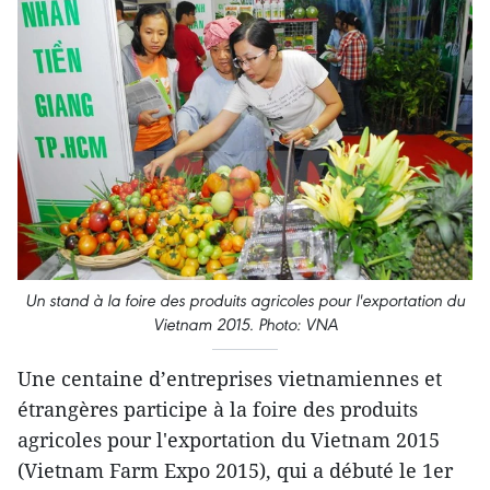
Un stand à la foire des produits agricoles pour l'exportation du
Vietnam 2015. Photo: VNA
Une centaine d’entreprises vietnamiennes et
étrangères participe à la foire des produits
agricoles pour l'exportation du Vietnam 2015
(Vietnam Farm Expo 2015), qui a débuté le 1er