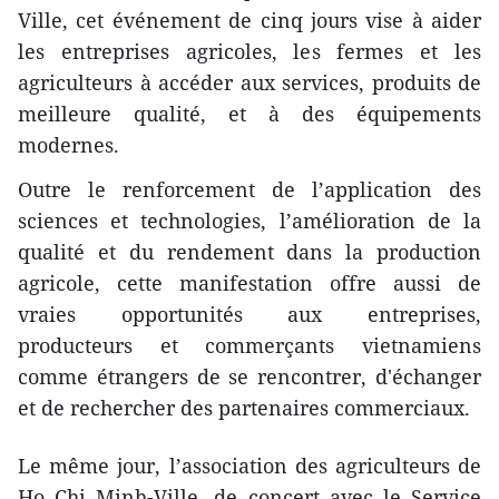
Ville, cet événement de cinq jours vise à aider
les entreprises agricoles, les fermes et les
agriculteurs à accéder aux services, produits de
meilleure qualité, et à des équipements
modernes.
Outre le renforcement de l’application de​s
sciences ​et technologies, l’amélioration de la
qualité et du rendement dans la production
agricole, cette manifestation offre aussi de
vraies opportunités aux entreprises,
producteurs et commerçants vietnamiens
comme étrangers de se rencontrer, d'échanger
et de rechercher des partenaires commerciaux.
Le même jour, l’association des agriculteurs de
Ho Chi Minh-Ville, de concert avec le Service