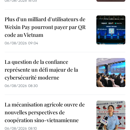
06/08/2026 16:05
Plus d'un milliard d'utilisateurs de
Weixin Pay pourront payer par QR
code au Vietnam
06/08/2026 09:04
La question de la confiance
représente un défi majeur de la
cybersécurité moderne
06/08/2026 08:30
La mécanisation agricole ouvre de
nouvelles perspectives de
coopération sino-vietnamienne
06/08/2026 08:10