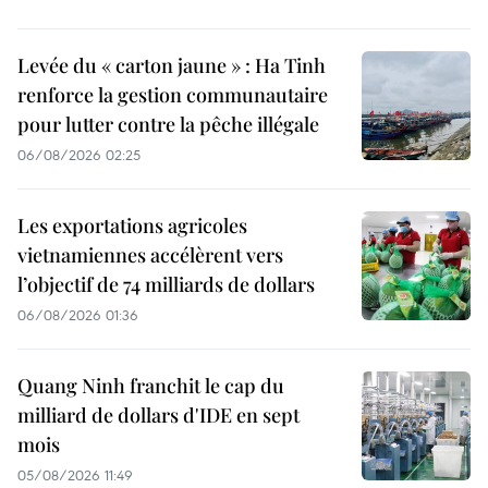
Levée du « carton jaune » : Ha Tinh
renforce la gestion communautaire
pour lutter contre la pêche illégale
06/08/2026 02:25
Les exportations agricoles
vietnamiennes accélèrent vers
l’objectif de 74 milliards de dollars
06/08/2026 01:36
Quang Ninh franchit le cap du
milliard de dollars d'IDE en sept
mois
05/08/2026 11:49