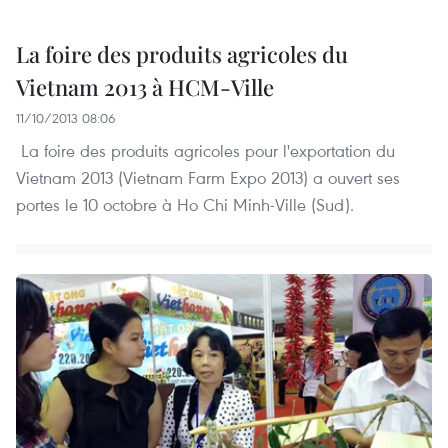
La foire des produits agricoles du
Vietnam 2013 à HCM-Ville
11/10/2013 08:06
La foire des produits agricoles pour l'exportation du
Vietnam 2013 (Vietnam Farm Expo 2013) a ouvert ses
portes le 10 octobre à Ho Chi Minh-Ville (Sud).