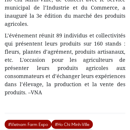
municipal de l’Industrie et du Commerce, a
inauguré la 3e édition du marché des produits
agricoles.
L’événement réunit 89 individus et collectivités
qui présentent leurs produits sur 160 stands :
fleurs, plantes d’agrément, produits artisanaux,
etc. L'occasion pour les agriculteurs de
présenter leurs produits agricoles aux
consommateurs et d’échanger leurs expériences
dans l’élevage, la production et la vente des
produits. –VNA
#Vietnam Farm Expo
#Ho Chi Minh-Ville