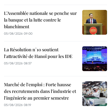
L’Assemblée nationale se penche sur
la banque et la lutte contre le
blanchiment
05/08/2026 09:00
La Résolution n°10 soutient
l'attractivité de Hanoï pour les IDE
05/08/2026 08:57
Marché de l'emploi : Forte hausse
des recrutements dans l'industrie et
l'ingénierie au premier semestre
05/08/2026 08:19