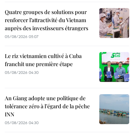
Quatre groupes de solutions pour
renforcer l’attractivité du Vietnam
auprès des investisseurs étrangers
05/08/2026 05:07
Le riz vietnamien cultivé à Cuba
franchit une première étape
05/08/2026 04:30
An Giang adopte une politique de
tolérance zéro à l’égard de la pêche
INN
05/08/2026 04:30