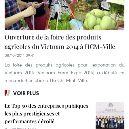
Ouverture de la foire des produits
agricoles du Vietnam 2014 à HCM-Ville
08/10/2014 09:41
La foire des produits agricoles pour l'exportation du
Vietnam 2014 (Vietnam Farm Expo 2014) a débuté ce
mercredi 8 octobre à Ho Chi Minh-Ville.
VOIR PLUS
Le Top 50 des entreprises publiques
les plus prestigieuses et
performantes dévoilé