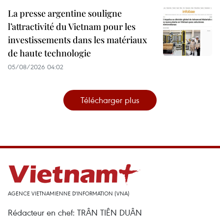
La presse argentine souligne
l’attractivité du Vietnam pour les
investissements dans les matériaux
de haute technologie
05/08/2026 04:02
Télécharger plus
AGENCE VIETNAMIENNE D'INFORMATION (VNA)
Rédacteur en chef: TRÂN TIÊN DUÂN