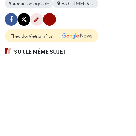
#production agricole
Ho Chi Minh-Ville
Theo dõi VietnamPlus
SUR LE MÊME SUJET