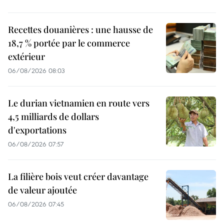
Recettes douanières : une hausse de
18,7 % portée par le commerce
extérieur
06/08/2026 08:03
Le durian vietnamien en route vers
4,5 milliards de dollars
d'exportations
06/08/2026 07:57
La filière bois veut créer davantage
de valeur ajoutée
06/08/2026 07:45