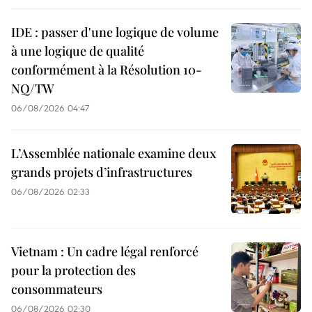
IDE : passer d'une logique de volume
à une logique de qualité
conformément à la Résolution 10-
NQ/TW
06/08/2026 04:47
L’Assemblée nationale examine deux
grands projets d’infrastructures
06/08/2026 02:33
Vietnam : Un cadre légal renforcé
pour la protection des
consommateurs
06/08/2026 02:30