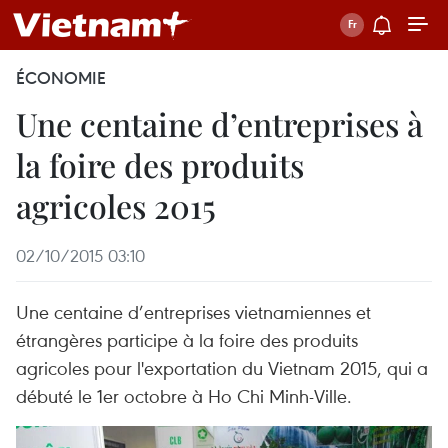
ÉCONOMIE
Une centaine d’entreprises à
la foire des produits
agricoles 2015
02/10/2015 03:10
Une centaine d’entreprises vietnamiennes et
étrangères participe à la foire des produits
agricoles pour l'exportation du Vietnam 2015, qui a
débuté le 1er octobre à Ho Chi Minh-Ville.