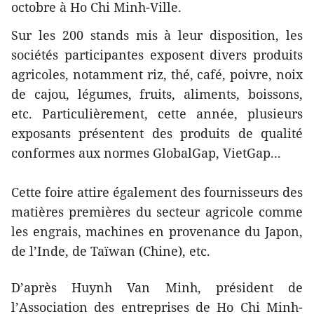
octobre à Ho Chi Minh-Ville.
Sur les 200 stands mis à leur disposition, les
sociétés participantes exposent divers produits
agricoles, notamment riz, thé, café, poivre, noix
de cajou, légumes, fruits, aliments, boissons,
etc. Particulièrement, cette année, plusieurs
exposants présentent des produits de qualité
conformes aux normes GlobalGap, VietGap...
Cette foire attire également des fournisseurs des
matières premières du secteur agricole comme
les engrais, machines en provenance du Japon,
de l’Inde, de Taïwan (Chine), etc.
D’après Huynh Van Minh, président de
l’Association des entreprises de Ho Chi Minh-