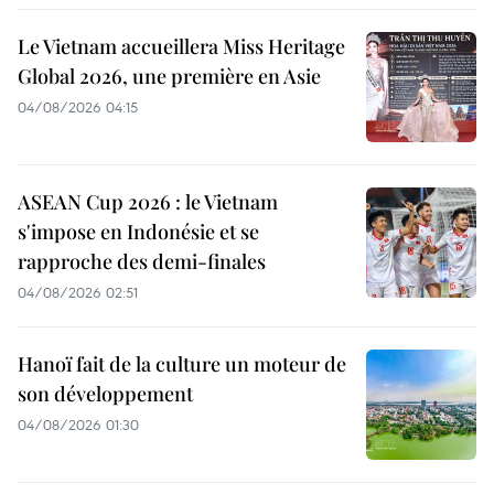
Le Vietnam accueillera Miss Heritage
Global 2026, une première en Asie
04/08/2026 04:15
ASEAN Cup 2026 : le Vietnam
s'impose en Indonésie et se
rapproche des demi-finales
04/08/2026 02:51
Hanoï fait de la culture un moteur de
son développement
04/08/2026 01:30