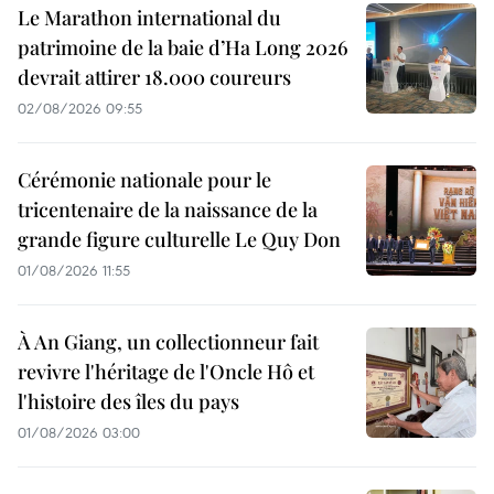
Le Marathon international du
patrimoine de la baie d’Ha Long 2026
devrait attirer 18.000 coureurs
02/08/2026 09:55
Cérémonie nationale pour le
tricentenaire de la naissance de la
grande figure culturelle Le Quy Don
01/08/2026 11:55
À An Giang, un collectionneur fait
revivre l'héritage de l'Oncle Hô et
l'histoire des îles du pays
01/08/2026 03:00