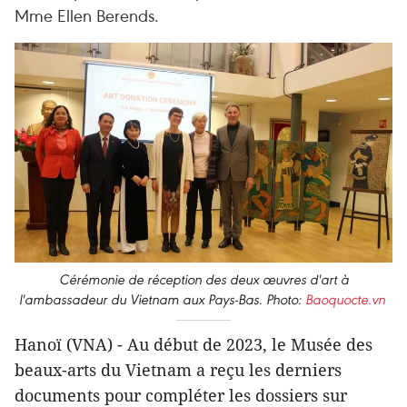
Mme Ellen Berends.
Cérémonie de réception des deux œuvres d'art à
l'ambassadeur du Vietnam aux Pays-Bas. Photo:
Baoquocte.vn
Hanoï (VNA) - Au début de 2023, le Musée des
beaux-arts du Vietnam a reçu les derniers
documents pour compléter les dossiers sur