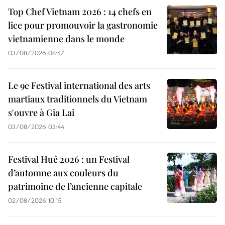
Top Chef Vietnam 2026 : 14 chefs en
lice pour promouvoir la gastronomie
vietnamienne dans le monde
03/08/2026 08:47
Le 9e Festival international des arts
martiaux traditionnels du Vietnam
s'ouvre à Gia Lai
03/08/2026 03:44
Festival Huê 2026 : un Festival
d’automne aux couleurs du
patrimoine de l’ancienne capitale
02/08/2026 10:15