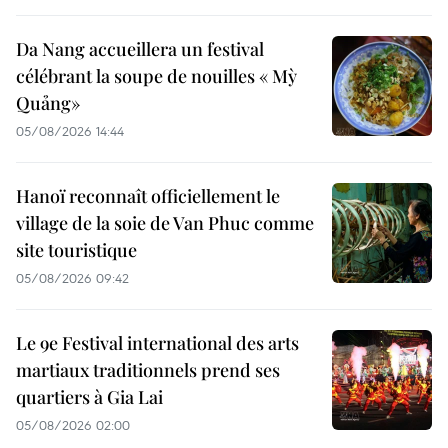
Da Nang accueillera un festival
célébrant la soupe de nouilles « Mỳ
Quảng»
05/08/2026 14:44
Hanoï reconnaît officiellement le
village de la soie de Van Phuc comme
site touristique
05/08/2026 09:42
Le 9e Festival international des arts
martiaux traditionnels prend ses
quartiers à Gia Lai
05/08/2026 02:00