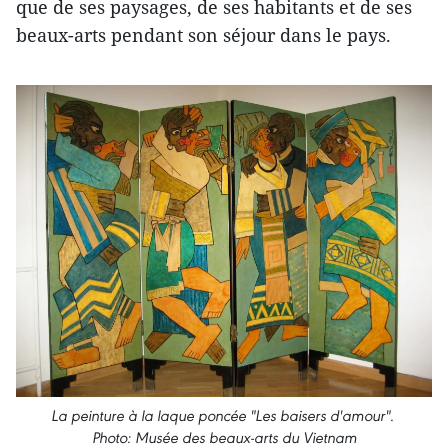
que de ses paysages, de ses habitants et de ses
beaux-arts pendant son séjour dans le pays.
La peinture à la laque poncée "Les baisers d'amour".
Photo: Musée des beaux-arts du Vietnam