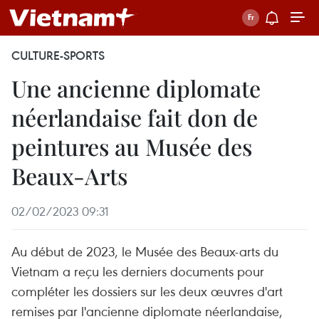
CULTURE-SPORTS
Une ancienne diplomate
néerlandaise fait don de
peintures au Musée des
Beaux-Arts
02/02/2023 09:31
Au début de 2023, le Musée des Beaux-arts du
Vietnam a reçu les derniers documents pour
compléter les dossiers sur les deux œuvres d'art
remises par l'ancienne diplomate néerlandaise,