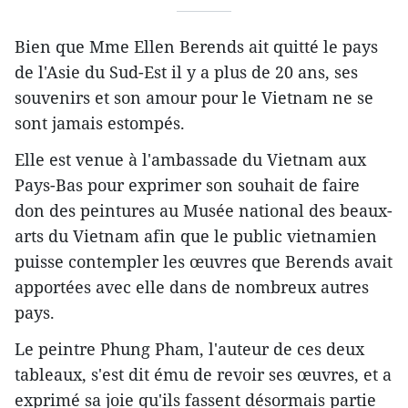
Bien que Mme Ellen Berends ait quitté le pays
de l'Asie du Sud-Est il y a plus de 20 ans, ses
souvenirs et son amour pour le Vietnam ne se
sont jamais estompés.
Elle est venue à l'ambassade du Vietnam aux
Pays-Bas pour exprimer son souhait de faire
don des peintures au Musée national des beaux-
arts du Vietnam afin que le public vietnamien
puisse contempler les œuvres que Berends avait
apportées avec elle dans de nombreux autres
pays.
Le peintre Phung Pham, l'auteur de ces deux
tableaux, s'est dit ému de revoir ses œuvres, et a
exprimé sa joie qu'ils fassent désormais partie