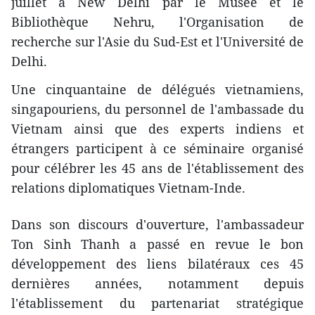
juillet à New Delhi par le Musée et le
Bibliothèque Nehru, l'Organisation de
recherche ​sur l'Asie du Sud-Est et l'Université de
Delhi.
Une cinquantaine de délégués vietnamiens,
singapouriens, du personnel de l'ambassade du
Vietnam ainsi que des experts indiens et
étrangers participent à ce séminaire organisé
pour célébrer les 45 ans de l'établissement des
relations diplomatiques Vietnam-Inde.
Dans son discours d'ouverture, l'ambassadeur
Ton Sinh Thanh a passé en revue le bon
développement des liens bilatéraux ces 45
dernières années, notamment depuis
l'établissement du partenariat stratégique