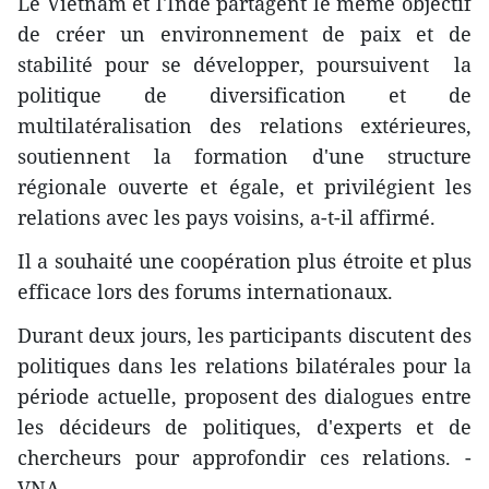
Le Vietnam et l'Inde partagent le même objectif
de créer un environnement de paix et de
stabilité pour se développer, poursuivent la
politique de diversification et de
multilatéralisation des relations extérieures,
soutiennent la formation d'une structure
régionale ouverte et égale, et privilégient les
relations avec les pays voisins, a-t-il affirmé.
Il a souhaité une coopération plus étroite et plus
efficace lors des forums internationaux.
Durant deux jours, les participants discutent des
politiques dans les relations bilatérales pour la
période actuelle, proposent des dialogues entre
les décideurs de politiques, d'experts et de
chercheurs pour approfondir ces relations. -
VNA