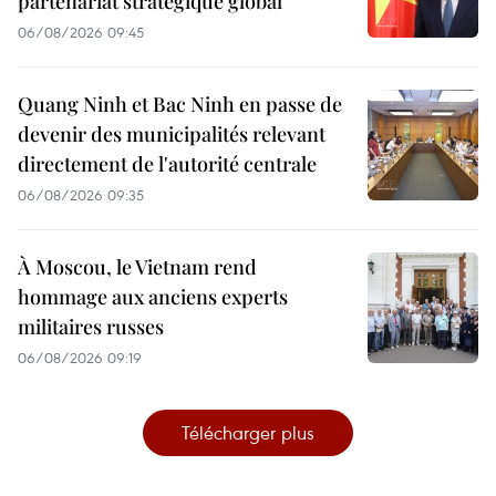
partenariat stratégique global
06/08/2026 09:45
Quang Ninh et Bac Ninh en passe de
devenir des municipalités relevant
directement de l'autorité centrale
06/08/2026 09:35
À Moscou, le Vietnam rend
hommage aux anciens experts
militaires russes
06/08/2026 09:19
Télécharger plus