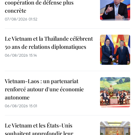
coopération de défense plus
concrète
07/08/2026 01:52
Le Vietnam et la Thaïlande célèbrent
50 ans de relations diplomatiques
06/08/2026 15:14
Vietnam-Laos : un partenariat
renforcé autour d'une économie
autonome
06/08/2026 15:01
Le Vietnam et les États-Unis
souhaitent approfondir leur