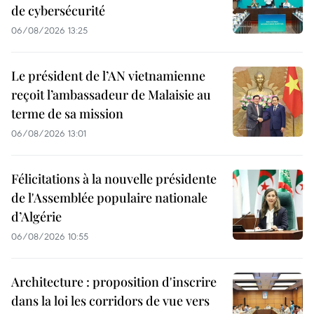
de cybersécurité
06/08/2026 13:25
Le président de l’AN vietnamienne
reçoit l’ambassadeur de Malaisie au
terme de sa mission
06/08/2026 13:01
Félicitations à la nouvelle présidente
de l'Assemblée populaire nationale
d’Algérie
06/08/2026 10:55
Architecture : proposition d'inscrire
dans la loi les corridors de vue vers