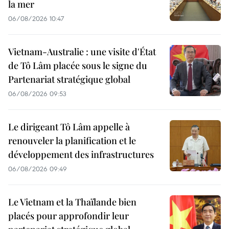
la mer
06/08/2026 10:47
Vietnam-Australie : une visite d'État
de Tô Lâm placée sous le signe du
Partenariat stratégique global
06/08/2026 09:53
Le dirigeant Tô Lâm appelle à
renouveler la planification et le
développement des infrastructures
06/08/2026 09:49
Le Vietnam et la Thaïlande bien
placés pour approfondir leur