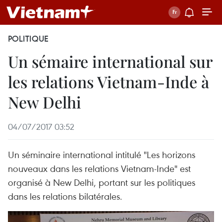
POLITIQUE
Un sémaire international sur
les relations Vietnam-Inde à
New Delhi
04/07/2017 03:52
Un séminaire international intitulé "Les horizons
nouveaux dans les relations Vietnam-Inde" est
organisé à New Delhi, portant sur les politiques
dans les relations bilatérales.