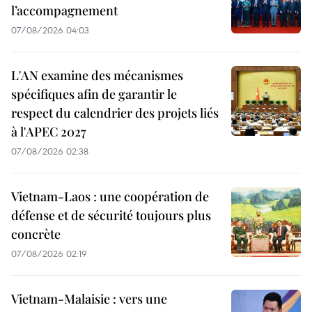
l’accompagnement
07/08/2026 04:03
L'AN examine des mécanismes
spécifiques afin de garantir le
respect du calendrier des projets liés
à l'APEC 2027
07/08/2026 02:38
Vietnam-Laos : une coopération de
défense et de sécurité toujours plus
concrète
07/08/2026 02:19
Vietnam-Malaisie : vers une