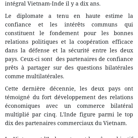
intégral Vietnam-Inde il y a dix ans.
Le diplomate a tenu en haute estime la
confiance et les intérêts communs qui
constituent le fondement pour les bonnes
relations politiques et la coopération efficace
dans la défense et la sécurité entre les deux
pays. Ceux-ci sont des partenaires de confiance
prêts à partager sur des questions bilatérales
comme multilatérales.
​Cette dernière décennie, les deux pays ont
témoigné du fort développement des relations
économiques avec ​un commerce bilatéral
multiplié par cinq. L'Inde figure parmi le top
dix des partenaires commerciaux du Vietnam.