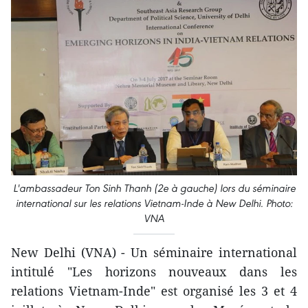
L'ambassadeur Ton Sinh Thanh (2e à gauche) lors du séminaire
international sur les relations Vietnam-Inde à New Delhi. Photo:
VNA
New Delhi (VNA) - Un séminaire international
intitulé "Les horizons nouveaux dans les
relations Vietnam-Inde" est organisé les 3 et 4