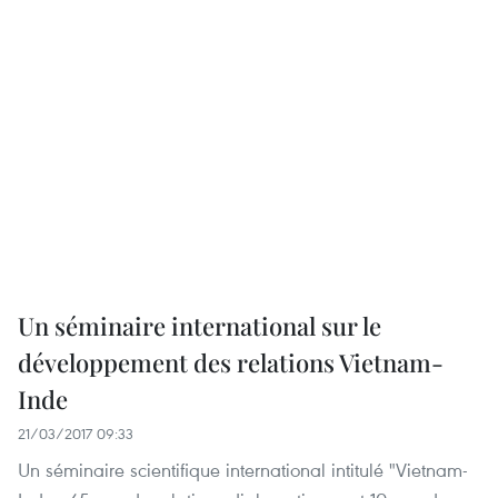
Un séminaire international sur le
développement des relations Vietnam-
Inde
21/03/2017 09:33
Un séminaire scientifique international intitulé "Vietnam-