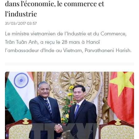
dans l’économie, le commerce et
l’industrie
31/03/2017 03:57
Le ministre vietnamien de l’Industrie et du Commerce,
Trân Tuân Anh, a reçu le 28 mars à Hanoï
l’ambassadeur d'Inde au Vietnam, Parvathaneni Harish.