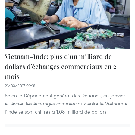
Vietnam-Inde: plus d’un milliard de
dollars d’échanges commerciaux en 2
mois
21/03/2017 09:18
Selon le Département général des Douanes, en janvier
et février, les échanges commerciaux entre le Vietnam et
l’Inde se sont chiffrés à 1,08 milliard de dollars.