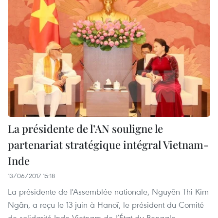
La présidente de l’AN souligne le
partenariat stratégique intégral Vietnam-
Inde
13/06/2017 15:18
La présidente de l'Assemblée nationale, Nguyên Thi Kim
Ngân, a reçu le 13 juin à Hanoï, le président du Comité
de solidarité Inde-Vietnam de l’État du Bengale