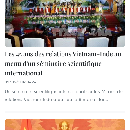
Les 45 ans des relations Vietnam-Inde au
menu d’un séminaire scientifique
international
09/05/2017 04:24
Un séminaire scientifique international sur les 45 ans des
relations Vietnam-Inde a eu lieu le 8 mai à Hanoi.