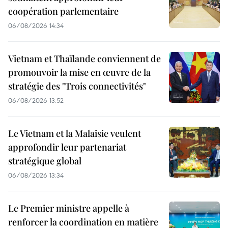
coopération parlementaire
06/08/2026 14:34
Vietnam et Thaïlande conviennent de
promouvoir la mise en œuvre de la
stratégie des "Trois connectivités"
06/08/2026 13:52
Le Vietnam et la Malaisie veulent
approfondir leur partenariat
stratégique global
06/08/2026 13:34
Le Premier ministre appelle à
renforcer la coordination en matière