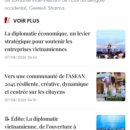
occidental, Geetesh Sharma.
VOIR PLUS
La diplomatie économique, un levier
stratégique pour soutenir les
entreprises vietnamiennes
07/08/2026 04:43
Vers une communauté de l’ASEAN
2045 résiliente, créative, dynamique
et centrée sur les citoyens
07/08/2026 04:10
📝 Édito: La diplomatie
vietnamienne, de l’ouverture à