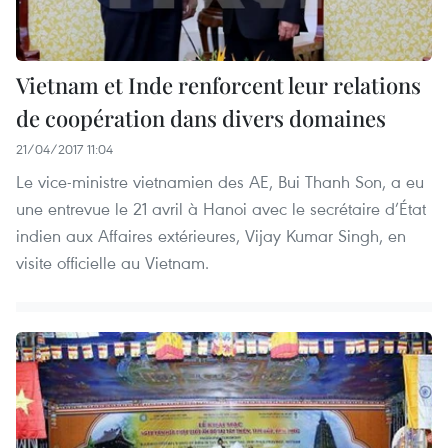
Vietnam et Inde renforcent leur relations
de coopération dans divers domaines
21/04/2017 11:04
Le vice-ministre vietnamien des AE, Bui Thanh Son, ​a eu
une entrevue le 21 avril à Hanoi avec ​le secrétaire d’État
indien aux Affaires extérieures, Vijay Kumar Singh, en
visite officielle au Vietnam.