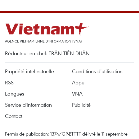
AGENCE VIETNAMIENNE D'INFORMATION (VNA)
Rédacteur en chef: TRÂN TIÊN DUÂN
Propriété intellectuelle
Conditions d'utilisation
RSS
Appui
Langues
VNA
Service d'information
Publicité
Contact
Permis de publication: 1374/GP-BTTTT délivré le 11 septembre