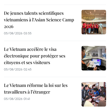
De jeunes talents scientifiques
vietnamiens à l'Asian Science Camp
2026
05/08/2026 03:55
Le Vietnam accélère le visa
électronique pour protéger ses
citoyens et ses visiteurs
05/08/2026 02:45
Le Vietnam réforme la loi sur les
travailleurs à l’étranger
05/08/2026 01:41