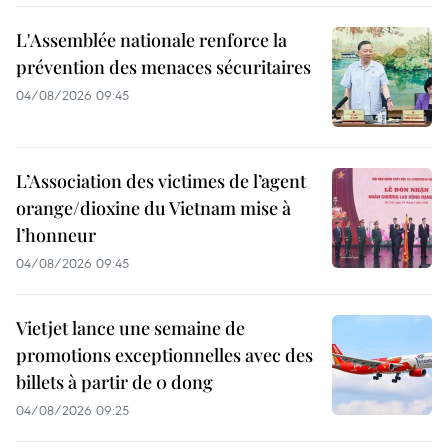
L'Assemblée nationale renforce la
prévention des menaces sécuritaires
04/08/2026 09:45
L’Association des victimes de l’agent
orange/dioxine du Vietnam mise à
l’honneur
04/08/2026 09:45
Vietjet lance une semaine de
promotions exceptionnelles avec des
billets à partir de 0 dong
04/08/2026 09:25