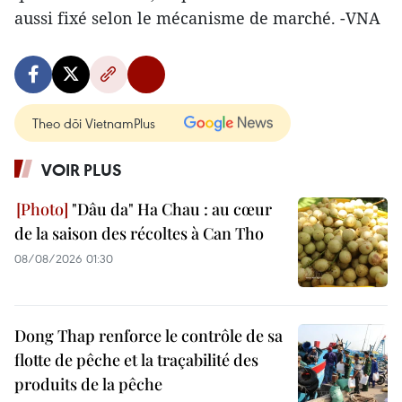
aussi fixé selon le mécanisme de marché. -VNA
Theo dõi VietnamPlus
VOIR PLUS
"Dâu da" Ha Chau : au cœur
de la saison des récoltes à Can Tho
08/08/2026 01:30
Dong Thap renforce le contrôle de sa
flotte de pêche et la traçabilité des
produits de la pêche