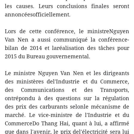
les causes. Leurs conclusions finales seront
annoncéesofficiellement.
Lors de cette conférence, le ministreNguyen
Van Nen a aussi communiqué la conférence-
bilan de 2014 et laréalisation des tâches pour
2015 du Bureau gouvernemental.
Le ministre Nguyen Van Nen et les dirigeants
des ministères del'Industrie et du Commerce,
des Communications et des Transports,
ontrépondu à des questions sur la régulation
des prix des carburants selonle mécanisme de
marché. Le vice-ministre de l'Industrie et du
CommerceDo Thang Hai, quant à lui, a affirmé
que dans l'avenir, le prix del'électricité sera lui