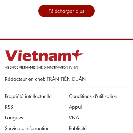
Télécharger plus
AGENCE VIETNAMIENNE D'INFORMATION (VNA)
Rédacteur en chef: TRÂN TIÊN DUÂN
Propriété intellectuelle
Conditions d'utilisation
RSS
Appui
Langues
VNA
Service d'information
Publicité