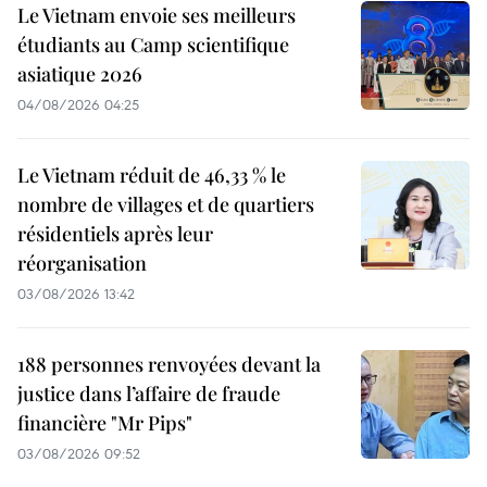
Le Vietnam envoie ses meilleurs
étudiants au Camp scientifique
asiatique 2026
04/08/2026 04:25
Le Vietnam réduit de 46,33 % le
nombre de villages et de quartiers
résidentiels après leur
réorganisation
03/08/2026 13:42
188 personnes renvoyées devant la
justice dans l’affaire de fraude
financière "Mr Pips"
03/08/2026 09:52