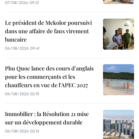
07/08/2026 09:21
Le président de Mekolor poursuivi
dans une affaire de faux virement
bancaire
06/08/2026 09:41
Phu Quoc lance des cours d'anglais
pour les commerçants et les
chauffeurs en vue de l'APEC 2027
06/08/2026 02:15
Immobilier : la Résolution 21 mise
sur un développement durable
06/08/2026 02:13