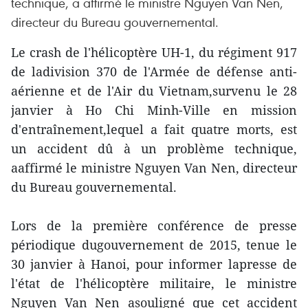
technique, a affirmé le ministre Nguyen Van Nen,
directeur du Bureau gouvernemental.
Le crash de l'hélicoptère UH-1, du régiment 917
de ladivision 370 de l'Armée de défense anti-
aérienne et de l'Air du Vietnam,survenu le 28
janvier à Ho Chi Minh-Ville en mission
d'entraînement,lequel a fait quatre morts, est
un accident dû à un problème technique,
aaffirmé le ministre Nguyen Van Nen, directeur
du Bureau gouvernemental.
Lors de la première conférence de presse
périodique dugouvernement de 2015, tenue le
30 janvier à Hanoi, pour informer lapresse de
l'état de l'hélicoptère militaire, le ministre
Nguyen Van Nen asouligné que cet accident