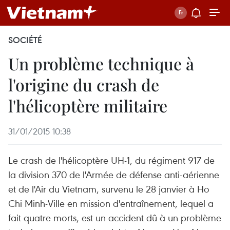
SOCIÉTÉ
Un problème technique à
l'origine du crash de
l'hélicoptère militaire
31/01/2015 10:38
Le crash de l'hélicoptère UH-1, du régiment 917 de
la division 370 de l'Armée de défense anti-aérienne
et de l'Air du Vietnam, survenu le 28 janvier à Ho
Chi Minh-Ville en mission d'entraînement, lequel a
fait quatre morts, est un accident dû à un problème