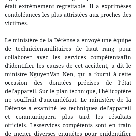
était extrêmement regrettable. Il a expriméses
condoléances les plus attristées aux proches des
victimes.
Le ministère de la Défense a envoyé une équipe
de techniciensmilitaires de haut rang pour
collaborer avec les services compétentsafin
d'identifier les causes de cet accident, a dit le
ministre NguyenVan Nen, qui a fourni à cette
occasion des données précises de l'état
del'appareil. Sur le plan technique, l'hélicoptère
ne souffrait d'aucundéfaut. Le ministère de la
Défense a examiné les techniques del'appareil
et communiquera plus tard les résultats
officiels. Lesservices compétents sont en train
de mener diverses enquêtes pour enidentifier