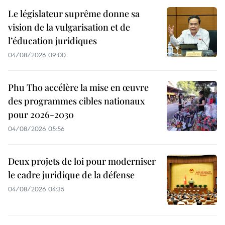
Le législateur suprême donne sa
vision de la vulgarisation et de
l’éducation juridiques
04/08/2026 09:00
Phu Tho accélère la mise en œuvre
des programmes cibles nationaux
pour 2026-2030
04/08/2026 05:56
Deux projets de loi pour moderniser
le cadre juridique de la défense
04/08/2026 04:35