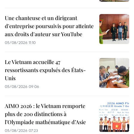
Une chanteuse et un dirigeant
d'entreprise poursuivis pour atteinte
aux droits d'auteur sur YouTube
05/08/2026 11:10
Le Vietnam accueille 47
ressortissants expulsés des États-
Unis
05/08/2026 09:06
AIMO 2026 : le Vietnam remporte
plus de 200 distinctions à
l’Olympiade mathématique d’Asie
05/08/2026 07:23