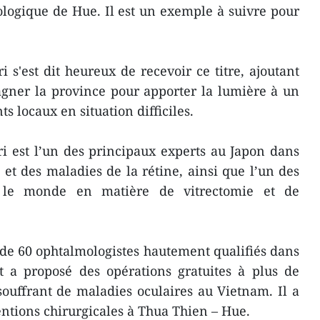
ologique de Hue. Il est un exemple à suivre pour
 s'est dit heureux de recevoir ce titre, ajoutant
agner la province pour apporter la lumière à un
 locaux en situation difficiles.
i est l’un des principaux experts au Japon dans
 et des maladies de la rétine, ainsi que l’un des
s le monde en matière de vitrectomie et de
 de 60 ophtalmologistes hautement qualifiés dans
t a proposé des opérations gratuites à plus de
souffrant de maladies oculaires au Vietnam. Il a
entions chirurgicales à Thua Thien – Hue.