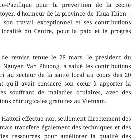
sie-Pacifique pour la prévention de la cécité
Citoyen d'honneur de la province de Thua Thien –
son travail exceptionnel et ses contributions
localité du Centre, pour la paix et le progrès
 de remise tenue le 28 mars, le président du
, Nguyen Van Phuong, a salué les contributions
ri au secteur de la santé local au cours des 20
nt qu’il avait consacré son cœur à apporter la
es souffrant de maladies oculaires, avec des
ions chirurgicales gratuites au Vietnam.
 Hattori effectue non seulement directement des
 mais transfère également des techniques et des
des ressources pour améliorer la qualité des