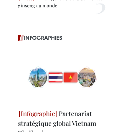
ginseng au monde
INFOGRAPHIES
Partenariat
stratégique global Vietnam-