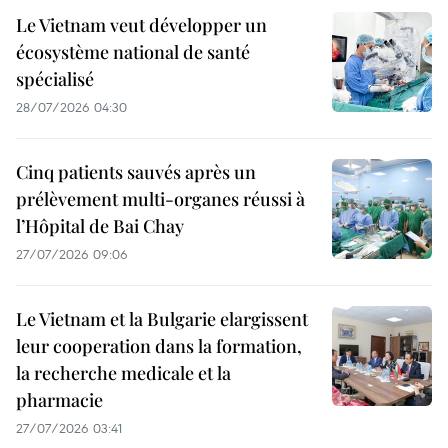
Le Vietnam veut développer un
écosystème national de santé
spécialisé
28/07/2026 04:30
Cinq patients sauvés après un
prélèvement multi-organes réussi à
l’Hôpital de Bai Chay
27/07/2026 09:06
Le Vietnam et la Bulgarie elargissent
leur cooperation dans la formation,
la recherche medicale et la
pharmacie
27/07/2026 03:41