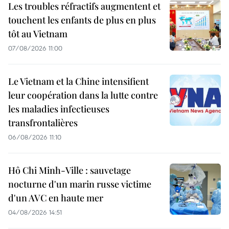
Les troubles réfractifs augmentent et
touchent les enfants de plus en plus
tôt au Vietnam
07/08/2026 11:00
Le Vietnam et la Chine intensifient
leur coopération dans la lutte contre
les maladies infectieuses
transfrontalières
06/08/2026 11:10
Hô Chi Minh-Ville : sauvetage
nocturne d'un marin russe victime
d'un AVC en haute mer
04/08/2026 14:51