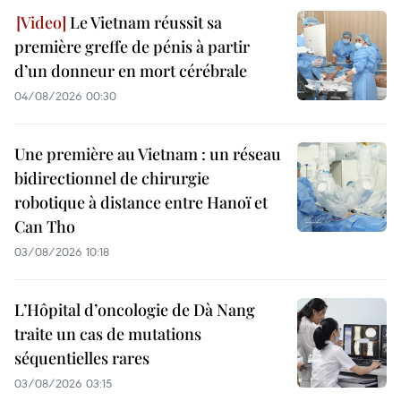
Le Vietnam réussit sa
première greffe de pénis à partir
d’un donneur en mort cérébrale
04/08/2026 00:30
Une première au Vietnam : un réseau
bidirectionnel de chirurgie
robotique à distance entre Hanoï et
Can Tho
03/08/2026 10:18
L’Hôpital d’oncologie de Dà Nang
traite un cas de mutations
séquentielles rares
03/08/2026 03:15