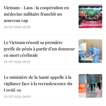
Vietnam - Laos : la coopération en
médecine militaire franchit un
nouveau cap
30/07/2026 03:05
Le Vietnam réussit sa première
greffe de pénis à partir d’un donneur
en mort cérébrale
29/07/2026 09:07
Le ministère de la Santé appelle à la
vigilance face à la recrudescence du
Covid-19
29/07/2026 04:00