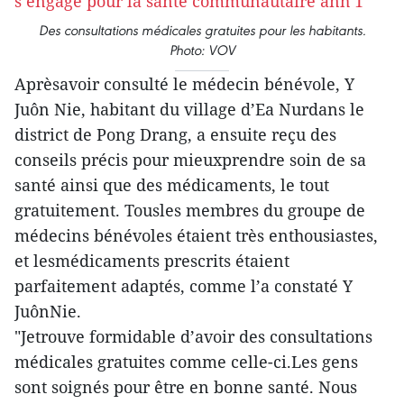
D
es consultations médicales gratuites pour les habitants.
Photo: VOV
Aprèsavoir consulté le médecin bénévole, Y
Juôn Nie, habitant du village d’Ea Nurdans le
district de Pong Drang, a ensuite reçu des
conseils précis pour mieuxprendre soin de sa
santé ainsi que des médicaments, le tout
gratuitement. Tousles membres du groupe de
médecins bénévoles étaient très enthousiastes,
et lesmédicaments prescrits étaient
parfaitement adaptés, comme l’a constaté Y
JuônNie.
"Jetrouve formidable d’avoir des consultations
médicales gratuites comme celle-ci.Les gens
sont soignés pour être en bonne santé. Nous