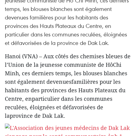
jeunesse communiste de Hô Chi Minh, ces derniers
temps, les blouses blanches sont également
devenues familières pour les habitants des
provinces des Hauts Plateaux du Centre, en
particulier dans les communes reculées, éloignées
et défavorisées de la province de Dak Lak.
Hanoi (VNA) – Aux côtés des chemises bleues de
l’Union de la jeunesse communiste de HôChi
Minh, ces derniers temps, les blouses blanches
sont également devenuesfamilières pour les
habitants des provinces des Hauts Plateaux du
Centre, enparticulier dans les communes
reculées, éloignées et défavorisées de
laprovince de Dak Lak.