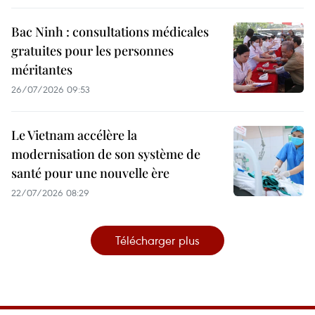
Bac Ninh : consultations médicales
gratuites pour les personnes
méritantes
26/07/2026 09:53
Le Vietnam accélère la
modernisation de son système de
santé pour une nouvelle ère
22/07/2026 08:29
Télécharger plus