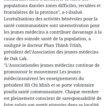
populations dansles zones difficiles, reculées et
frontalières de la province", a-t-ilsalué.
Lesréalisations des activités bénévoles pour la
santé communautaire sont unemotivation pour
les jeunes médecins à contribuer davantage à la
cause des soinsde santé de la population, a
souligné le docteur Phan Thành Trinh,
président del’Association des jeunes médecins
de Dak Lak.
"L’Associationdes jeunes médecins continue de
promouvoir le mouvement Les jeunes
médecinssuivent les enseignements du
président Hô Chi Minh et se porte volontaire
pourla santé communautaire. Chaque membre
est pleinement conscient de saresponsabilité de
faire valoir son esprit pionnier dans sa localité,