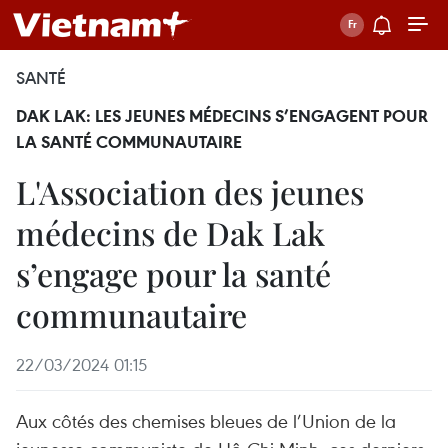
SANTÉ
DAK LAK: LES JEUNES MÉDECINS S’ENGAGENT POUR
LA SANTÉ COMMUNAUTAIRE
L'Association des jeunes
médecins de Dak Lak
s’engage pour la santé
communautaire
22/03/2024 01:15
Aux côtés des chemises bleues de l’Union de la