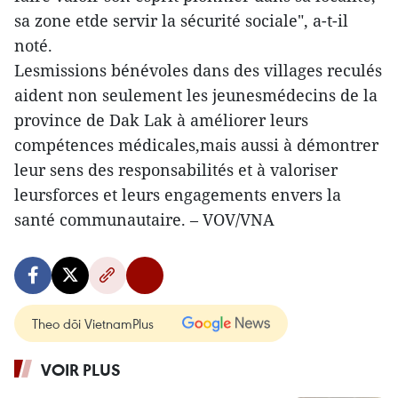
sa zone etde servir la sécurité sociale", a-t-il
noté.
Lesmissions bénévoles dans des villages reculés
aident non seulement les jeunesmédecins de la
province de Dak Lak à améliorer leurs
compétences médicales,mais aussi à démontrer
leur sens des responsabilités et à valoriser
leursforces et leurs engagements envers la
santé communautaire. – VOV/VNA
Theo dõi VietnamPlus
VOIR PLUS