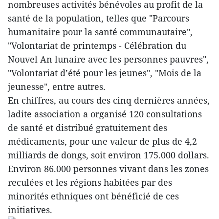
nombreuses activités bénévoles au profit de la
santé de la population, telles que "Parcours
humanitaire pour la santé communautaire",
"Volontariat de printemps - Célébration du
Nouvel An lunaire avec les personnes pauvres",
"Volontariat d’été pour les jeunes", "Mois de la
jeunesse", entre autres.
En chiffres, au cours des cinq dernières années,
ladite association a organisé 120 consultations
de santé et distribué gratuitement des
médicaments, pour une valeur de plus de 4,2
milliards de dongs, soit environ 175.000 dollars.
Environ 86.000 personnes vivant dans les zones
reculées et les régions habitées par des
minorités ethniques ont bénéficié de ces
initiatives.