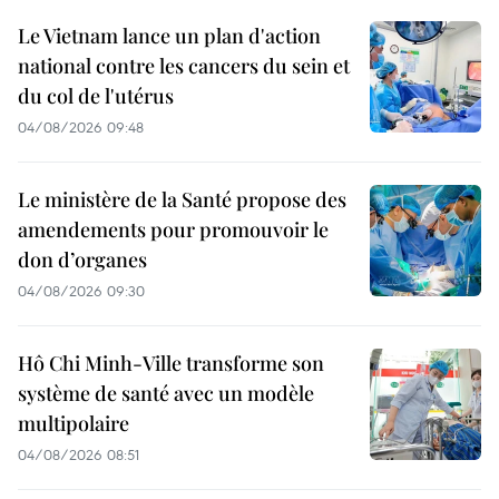
Le Vietnam lance un plan d'action
national contre les cancers du sein et
du col de l'utérus
04/08/2026 09:48
Le ministère de la Santé propose des
amendements pour promouvoir le
don d’organes
04/08/2026 09:30
Hô Chi Minh-Ville transforme son
système de santé avec un modèle
multipolaire
04/08/2026 08:51