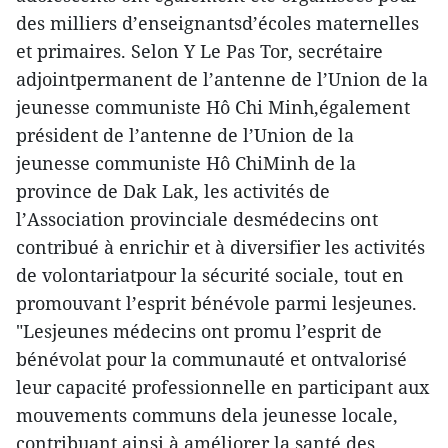
des milliers d’enseignantsd’écoles maternelles
et primaires. Selon Y Le Pas Tor, secrétaire
adjointpermanent de l’antenne de l’Union de la
jeunesse communiste Hô Chi Minh,également
président de l’antenne de l’Union de la
jeunesse communiste Hô ChiMinh de la
province de Dak Lak, les activités de
l’Association provinciale desmédecins ont
contribué à enrichir et à diversifier les activités
de volontariatpour la sécurité sociale, tout en
promouvant l’esprit bénévole parmi lesjeunes.
"Lesjeunes médecins ont promu l’esprit de
bénévolat pour la communauté et ontvalorisé
leur capacité professionnelle en participant aux
mouvements communs dela jeunesse locale,
contribuant ainsi à améliorer la santé des