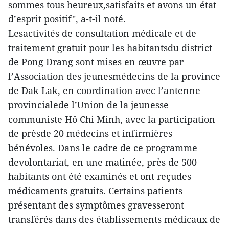
sommes tous heureux,satisfaits et avons un état
d’esprit positif", a-t-il noté.
Lesactivités de consultation médicale et de
traitement gratuit pour les habitantsdu district
de Pong Drang sont mises en œuvre par
l’Association des jeunesmédecins de la province
de Dak Lak, en coordination avec l’antenne
provincialede l’Union de la jeunesse
communiste Hô Chi Minh, avec la participation
de prèsde 20 médecins et infirmières
bénévoles. Dans le cadre de ce programme
devolontariat, en une matinée, près de 500
habitants ont été examinés et ont reçudes
médicaments gratuits. Certains patients
présentant des symptômes gravesseront
transférés dans des établissements médicaux de