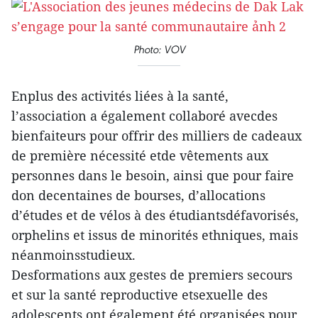
Photo: VOV
Enplus des activités liées à la santé,
l’association a également collaboré avecdes
bienfaiteurs pour offrir des milliers de cadeaux
de première nécessité etde vêtements aux
personnes dans le besoin, ainsi que pour faire
don decentaines de bourses, d’allocations
d’études et de vélos à des étudiantsdéfavorisés,
orphelins et issus de minorités ethniques, mais
néanmoinsstudieux.
Desformations aux gestes de premiers secours
et sur la santé reproductive etsexuelle des
adolescents ont également été organisées pour