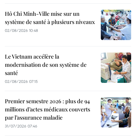
Hô Chi Minh-Ville mise sur un
système de santé à plusieurs niveaux
02/08/2026 10:48
Le Vietnam accélère la
modernisation de son système de
santé
02/08/2026 07:15
Premier semestre 2026 : plus de 94
millions d’actes médicaux couverts
par l’assurance maladie
31/07/2026 07:46