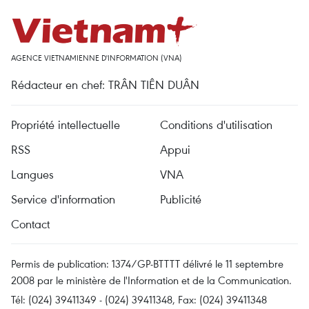
AGENCE VIETNAMIENNE D'INFORMATION (VNA)
Rédacteur en chef: TRÂN TIÊN DUÂN
Propriété intellectuelle
Conditions d'utilisation
RSS
Appui
Langues
VNA
Service d'information
Publicité
Contact
Permis de publication: 1374/GP-BTTTT délivré le 11 septembre
2008 par le ministère de l'Information et de la Communication.
Tél: (024) 39411349 - (024) 39411348, Fax: (024) 39411348