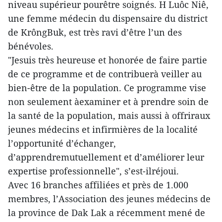
niveau supérieur pourêtre soignés. H Luôc Niê,
une femme médecin du dispensaire du district
de KrôngBuk, est très ravi d’être l’un des
bénévoles.
"Jesuis très heureuse et honorée de faire partie
de ce programme et de contribuerà veiller au
bien-être de la population. Ce programme vise
non seulement àexaminer et à prendre soin de
la santé de la population, mais aussi à offriraux
jeunes médecins et infirmières de la localité
l’opportunité d’échanger,
d’apprendremutuellement et d’améliorer leur
expertise professionnelle", s’est-ilréjoui.
Avec 16 branches affiliées et près de 1.000
membres, l’Association des jeunes médecins de
la province de Dak Lak a récemment mené de