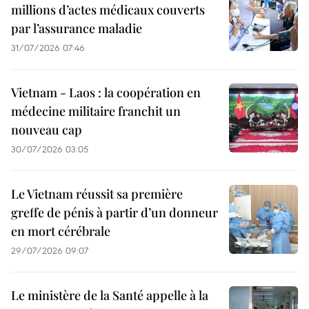
millions d’actes médicaux couverts
par l’assurance maladie
31/07/2026 07:46
Vietnam - Laos : la coopération en
médecine militaire franchit un
nouveau cap
30/07/2026 03:05
Le Vietnam réussit sa première
greffe de pénis à partir d’un donneur
en mort cérébrale
29/07/2026 09:07
Le ministère de la Santé appelle à la