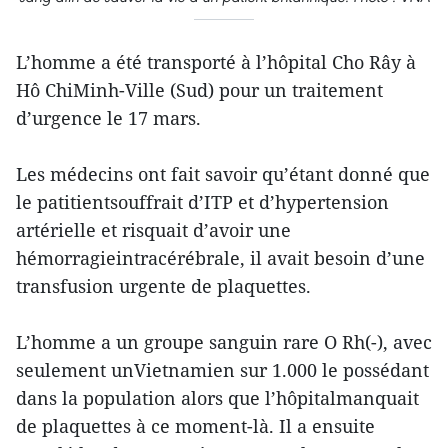
L’homme a été transporté à l’hôpital Cho Rây à
Hô ChiMinh-Ville (Sud) pour un traitement
d’urgence le 17 mars.
Les médecins ont fait savoir qu’étant donné que
le patitientsouffrait d’ITP et d’hypertension
artérielle et risquait d’avoir une
hémorragieintracérébrale, il avait besoin d’une
transfusion urgente de plaquettes.
L’homme a un groupe sanguin rare O Rh(-), avec
seulement unVietnamien sur 1.000 le possédant
dans la population alors que l’hôpitalmanquait
de plaquettes à ce moment-là. Il a ensuite