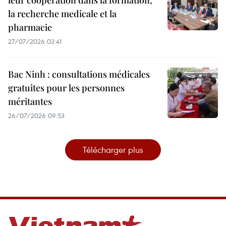
leur cooperation dans la formation,
la recherche medicale et la
pharmacie
27/07/2026 03:41
Bac Ninh : consultations médicales
gratuites pour les personnes
méritantes
26/07/2026 09:53
Télécharger plus