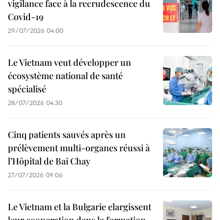
vigilance face à la recrudescence du
Covid-19
29/07/2026 04:00
Le Vietnam veut développer un
écosystème national de santé
spécialisé
28/07/2026 04:30
Cinq patients sauvés après un
prélèvement multi-organes réussi à
l’Hôpital de Bai Chay
27/07/2026 09:06
Le Vietnam et la Bulgarie elargissent