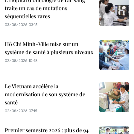
L’Hôpital d’oncologie de Dà Nang
traite un cas de mutations
séquentielles rares
03/08/2026 03:15
Hô Chi Minh-Ville mise sur un
système de santé à plusieurs niveaux
02/08/2026 10:48
Le Vietnam accélère la
modernisation de son système de
santé
02/08/2026 07:15
Premier semestre 2026 : plus de 94