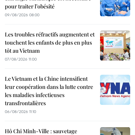
pour traiter l’obésité
09/08/2026 08:00
Les troubles réfractifs augmentent et
touchent les enfants de plus en plus
tôt au Vietnam
07/08/2026 11:00
Le Vietnam et la Chine intensifient
leur coopération dans la lutte contre
les maladies infectieuses
transfrontalières
06/08/2026 11:10
Hô Chi Minh-Ville : sauvetage