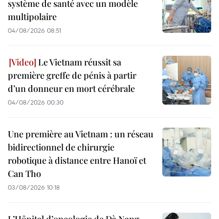
système de santé avec un modèle
multipolaire
04/08/2026 08:51
Le Vietnam réussit sa
première greffe de pénis à partir
d’un donneur en mort cérébrale
04/08/2026 00:30
Une première au Vietnam : un réseau
bidirectionnel de chirurgie
robotique à distance entre Hanoï et
Can Tho
03/08/2026 10:18