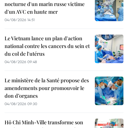
nocturne d'un marin russe victime
d'un AVC en haute mer
04/08/2026 14:51
Le Vietnam lance un plan d'action
national contre les cancers du sein et
du col de l'utérus
04/08/2026 09:48
Le ministère de la Santé propose des
amendements pour promouvoir le
don d’organes
04/08/2026 09:30
Hô Chi Minh-Ville transforme son