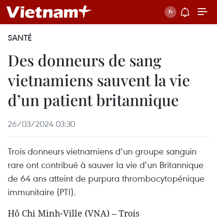
SANTÉ
Des donneurs de sang
vietnamiens sauvent la vie
d’un patient britannique
26/03/2024 03:30
Trois donneurs vietnamiens d’un groupe sanguin
rare ont contribué à sauver la vie d’un Britannique
de 64 ans atteint de purpura thrombocytopénique
immunitaire (PTI).
Hô Chi Minh-Ville (VNA) – Trois