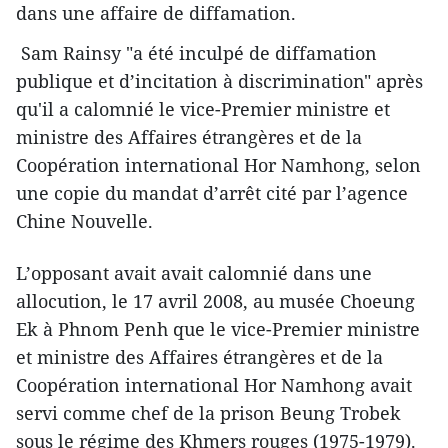
dans une affaire de diffamation.
Sam Rainsy "a été inculpé de diffamation
publique et d’incitation à discrimination" après
qu'il a calomnié le vice-Premier ministre et
ministre des Affaires étrangères et de la
Coopération international Hor Namhong, selon
une copie du mandat d’arrêt cité par l’agence
Chine Nouvelle.
L’opposant avait avait calomnié dans une
allocution, le 17 avril 2008, au musée Choeung
Ek à Phnom Penh que le vice-Premier ministre
et ministre des Affaires étrangères et de la
Coopération international Hor Namhong avait
servi comme chef de la prison Beung Trobek
sous le régime des Khmers rouges (1975-1979).