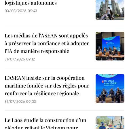
logistiques autonomes
03/08/2026 09:43
Les médias de l'ASEAN sont appelés
à préserver la confiance et à adopter
l'IA de manière responsable
31/07/2026 09:12
L’ASEAN insiste sur la coopération
maritime fondée sur des règles pour
renforcer la résilience régionale
31/07/2026 09:03
Le Laos étudie la construction d’un
oléoduc reliant le Vietnam pour