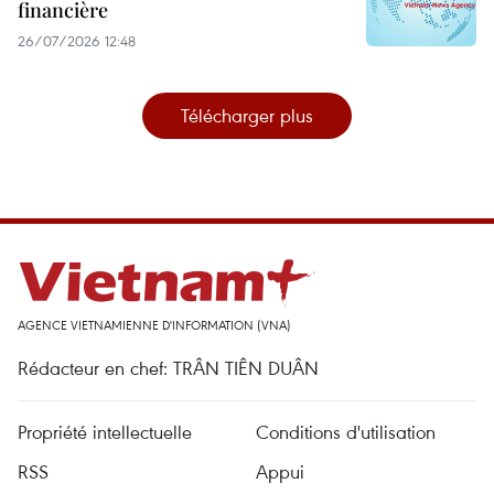
financière
26/07/2026 12:48
Télécharger plus
AGENCE VIETNAMIENNE D'INFORMATION (VNA)
Rédacteur en chef: TRÂN TIÊN DUÂN
Propriété intellectuelle
Conditions d'utilisation
RSS
Appui