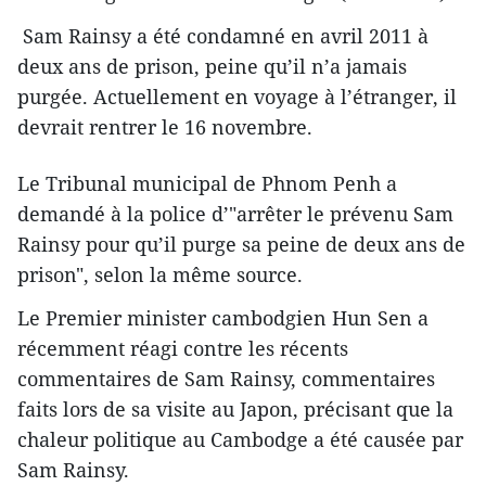
Sam Rainsy a été condamné en avril 2011 à
deux ans de prison, peine qu’il n’a jamais
purgée. Actuellement en voyage à l’étranger, il
devrait rentrer le 16 novembre.
Le Tribunal municipal de Phnom Penh a
demandé à la police d’"arrêter le prévenu Sam
Rainsy pour qu’il purge sa peine de deux ans de
prison", selon la même source.
Le Premier minister cambodgien Hun Sen a
récemment réagi contre les récents
commentaires de Sam Rainsy, commentaires
faits lors de sa visite au Japon, précisant que la
chaleur politique au Cambodge a été causée par
Sam Rainsy.