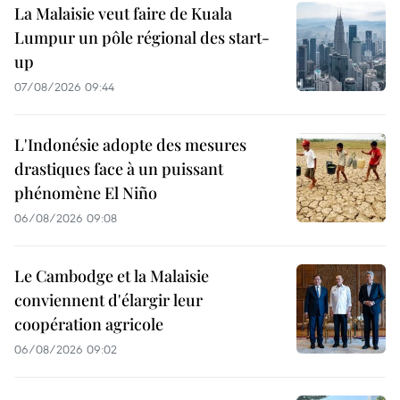
La Malaisie veut faire de Kuala
Lumpur un pôle régional des start-
up
07/08/2026 09:44
L'Indonésie adopte des mesures
drastiques face à un puissant
phénomène El Niño
06/08/2026 09:08
Le Cambodge et la Malaisie
conviennent d'élargir leur
coopération agricole
06/08/2026 09:02