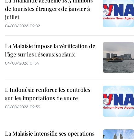
La Thaïlande accueille 18,5 millions
de touristes étrangers de janvier à
juillet
04/08/2026 09:32
La Malaisie impose la vérification de
l’âge sur les réseaux sociaux
04/08/2026 01:54
L'Indonésie renforce les contrôles
sur les importations de sucre
03/08/2026 09:59
La Malaisie intensifie ses opérations