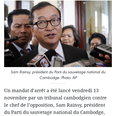
Sam Rainsy, président du Parti du sauvetage national du
Cambodge. Photo: AP
Un mandat d’arrêt a été lancé vendredi 13
novembre par un tribunal cambodgien contre
le chef de l’opposition, Sam Rainsy, président
du Parti du sauvetage national du Cambodge,