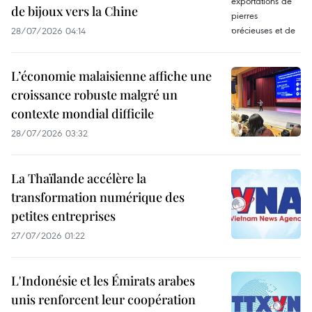
de bijoux vers la Chine
28/07/2026 04:14
L’économie malaisienne affiche une
croissance robuste malgré un
contexte mondial difficile
28/07/2026 03:32
La Thaïlande accélère la
transformation numérique des
petites entreprises
27/07/2026 01:22
L'Indonésie et les Émirats arabes
unis renforcent leur coopération