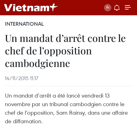
INTERNATIONAL
Un mandat d’arrêt contre le
chef de l’opposition
cambodgienne
14/11/2015 11:17
Un mandat d’arrêt a été lancé vendredi 13
novembre par un tribunal cambodgien contre le
chef de l’opposition, Sam Rainsy, dans une affaire
de diffamation.