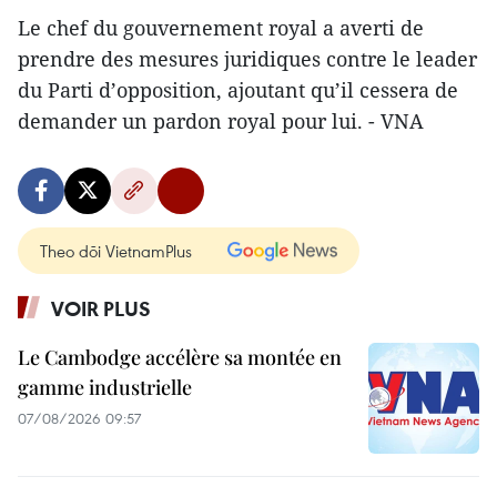
Le chef du gouvernement royal a averti de
prendre des mesures juridiques contre le leader
du Parti d’opposition, ajoutant qu’il cessera de
demander un pardon royal pour lui. - VNA
Theo dõi VietnamPlus
VOIR PLUS
Le Cambodge accélère sa montée en
gamme industrielle
07/08/2026 09:57