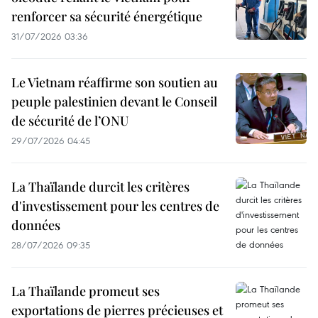
renforcer sa sécurité énergétique
31/07/2026 03:36
Le Vietnam réaffirme son soutien au
peuple palestinien devant le Conseil
de sécurité de l’ONU
29/07/2026 04:45
La Thaïlande durcit les critères
d'investissement pour les centres de
données
28/07/2026 09:35
La Thaïlande promeut ses
exportations de pierres précieuses et