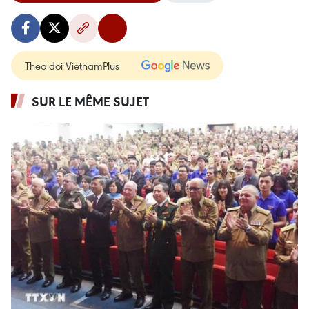
Theo dõi VietnamPlus
SUR LE MÊME SUJET