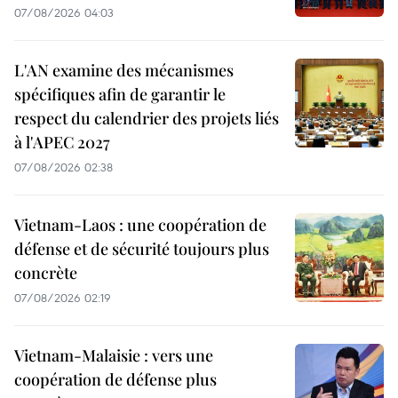
07/08/2026 04:03
L'AN examine des mécanismes
spécifiques afin de garantir le
respect du calendrier des projets liés
à l'APEC 2027
07/08/2026 02:38
Vietnam-Laos : une coopération de
défense et de sécurité toujours plus
concrète
07/08/2026 02:19
Vietnam-Malaisie : vers une
coopération de défense plus