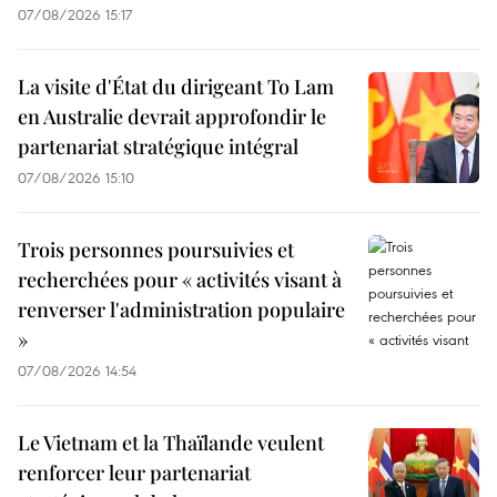
07/08/2026 15:17
La visite d'État du dirigeant To Lam
en Australie devrait approfondir le
partenariat stratégique intégral
07/08/2026 15:10
Trois personnes poursuivies et
recherchées pour « activités visant à
renverser l'administration populaire
»
07/08/2026 14:54
Le Vietnam et la Thaïlande veulent
renforcer leur partenariat