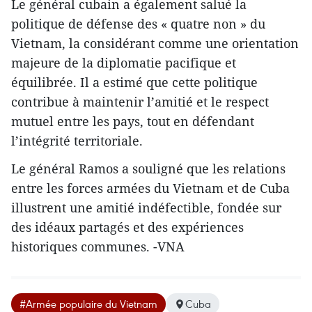
Le général cubain a également salué la
politique de défense des « quatre non » du
Vietnam, la considérant comme une orientation
majeure de la diplomatie pacifique et
équilibrée. Il a estimé que cette politique
contribue à maintenir l’amitié et le respect
mutuel entre les pays, tout en défendant
l’intégrité territoriale.
Le général Ramos a souligné que les relations
entre les forces armées du Vietnam et de Cuba
illustrent une amitié indéfectible, fondée sur
des idéaux partagés et des expériences
historiques communes. -VNA
#Armée populaire du Vietnam
Cuba