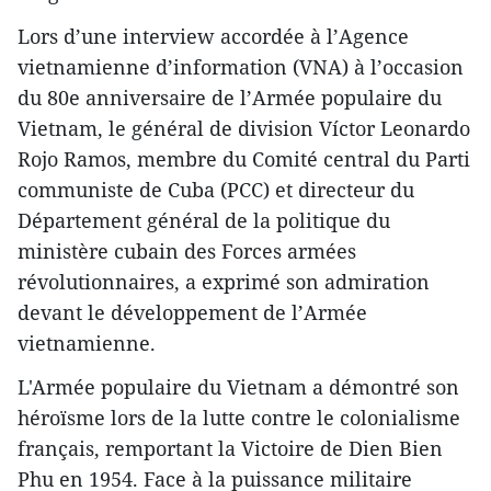
Lors d’une interview accordée à l’Agence
vietnamienne d’information (VNA) à l’occasion
du 80e anniversaire de l’Armée populaire du
Vietnam, le général de division Víctor Leonardo
Rojo Ramos, membre du Comité central du Parti
communiste de Cuba (PCC) et directeur du
Département général de la politique du
ministère cubain des Forces armées
révolutionnaires, a exprimé son admiration
devant le développement de l’Armée
vietnamienne.
L'Armée populaire du Vietnam a démontré son
héroïsme lors de la lutte contre le colonialisme
français, remportant la Victoire de Dien Bien
Phu en 1954. Face à la puissance militaire