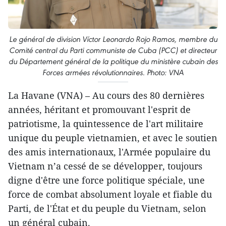
Le général de division Víctor Leonardo Rojo Ramos, membre du
Comité central du Parti communiste de Cuba (PCC) et directeur
du Département général de la politique du ministère cubain des
Forces armées révolutionnaires. Photo: VNA
La Havane (VNA) – Au cours des 80 dernières
années, héritant et promouvant l'esprit de
patriotisme, la quintessence de l'art militaire
unique du peuple vietnamien, et avec le soutien
des amis internationaux, l'Armée populaire du
Vietnam n’a cessé de se développer, toujours
digne d'être une force politique spéciale, une
force de combat absolument loyale et fiable du
Parti, de l'État et du peuple du Vietnam, selon
un général cubain.