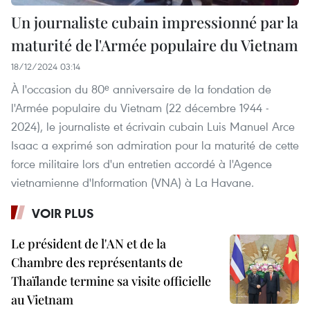
Un journaliste cubain impressionné par la
maturité de l'Armée populaire du Vietnam
18/12/2024 03:14
À l'occasion du 80ᵉ anniversaire de la fondation de
l'Armée populaire du Vietnam (22 décembre 1944 -
2024), le journaliste et écrivain cubain Luis Manuel Arce
Isaac a exprimé son admiration pour la maturité de cette
force militaire lors d'un entretien accordé à l'Agence
vietnamienne d'Information (VNA) à La Havane.
VOIR PLUS
Le président de l'AN et de la
Chambre des représentants de
Thaïlande termine sa visite officielle
au Vietnam