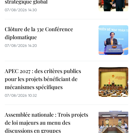
stratégique global
07/08/2026 14:30
Clôture de la 33e Conférence
diplomatique
07/08/2026 14:20
APEC 2027 : des critères publics
pour les projets bénéficiant de
mécanismes spécifiques
07/08/2026 10:32
Assemblée nationale : Trois projets
de loi majeurs au menu des
discussions en groupes