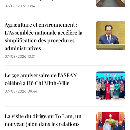
07/08/2026 10:14
Agriculture et environnement :
L'Assemblée nationale accélère la
simplification des procédures
administratives
07/08/2026 10:01
Le 59e anniversaire de l'ASEAN
célébré à Hô Chi Minh-Ville
07/08/2026 09:44
La visite du dirigeant To Lam, un
nouveau jalon dans les relations