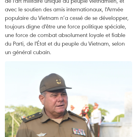
de l'art militaire unique du peuple vietnamien, et
avec le soutien des amis internationaux, l'Armée
populaire du Vietnam n’a cessé de se développer,
toujours digne d'être une force politique spéciale,
une force de combat absolument loyale et fiable
du Parti, de l'État et du peuple du Vietnam, selon
un général cubain.