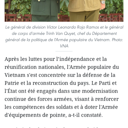
Le général de division Víctor Leonardo Rojo Ramos et le général
de corps d'armée Trinh Van Quyet, chef du Département
général de la politique de l'Armée populaire du Vietnam. Photo:
VNA
Après les luttes pour l’indépendance et la
réunification nationales, l'Armée populaire du
Vietnam s'est concentrée sur la défense de la
Patrie et la reconstruction du pays. Le Parti et
l'État ont été engagés dans une modernisation
continue des forces armées, visant à renforcer
les compétences des soldats et à doter l'Armée
d'équipements de pointe, a-t-il constaté.