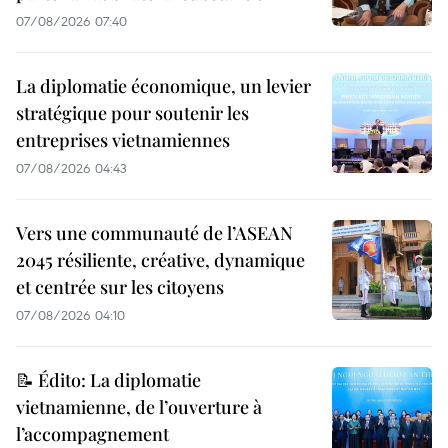
07/08/2026 07:40
La diplomatie économique, un levier
stratégique pour soutenir les
entreprises vietnamiennes
07/08/2026 04:43
Vers une communauté de l’ASEAN
2045 résiliente, créative, dynamique
et centrée sur les citoyens
07/08/2026 04:10
📝 Édito: La diplomatie
vietnamienne, de l’ouverture à
l’accompagnement