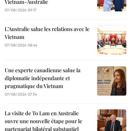
Vietnam-Australie
07/08/2026 09:17
L’Australie salue les relations avec le
Vietnam
07/08/2026 08:44
Une experte canadienne salue la
diplomatie indépendante et
pragmatique du Vietnam
07/08/2026 07:54
La visite de To Lam en Australie
ouvre une nouvelle étape pour le
partenariat bilatéral substantiel