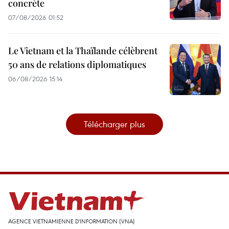
concrète
07/08/2026 01:52
Le Vietnam et la Thaïlande célèbrent
50 ans de relations diplomatiques
06/08/2026 15:14
Télécharger plus
AGENCE VIETNAMIENNE D'INFORMATION (VNA)