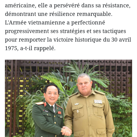
américaine, elle a persévéré dans sa résistance,
démontrant une résilience remarquable.
L'Armée vietnamienne a perfectionné
progressivement ses stratégies et ses tactiques
pour remporter la victoire historique du 30 avril
1975, a-t-il rappelé.