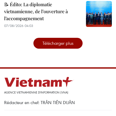
📝 Édito: La diplomatie
vietnamienne, de l’ouverture à
l’accompagnement
07/08/2026 04:03
Télécharger plus
AGENCE VIETNAMIENNE D'INFORMATION (VNA)
Rédacteur en chef: TRÂN TIÊN DUÂN