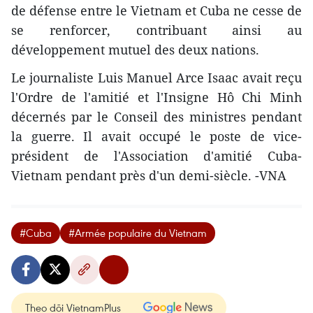
de défense entre le Vietnam et Cuba ne cesse de
se renforcer, contribuant ainsi au
développement mutuel des deux nations.
Le journaliste Luis Manuel Arce Isaac avait reçu
l'Ordre de l'amitié et l'Insigne Hô Chi Minh
décernés par le Conseil des ministres pendant
la guerre. Il avait occupé le poste de vice-
président de l'Association d'amitié Cuba-
Vietnam pendant près d'un demi-siècle. -VNA
#Cuba
#Armée populaire du Vietnam
Theo dõi VietnamPlus