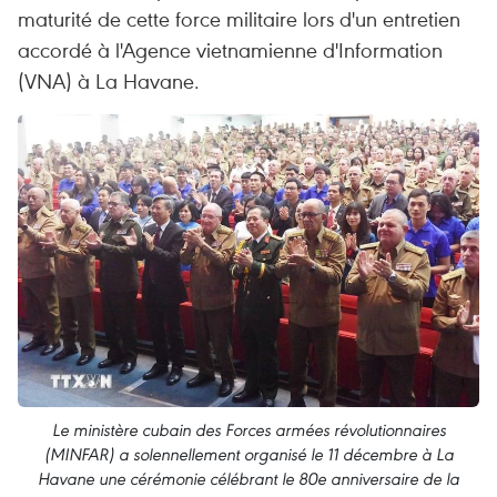
maturité de cette force militaire lors d'un entretien
accordé à l'Agence vietnamienne d'Information
(VNA) à La Havane.
Le ministère cubain des Forces armées révolutionnaires
(MINFAR) a solennellement organisé le 11 décembre à La
Havane une cérémonie célébrant le 80e anniversaire de la