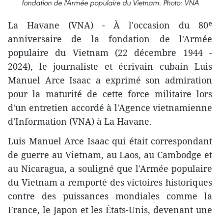
fondation de l'Armée populaire du Vietnam. Photo: VNA
La Havane (VNA) - À l'occasion du 80ᵉ
anniversaire de la fondation de l'Armée
populaire du Vietnam (22 décembre 1944 -
2024), le journaliste et écrivain cubain Luis
Manuel Arce Isaac a exprimé son admiration
pour la maturité de cette force militaire lors
d'un entretien accordé à l'Agence vietnamienne
d'Information (VNA) à La Havane.
Luis Manuel Arce Isaac qui était correspondant
de guerre au Vietnam, au Laos, au Cambodge et
au Nicaragua, a souligné que l'Armée populaire
du Vietnam a remporté des victoires historiques
contre des puissances mondiales comme la
France, le Japon et les États-Unis, devenant une