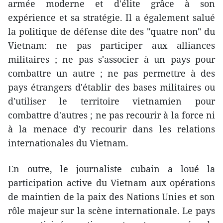
armée moderne et d'élite grâce à son
expérience et sa stratégie. Il a également salué
la politique de défense dite des "quatre non" du
Vietnam: ne pas participer aux alliances
militaires ; ne pas s'associer à un pays pour
combattre un autre ; ne pas permettre à des
pays étrangers d'établir des bases militaires ou
d'utiliser le territoire vietnamien pour
combattre d'autres ; ne pas recourir à la force ni
à la menace d'y recourir dans les relations
internationales du Vietnam.
En outre, le journaliste cubain a loué la
participation active du Vietnam aux opérations
de maintien de la paix des Nations Unies et son
rôle majeur sur la scène internationale. Le pays