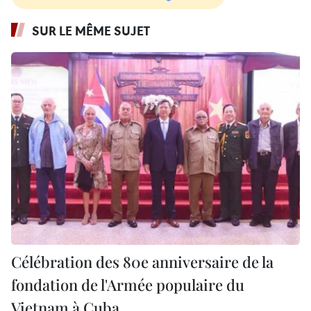
SUR LE MÊME SUJET
Célébration des 80e anniversaire de la
fondation de l'Armée populaire du
Vietnam à Cuba