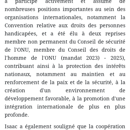
a participé activement et assumé de
nombreuses positions importantes au sein des
organisations internationales, notamment la
Convention relative aux droits des personnes
handicapées, et a été élu à deux reprises
membre non permanent du Conseil de sécurité
de l'ONU, membre du Conseil des droits de
l'homme de l'ONU (mandat 2023) - 2025),
contribuant ainsi à la protection des intérêts
nationaux, notamment au maintien et au
renforcement de la paix et de la sécurité, à la
création d'un environnement de
développement favorable, à la promotion d'une
intégration internationale de plus en plus
profonde.
Isaac a également souligné que la coopération