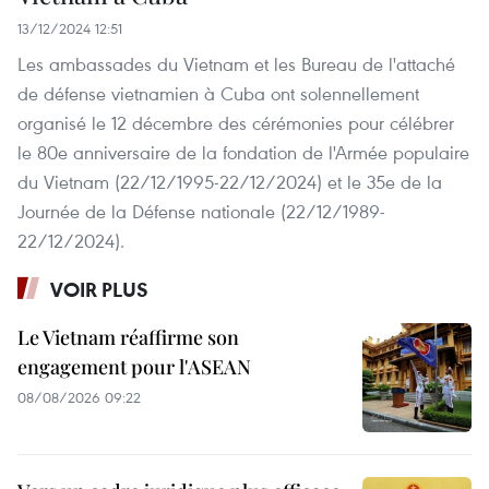
13/12/2024 12:51
Les ambassades du Vietnam et les Bureau de l'attaché
de défense vietnamien à Cuba ont solennellement
organisé le 12 décembre des cérémonies pour célébrer
le 80e anniversaire de la fondation de l'Armée populaire
du Vietnam (22/12/1995-22/12/2024) et le 35e de la
Journée de la Défense nationale (22/12/1989-
22/12/2024).
VOIR PLUS
Le Vietnam réaffirme son
engagement pour l'ASEAN
08/08/2026 09:22