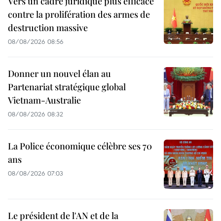
Vers un cadre juridique plus efficace
contre la prolifération des armes de
destruction massive
08/08/2026 08:56
Donner un nouvel élan au
Partenariat stratégique global
Vietnam-Australie
08/08/2026 08:32
La Police économique célèbre ses 70
ans
08/08/2026 07:03
Le président de l'AN et de la