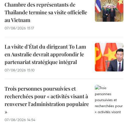
Chambre des représentants de
Thaïlande termine sa visite officielle
au Vietnam
07/08/2026 15:17
La visite d'État du dirigeant To Lam
en Australie devrait approfondir le
partenariat stratégique intégral
07/08/2026 15:10
Trois personnes poursuivies et
recherchées pour « activités visant à
renverser l'administration populaire
»
07/08/2026 14:54