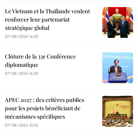
Le Vietnam et la Thaïlande veulent
renforcer leur partenariat
stratégique global
07/08/2026 14:30
Clôture de la 33e Conférence
diplomatique
07/08/2026 14:20
APEC 2027 : des critères publics
pour les projets bénéficiant de
mécanismes spécifiques
07/08/2026 10:32