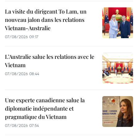
La visite du dirigeant To Lam, un
nouveau jalon dans les relations
Vietnam-Australie
07/08/2026 09:17
L’Australie salue les relations avec le
Vietnam
07/08/2026 08:44
Une experte canadienne salue la
diplomatie indépendante et
pragmatique du Vietnam
07/08/2026 07:54