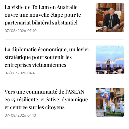
La visite de To Lam en Australie
ouvre une nouvelle étape pour le
partenariat bilatéral substantiel
07/08/2026 07:40
La diplomatie économique, un levier
stratégique pour soutenir les
entreprises vietnamiennes
07/08/2026 04:43
Vers une communauté de l’ASEAN
2045 résiliente, créative, dynamique
et centrée sur les citoyens
07/08/2026 04:10