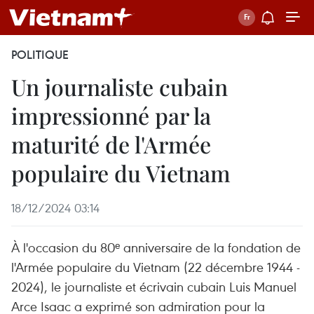
POLITIQUE
Un journaliste cubain
impressionné par la
maturité de l'Armée
populaire du Vietnam
18/12/2024 03:14
À l'occasion du 80ᵉ anniversaire de la fondation de
l'Armée populaire du Vietnam (22 décembre 1944 -
2024), le journaliste et écrivain cubain Luis Manuel
Arce Isaac a exprimé son admiration pour la