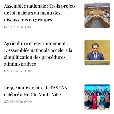
Assemblée nationale : Trois projets
de loi majeurs au menu des
discussions en groupes
07/08/2026 10:14
Agriculture et environnement :
L'Assemblée nationale accélère la
simplification des procédures
administratives
07/08/2026 10:01
Le 59e anniversaire de l'ASEAN
célébré à Hô Chi Minh-Ville
07/08/2026 09:44