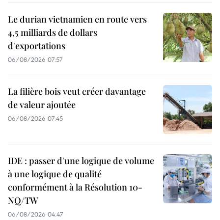
Le durian vietnamien en route vers
4,5 milliards de dollars
d'exportations
06/08/2026 07:57
La filière bois veut créer davantage
de valeur ajoutée
06/08/2026 07:45
IDE : passer d'une logique de volume
à une logique de qualité
conformément à la Résolution 10-
NQ/TW
06/08/2026 04:47