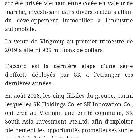
société privée vietnamienne cotée en valeur de
marché, investissant dans divers secteurs allant
du développement immobilier à l’industrie
automobile.
La vente de Vingroup au premier trimestre de
2019 a atteint 925 millions de dollars.
L'accord est la dernière étape d'une série
d'efforts déployés par SK à l'étranger ces
dernières années.
En août 2018, les cinq filiales du groupe, parmi
lesquelles SK Holdings Co. et SK Innovation Co.,
ont créé au Vietnam une entité commune, SK
South Asia Investment Pte.Ltd, afin d'exploiter
pleinement les opportunités prometteuses sur le