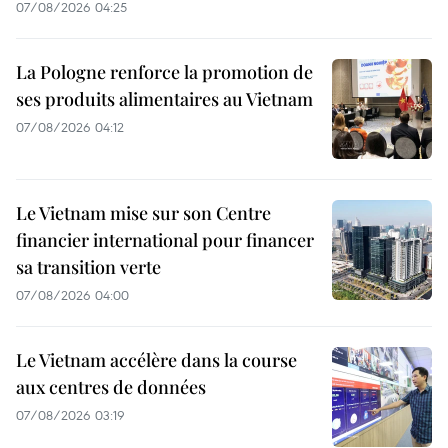
07/08/2026 04:25
La Pologne renforce la promotion de
ses produits alimentaires au Vietnam
07/08/2026 04:12
Le Vietnam mise sur son Centre
financier international pour financer
sa transition verte
07/08/2026 04:00
Le Vietnam accélère dans la course
aux centres de données
07/08/2026 03:19