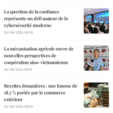
La question de la confiance
représente un défi majeur de la
cybersécurité moderne
06/08/2026 08:30
La mécanisation agricole ouvre de
nouvelles perspectives de
coopération sino-vietnamienne
06/08/2026 08:10
Recettes douanières : une hausse de
18,7 % portée par le commerce
extérieur
06/08/2026 08:03