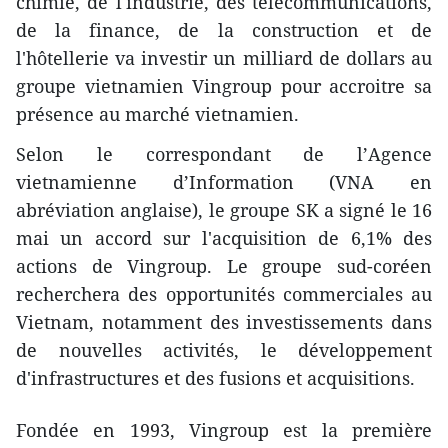
chimie, de l'industrie, des télécommunications,
de la finance, de la construction et de
l'hôtellerie va investir un milliard de dollars au
groupe vietnamien Vingroup pour accroitre sa
présence au marché vietnamien.
Selon le correspondant de l’Agence
vietnamienne d’Information (VNA en
abréviation anglaise), le groupe SK a signé le 16
mai un accord sur l'acquisition de 6,1% des
actions de Vingroup. Le groupe sud-coréen
recherchera des opportunités commerciales au
Vietnam, notamment des investissements dans
de nouvelles activités, le développement
d'infrastructures et des fusions et acquisitions.
Fondée en 1993, Vingroup est la première