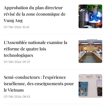
Approbation du plan directeur
révisé de la zone économique de
Vung Ang
07/08/2026 10:45
L’Assemblée nationale examine la
réforme de quatre lois
technologiques
07/08/2026 09:37
Semi-conducteurs : l’expérience
israélienne, des enseignements pour
le Vietnam
07/08/2026 08:53