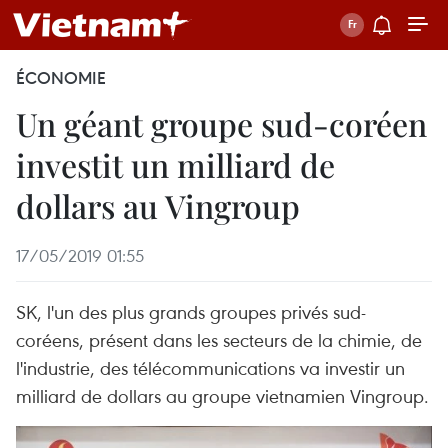
ÉCONOMIE
Un géant groupe sud-coréen
investit un milliard de
dollars au Vingroup
17/05/2019 01:55
SK, l'un des plus grands groupes privés sud-
coréens, présent dans les secteurs de la chimie, de
l'industrie, des télécommunications va investir un
milliard de dollars au groupe vietnamien Vingroup.