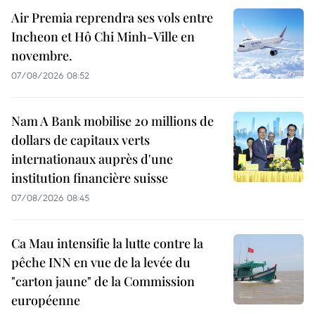
Air Premia reprendra ses vols entre
Incheon et Hô Chi Minh-Ville en
novembre.
07/08/2026 08:52
Nam A Bank mobilise 20 millions de
dollars de capitaux verts
internationaux auprès d'une
institution financière suisse
07/08/2026 08:45
Ca Mau intensifie la lutte contre la
pêche INN en vue de la levée du
"carton jaune" de la Commission
européenne