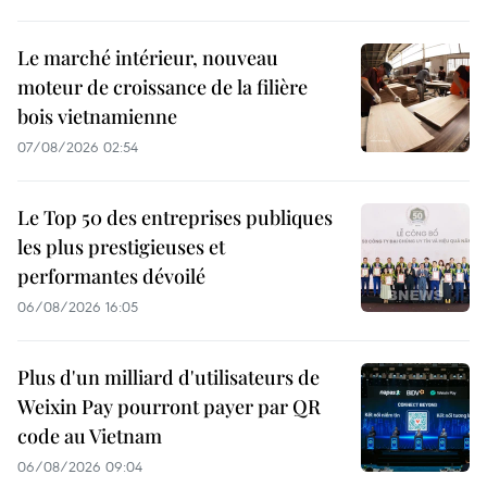
Le marché intérieur, nouveau
moteur de croissance de la filière
bois vietnamienne
07/08/2026 02:54
Le Top 50 des entreprises publiques
les plus prestigieuses et
performantes dévoilé
06/08/2026 16:05
Plus d'un milliard d'utilisateurs de
Weixin Pay pourront payer par QR
code au Vietnam
06/08/2026 09:04