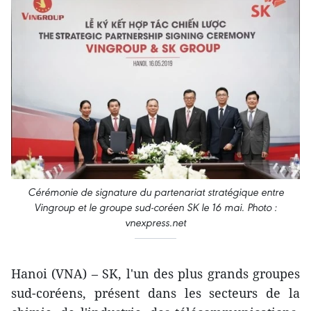
Cérémonie de signature du partenariat stratégique entre
Vingroup et le groupe sud-coréen SK le 16 mai. Photo :
vnexpress.net
Hanoi (VNA) – SK, l'un des plus grands groupes
sud-coréens, présent dans les secteurs de la