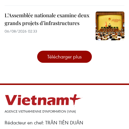
L’Assemblée nationale examine deux
grands projets d’infrastructures
06/08/2026 02:33
Télécharger plus
AGENCE VIETNAMIENNE D'INFORMATION (VNA)
Rédacteur en chef: TRÂN TIÊN DUÂN