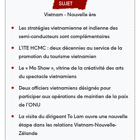
Vietnam - Nouvelle ère
Les stratégies vietnamienne et indienne des
semi-conducteurs sont complémentaires
L’ITE HCMC : deux décennies au service de la
promotion du tourisme vietnamien
Le « Mo Show », vitrine de la créativité des arts
du spectacle vietnamiens
Deux officiers vietnamiens désignés pour
participer aux opérations de maintien de la paix
de l’ONU
La visite du dirigeant To Lam ouvre une nouvelle
étape dans les relations Vietnam-Nouvelle-
Zélande