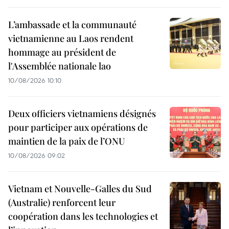
L’ambassade et la communauté
vietnamienne au Laos rendent
hommage au président de
l'Assemblée nationale lao
10/08/2026 10:10
Deux officiers vietnamiens désignés
pour participer aux opérations de
maintien de la paix de l’ONU
10/08/2026 09:02
Vietnam et Nouvelle-Galles du Sud
(Australie) renforcent leur
coopération dans les technologies et