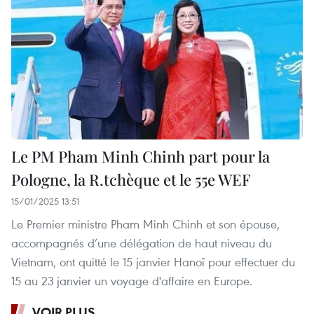
Le PM Pham Minh Chinh part pour la
Pologne, la R.tchèque et le 55e WEF
15/01/2025 13:51
Le Premier ministre Pham Minh Chinh et son épouse,
accompagnés d’une délégation de haut niveau du
Vietnam, ont quitté le 15 janvier Hanoï pour effectuer du
15 au 23 janvier un voyage d'affaire en Europe.
VOIR PLUS