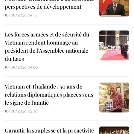
perspectives de développement
10/08/2026 04:15
Les forces armées et de sécurité du
Vietnam rendent hommage au
président de l’Assemblée nationale
du Laos
10/08/2026 04:05
Vietnam et Thaïlande : 50 ans de
relations diplomatiques placées sous
le signe de l’amitié
10/08/2026 02:36
Garantir la souplesse et la proactivité