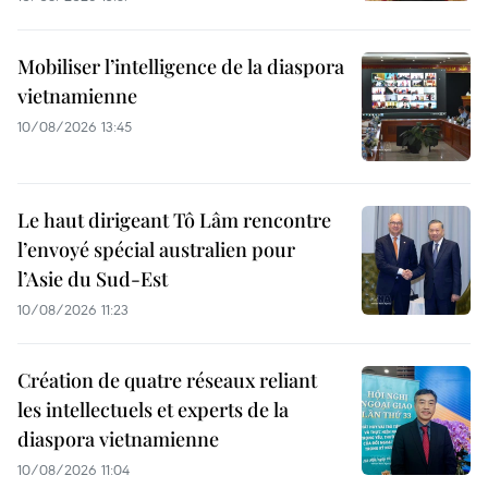
Mobiliser l’intelligence de la diaspora
vietnamienne
10/08/2026 13:45
Le haut dirigeant Tô Lâm rencontre
l’envoyé spécial australien pour
l’Asie du Sud-Est
10/08/2026 11:23
Création de quatre réseaux reliant
les intellectuels et experts de la
diaspora vietnamienne
10/08/2026 11:04