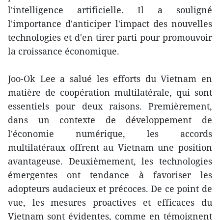
l'intelligence artificielle. Il a souligné
l'importance d'anticiper l'impact des nouvelles
technologies et d'en tirer parti pour promouvoir
la croissance économique.
Joo-Ok Lee a salué les efforts du Vietnam en
matière de coopération multilatérale, qui sont
essentiels pour deux raisons. Premièrement,
dans un contexte de développement de
l'économie numérique, les accords
multilatéraux offrent au Vietnam une position
avantageuse. Deuxièmement, les technologies
émergentes ont tendance à favoriser les
adopteurs audacieux et précoces. De ce point de
vue, les mesures proactives et efficaces du
Vietnam sont évidentes, comme en témoignent