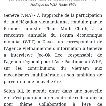
Pacifique au WEF. Photo: VNA
Genève (VNA) - À l'approche de la participation
de la délégation vietnamienne, conduite par le
Premier ministre Pham Minh Chinh, à la
rencontre annuelle du Forum économique
mondial (WEF) à Davos, un correspondant de
l'Agence vietnamienne d'information à Genève
a interviewé Joo-Ok Lee, responsable de
l'agenda régional pour l'Asie-Pacifique au WEF,
sur les contributions du Vietnam aux
mécanismes multilatéraux et son ambition de
parvenir à une nouvelle ère.
Selon lui, le monde entre dans une nouvelle
ère, c'est pourquoi la rencontre de cette année a
pour thème Collaboration à l'ère de