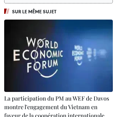
SUR LE MÊME SUJET
La participation du PM au WEF de Davos
montre l'engagement du Vietnam en
faveur de la coopération internationale