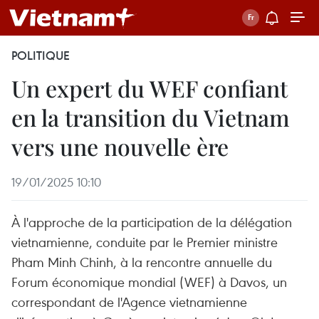
POLITIQUE
Un expert du WEF confiant
en la transition du Vietnam
vers une nouvelle ère
19/01/2025 10:10
À l'approche de la participation de la délégation
vietnamienne, conduite par le Premier ministre
Pham Minh Chinh, à la rencontre annuelle du
Forum économique mondial (WEF) à Davos, un
correspondant de l'Agence vietnamienne