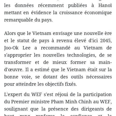
les données récemment publiées à Hanoï
mettant en évidence la croissance économique
remarquable du pays.
Alors que le Vietnam envisage une nouvelle ère
et le statut de pays à revenu élevé d'ici 2045,
Joo-Ok Lee a recommandé au Vietnam de
s'approprier les nouvelles technologies, de se
transformer et de mieux former sa main-
d'œuvre. Il a estimé que le Vietnam était sur la
bonne voie, se dotant des outils nécessaires
pour atteindre les objectifs fixés.
L'expert du WEF s'est réjoui de la participation
du Premier ministre Pham Minh Chinh au WEF,
soulignant que la présence des dirigeants de
haut rang renforce la confiance et la