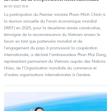
18/01/2025 10:41
La participation du Premier ministre Pham Minh Chinh à
la réunion annuelle du Forum économique mondial
(WEF) en 2025, pour la deuxième année consécutive,
témoigne de la reconnaissance du Vietnam envers le
forum en tant que partenaire mondial et de
l’engagement du pays à promouvoir la coopération
internationale, a déclaré l’ambassadeur Phan Mai Dung,
représentant permanent du Vietnam auprès des Nations
Unies, de l’Organisation mondiale du commerce et
d’autres organisations internationales à Genève.