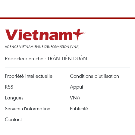
AGENCE VIETNAMIENNE D'INFORMATION (VNA)
Rédacteur en chef: TRÂN TIÊN DUÂN
Propriété intellectuelle
Conditions d'utilisation
RSS
Appui
Langues
VNA
Service d'information
Publicité
Contact