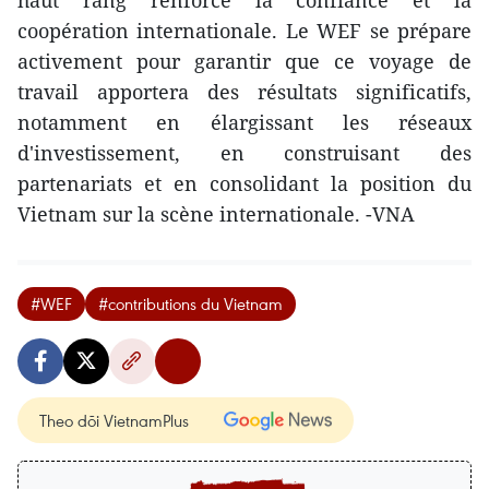
coopération internationale. Le WEF se prépare
activement pour garantir que ce voyage de
travail apportera des résultats significatifs,
notamment en élargissant les réseaux
d'investissement, en construisant des
partenariats et en consolidant la position du
Vietnam sur la scène internationale. -VNA
#WEF
#contributions du Vietnam
Theo dõi VietnamPlus