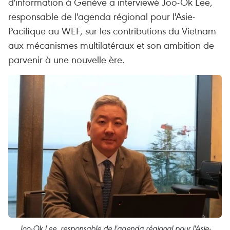
d'information à Genève a interviewé Joo-Ok Lee,
responsable de l'agenda régional pour l'Asie-
Pacifique au WEF, sur les contributions du Vietnam
aux mécanismes multilatéraux et son ambition de
parvenir à une nouvelle ère.
Joo-Ok Lee, responsable de l'agenda régional pour l'Asie-