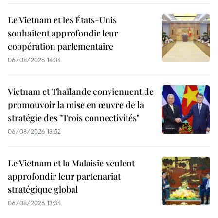
Le Vietnam et les États-Unis
souhaitent approfondir leur
coopération parlementaire
06/08/2026 14:34
Vietnam et Thaïlande conviennent de
promouvoir la mise en œuvre de la
stratégie des "Trois connectivités"
06/08/2026 13:52
Le Vietnam et la Malaisie veulent
approfondir leur partenariat
stratégique global
06/08/2026 13:34