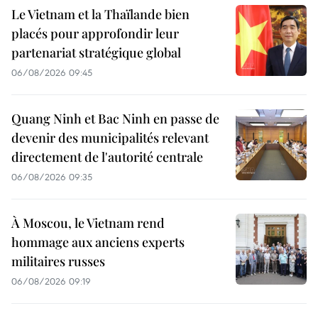
Le Vietnam et la Thaïlande bien
placés pour approfondir leur
partenariat stratégique global
06/08/2026 09:45
Quang Ninh et Bac Ninh en passe de
devenir des municipalités relevant
directement de l'autorité centrale
06/08/2026 09:35
À Moscou, le Vietnam rend
hommage aux anciens experts
militaires russes
06/08/2026 09:19