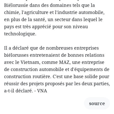
Biélorussie dans des domaines tels que la
chimie, l'agriculture et l'industrie automobile,
en plus de la santé, un secteur dans lequel le
pays est très apprécié pour son niveau
technologique.
Il a déclaré que de nombreuses entreprises
biélorusses entretenaient de bonnes relations
avec le Vietnam, comme MAZ, une entreprise
de construction automobile et d'équipements de
construction routière. C'est une base solide pour
réussir des projets proposés par les deux parties,
a-t-il déclaré. - VNA
source