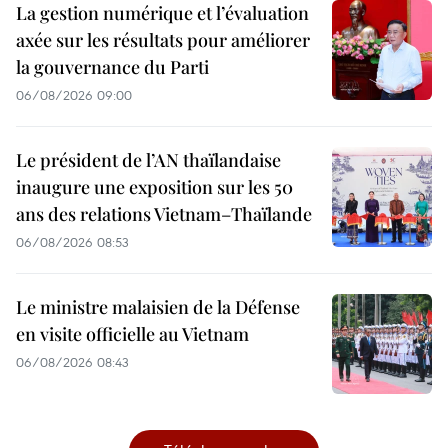
La gestion numérique et l’évaluation
axée sur les résultats pour améliorer
la gouvernance du Parti
06/08/2026 09:00
Le président de l’AN thaïlandaise
inaugure une exposition sur les 50
ans des relations Vietnam–Thaïlande
06/08/2026 08:53
Le ministre malaisien de la Défense
en visite officielle au Vietnam
06/08/2026 08:43