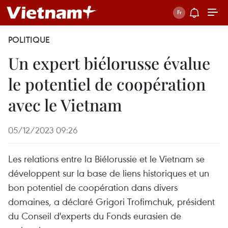
POLITIQUE
Un expert biélorusse évalue
le potentiel de coopération
avec le Vietnam
05/12/2023 09:26
Les relations entre la Biélorussie et le Vietnam se
développent sur la base de liens historiques et un
bon potentiel de coopération dans divers
domaines, a déclaré Grigori Trofimchuk, président
du Conseil d'experts du Fonds eurasien de