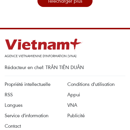
Télécharger plus
AGENCE VIETNAMIENNE D'INFORMATION (VNA)
Rédacteur en chef: TRÂN TIÊN DUÂN
Propriété intellectuelle
Conditions d'utilisation
RSS
Appui
Langues
VNA
Service d'information
Publicité
Contact