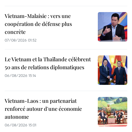
Vietnam-Malaisie : vers une
coopération de défense plus
concrète
07/08/2026 01:52
Le Vietnam et la Thaïlande célèbrent
50 ans de relations diplomatiques
06/08/2026 15:14
Vietnam-Laos : un partenariat
renforcé autour d'une économie
autonome
06/08/2026 15:01