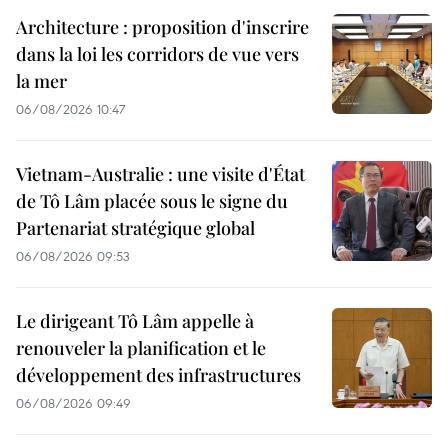
Architecture : proposition d'inscrire
dans la loi les corridors de vue vers
la mer
06/08/2026 10:47
Vietnam-Australie : une visite d'État
de Tô Lâm placée sous le signe du
Partenariat stratégique global
06/08/2026 09:53
Le dirigeant Tô Lâm appelle à
renouveler la planification et le
développement des infrastructures
06/08/2026 09:49