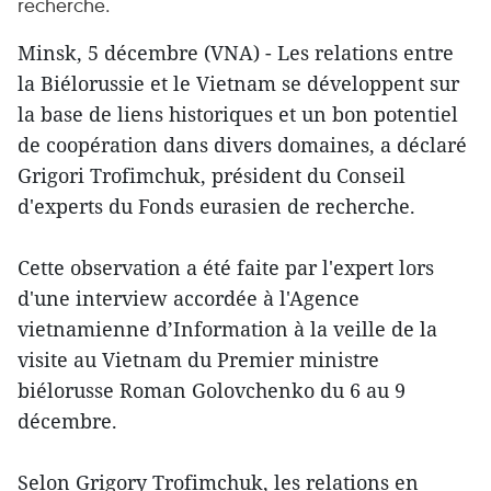
recherche.
Minsk, 5 décembre (VNA) - Les relations entre
la Biélorussie et le Vietnam se développent sur
la base de liens historiques et un bon potentiel
de coopération dans divers domaines, a déclaré
Grigori Trofimchuk, président du Conseil
d'experts du Fonds eurasien de recherche.
Cette observation a été faite par l'expert lors
d'une interview accordée à l'Agence
vietnamienne d’Information à la veille de la
visite au Vietnam du Premier ministre
biélorusse Roman Golovchenko du 6 au 9
décembre.
Selon Grigory Trofimchuk, les relations en