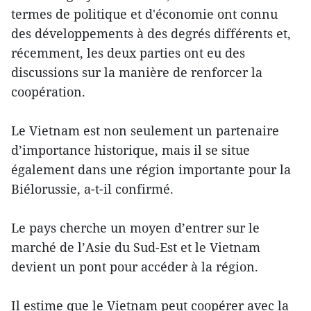
termes de politique et d'économie ont connu
des développements à des degrés différents et,
récemment, les deux parties ont eu des
discussions sur la manière de renforcer la
coopération.
Le Vietnam est non seulement un partenaire
d’importance historique, mais il se situe
également dans une région importante pour la
Biélorussie, a-t-il confirmé.
Le pays cherche un moyen d’entrer sur le
marché de l’Asie du Sud-Est et le Vietnam
devient un pont pour accéder à la région.
Il estime que le Vietnam peut coopérer avec la