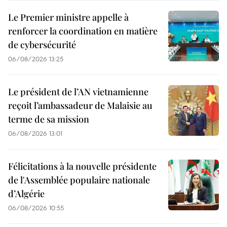
Le Premier ministre appelle à
renforcer la coordination en matière
de cybersécurité
06/08/2026 13:25
Le président de l’AN vietnamienne
reçoit l’ambassadeur de Malaisie au
terme de sa mission
06/08/2026 13:01
Félicitations à la nouvelle présidente
de l'Assemblée populaire nationale
d’Algérie
06/08/2026 10:55