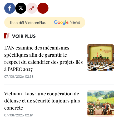
Theo dõi VietnamPlus
VOIR PLUS
L'AN examine des mécanismes
spécifiques afin de garantir le
respect du calendrier des projets liés
à l'APEC 2027
07/08/2026 02:38
Vietnam-Laos : une coopération de
défense et de sécurité toujours plus
concrète
07/08/2026 02:19