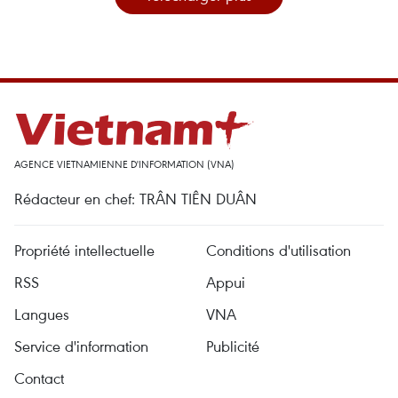
AGENCE VIETNAMIENNE D'INFORMATION (VNA)
Rédacteur en chef: TRÂN TIÊN DUÂN
Propriété intellectuelle
Conditions d'utilisation
RSS
Appui
Langues
VNA
Service d'information
Publicité
Contact