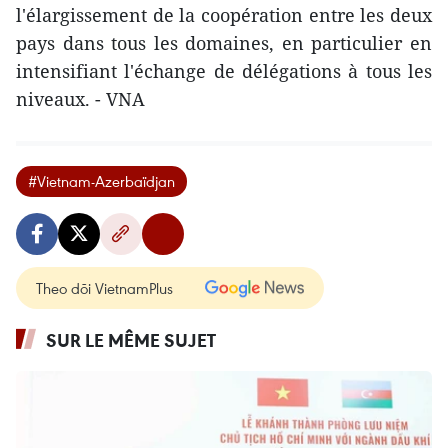
l'élargissement de la coopération entre les deux
pays dans tous les domaines, en particulier en
intensifiant l'échange de délégations à tous les
niveaux. - VNA
#Vietnam-Azerbaïdjan
Theo dõi VietnamPlus
SUR LE MÊME SUJET