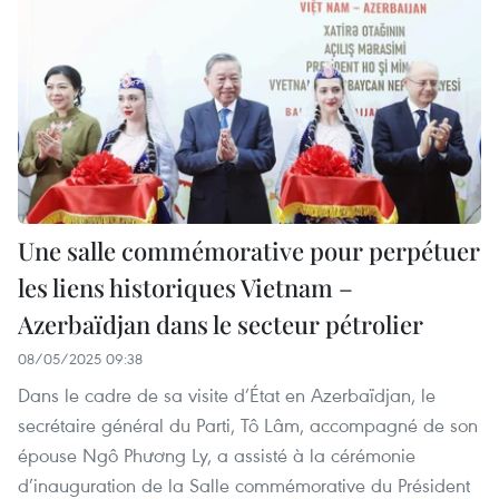
Une salle commémorative pour perpétuer
les liens historiques Vietnam –
Azerbaïdjan dans le secteur pétrolier
08/05/2025 09:38
Dans le cadre de sa visite d’État en Azerbaïdjan, le
secrétaire général du Parti, Tô Lâm, accompagné de son
épouse Ngô Phương Ly, a assisté à la cérémonie
d’inauguration de la Salle commémorative du Président