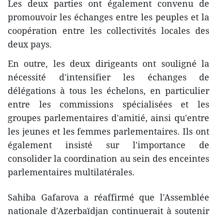
Les deux parties ont également convenu de
promouvoir les échanges entre les peuples et la
coopération entre les collectivités locales des
deux pays.
En outre, les deux dirigeants ont souligné la
nécessité d'intensifier les échanges de
délégations à tous les échelons, en particulier
entre les commissions spécialisées et les
groupes parlementaires d'amitié, ainsi qu'entre
les jeunes et les femmes parlementaires. Ils ont
également insisté sur l'importance de
consolider la coordination au sein des enceintes
parlementaires multilatérales.
Sahiba Gafarova a réaffirmé que l'Assemblée
nationale d'Azerbaïdjan continuerait à soutenir