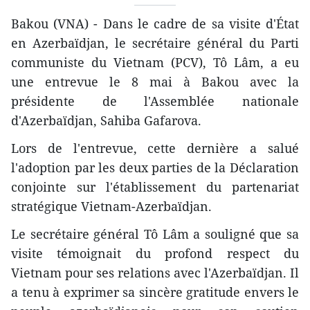
Bakou (VNA) - Dans le cadre de sa visite d'État
en Azerbaïdjan, le secrétaire général du Parti
communiste du Vietnam (PCV), Tô Lâm, a eu
une entrevue le 8 mai à Bakou avec la
présidente de l'Assemblée nationale
d'Azerbaïdjan, Sahiba Gafarova.
Lors de l'entrevue, cette dernière a salué
l'adoption par les deux parties de la Déclaration
conjointe sur l'établissement du partenariat
stratégique Vietnam-Azerbaïdjan.
Le secrétaire général Tô Lâm a souligné que sa
visite témoignait du profond respect du
Vietnam pour ses relations avec l'Azerbaïdjan. Il
a tenu à exprimer sa sincère gratitude envers le