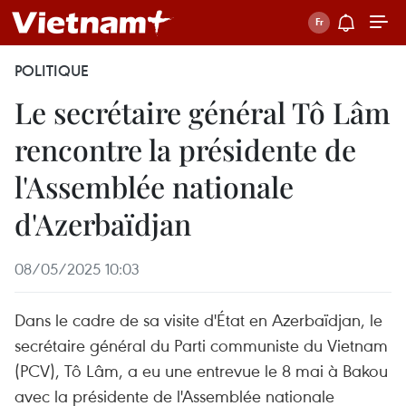
POLITIQUE
Le secrétaire général Tô Lâm
rencontre la présidente de
l'Assemblée nationale
d'Azerbaïdjan
08/05/2025 10:03
Dans le cadre de sa visite d'État en Azerbaïdjan, le
secrétaire général du Parti communiste du Vietnam
(PCV), Tô Lâm, a eu une entrevue le 8 mai à Bakou
avec la présidente de l'Assemblée nationale