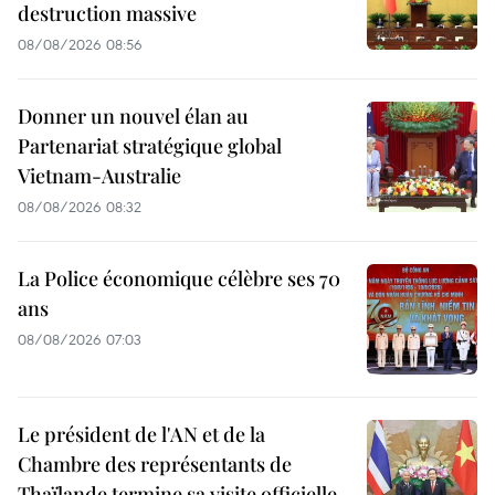
destruction massive
08/08/2026 08:56
Donner un nouvel élan au
Partenariat stratégique global
Vietnam-Australie
08/08/2026 08:32
La Police économique célèbre ses 70
ans
08/08/2026 07:03
Le président de l'AN et de la
Chambre des représentants de
Thaïlande termine sa visite officielle