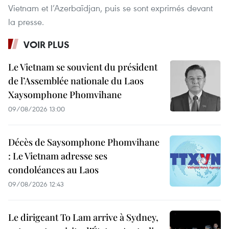
Vietnam et l’Azerbaïdjan, puis se sont exprimés devant
la presse.
VOIR PLUS
Le Vietnam se souvient du président
de l’Assemblée nationale du Laos
Xaysomphone Phomvihane
09/08/2026 13:00
Décès de Saysomphone Phomvihane
: Le Vietnam adresse ses
condoléances au Laos
09/08/2026 12:43
Le dirigeant To Lam arrive à Sydney,