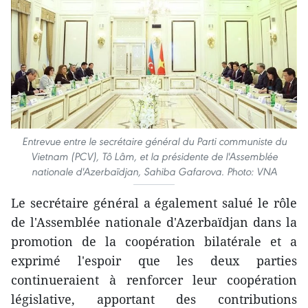
Entrevue entre le secrétaire général du Parti communiste du
Vietnam (PCV), Tô Lâm, et la présidente de l'Assemblée
nationale d'Azerbaïdjan, Sahiba Gafarova. Photo: VNA
Le secrétaire général a également salué le rôle
de l'Assemblée nationale d'Azerbaïdjan dans la
promotion de la coopération bilatérale et a
exprimé l'espoir que les deux parties
continueraient à renforcer leur coopération
législative, apportant des contributions