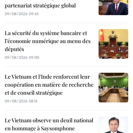
partenariat stratégique global
09/08/2026 09:45
La sécurité du système bancaire et
l’économie numérique au menu des
députés
09/08/2026 09:00
Le Vietnam et l’Inde renforcent leur
coopération en matière de recherche
et de conseil stratégique
09/08/2026 08:16
Le Vietnam observe un deuil national
en hommage à Saysomphone