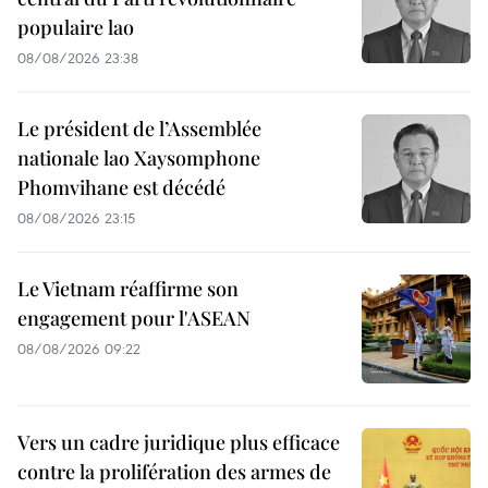
populaire lao
08/08/2026 23:38
Le président de l’Assemblée
nationale lao Xaysomphone
Phomvihane est décédé
08/08/2026 23:15
Le Vietnam réaffirme son
engagement pour l'ASEAN
08/08/2026 09:22
Vers un cadre juridique plus efficace
contre la prolifération des armes de