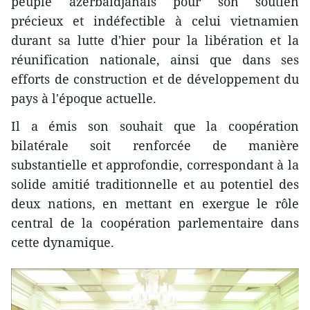
peuple azerbaïdjanais pour son soutien
précieux et indéfectible à celui vietnamien
durant sa lutte d'hier pour la libération et la
réunification nationale, ainsi que dans ses
efforts de construction et de développement du
pays à l'époque actuelle.
Il a émis son souhait que la coopération
bilatérale soit renforcée de manière
substantielle et approfondie, correspondant à la
solide amitié traditionnelle et au potentiel des
deux nations, en mettant en exergue le rôle
central de la coopération parlementaire dans
cette dynamique.