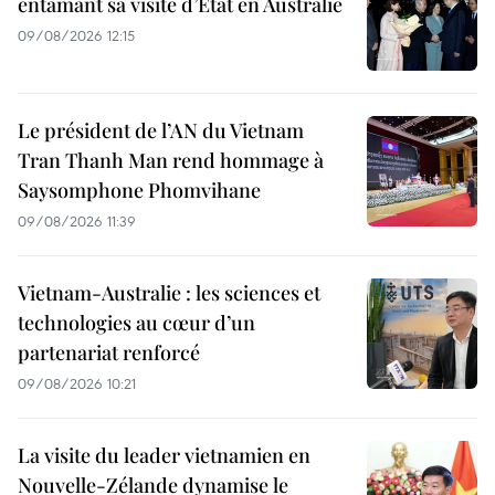
entamant sa visite d’État en Australie
09/08/2026 12:15
Le président de l’AN du Vietnam
Tran Thanh Man rend hommage à
Saysomphone Phomvihane
09/08/2026 11:39
Vietnam-Australie : les sciences et
technologies au cœur d’un
partenariat renforcé
09/08/2026 10:21
La visite du leader vietnamien en
Nouvelle-Zélande dynamise le