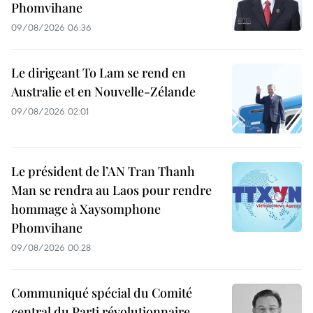
Phomvihane
09/08/2026 06:36
Le dirigeant To Lam se rend en
Australie et en Nouvelle-Zélande
09/08/2026 02:01
Le président de l’AN Tran Thanh
Man se rendra au Laos pour rendre
hommage à Xaysomphone
Phomvihane
09/08/2026 00:28
Communiqué spécial du Comité
central du Parti révolutionnaire