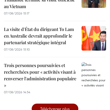
au Vietnam
07/08/2026 15:17
La visite d'État du dirigeant To Lam
en Australie devrait approfondir le
partenariat stratégique intégral
07/08/2026 15:10
Trois personnes poursuivies et
recherchées pour « activités visant à
renverser l'administration populaire
»
07/08/2026 14:54
Télécharger plus