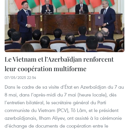
Le Vietnam et l’Azerbaïdjan renforcent
leur coopération multiforme
07/05/2025 22:54
Dans le cadre de sa visite d’État en Azerbaïdjan du 7 au
8 mai, dans l’après-midi du 7 mai (heure locale), dès
l’entretien bilatéral, le secrétaire général du Parti
communiste du Vietnam (PCV), Tô Lâm, et le président
azerbaïdjanais, Ilham Aliyev, ont assisté à la cérémonie
d’échange de documents de coopération entre le