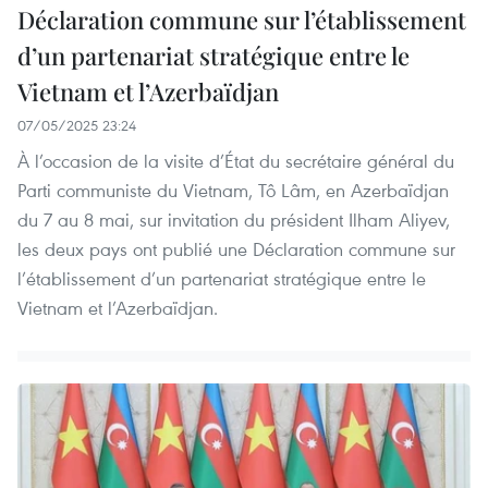
Déclaration commune sur l’établissement
d’un partenariat stratégique entre le
Vietnam et l’Azerbaïdjan
07/05/2025 23:24
À l’occasion de la visite d’État du secrétaire général du
Parti communiste du Vietnam, Tô Lâm, en Azerbaïdjan
du 7 au 8 mai, sur invitation du président Ilham Aliyev,
les deux pays ont publié une Déclaration commune sur
l’établissement d’un partenariat stratégique entre le
Vietnam et l’Azerbaïdjan.