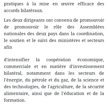
pratiques à la mise en œuvre efficace des
accords bilatéraux.
Les deux dirigeants ont convenu de promouvoir
de promouvoir le rôle des Assemblées
nationales des deux pays dans la coordination,
le soutien et le suivi des ministères et secteurs
afin
d'intensifier la coopération économique,
commerciale et en matière d'investissement
bilatéral, notamment dans les secteurs de
l'énergie, du pétrole et du gaz, de la science et
des technologies, de l'agriculture, de la sécurité
alimentaire, ainsi que de l'éducation et de la
formation.