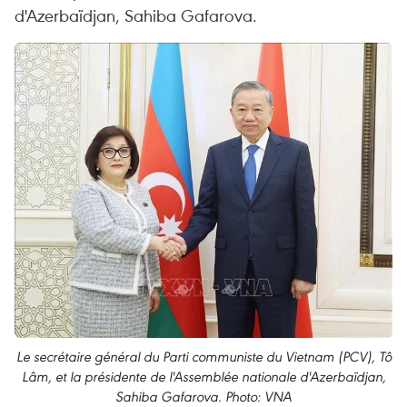
d'Azerbaïdjan, Sahiba Gafarova.
Le secrétaire général du Parti communiste du Vietnam (PCV), Tô
Lâm, et la présidente de l'Assemblée nationale d'Azerbaïdjan,
Sahiba Gafarova. Photo: VNA