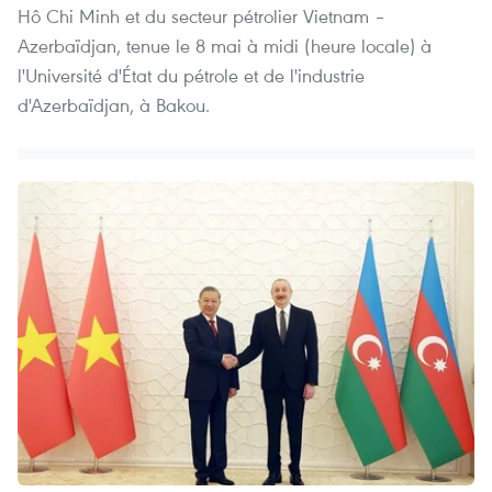
Hô Chi Minh et du secteur pétrolier Vietnam –
Azerbaïdjan, tenue le 8 mai à midi (heure locale) à
l'Université d'État du pétrole et de l'industrie
d'Azerbaïdjan, à Bakou.