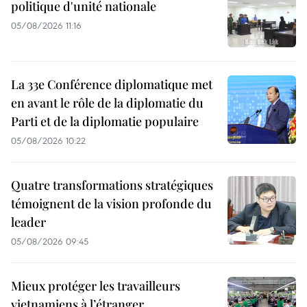
politique d'unité nationale
05/08/2026 11:16
La 33e Conférence diplomatique met
en avant le rôle de la diplomatie du
Parti et de la diplomatie populaire
05/08/2026 10:22
Quatre transformations stratégiques
témoignent de la vision profonde du
leader
05/08/2026 09:45
Mieux protéger les travailleurs
vietnamiens à l’étranger