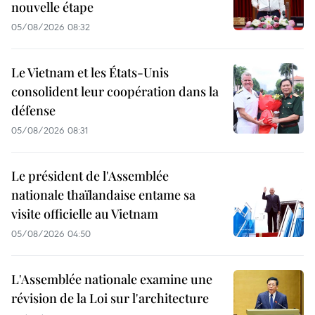
nouvelle étape
05/08/2026 08:32
Le Vietnam et les États-Unis
consolident leur coopération dans la
défense
05/08/2026 08:31
Le président de l'Assemblée
nationale thaïlandaise entame sa
visite officielle au Vietnam
05/08/2026 04:50
L'Assemblée nationale examine une
révision de la Loi sur l'architecture