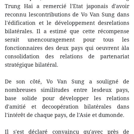
Trung Hai a remercié l'Etat japonais d'avoir
reconnu lescontributions de Vo Van Sung dans
l'édification et le développement desrelations
bilatérales. Il a estimé que cette récompense
serait unencouragement pour tous les
fonctionnaires des deux pays qui oeuvrent àla
consolidation des relations de partenariat
stratégique bilatéral.
De son côté, Vo Van Sung a souligné de
nombreuses similitudes entre lesdeux pays,
base solide pour développer les relations
d'amitié et decoopération bilatérales dans
l'intérêt de chaque pays, de l'Asie et dumonde.
Il s'est déclaré convaincu qu'avec près de