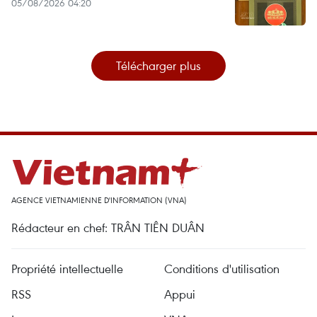
05/08/2026 04:20
Télécharger plus
AGENCE VIETNAMIENNE D'INFORMATION (VNA)
Rédacteur en chef: TRÂN TIÊN DUÂN
Propriété intellectuelle
Conditions d'utilisation
RSS
Appui