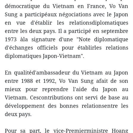
démocratique du Vietnam en France, Vo Van
Sung a participéaux négociations avec le Japon
en vue d'établir les relationsdiplomatiques
entre les deux pays. Il a participé en septembre
1973 àla signature d'une "Note diplomatique
d'échanges officiels pour établirles relations
diplomatiques Japon-Vietnam".
En qualitéd'ambassadeur du Vietnam au Japon
entre 1988 et 1992, Vo Van Sung afait de son
mieux pour reprendre l'aide du Japon au
Vietnam. Cescontributions ont servi de base au
développement des bonnes relationsentre les
deux pays.
Pour sa part, le vice-Premierministre Hoang