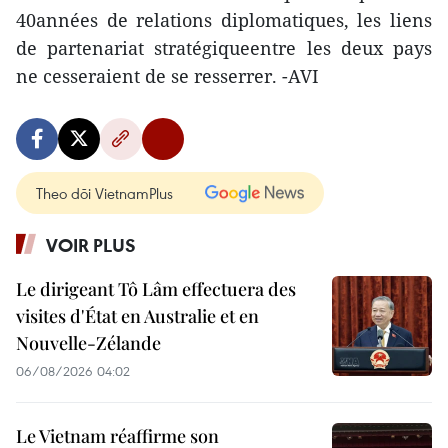
40années de relations diplomatiques, les liens
de partenariat stratégiqueentre les deux pays
ne cesseraient de se resserrer. -AVI
Theo dõi VietnamPlus
VOIR PLUS
Le dirigeant Tô Lâm effectuera des
visites d'État en Australie et en
Nouvelle-Zélande
06/08/2026 04:02
Le Vietnam réaffirme son