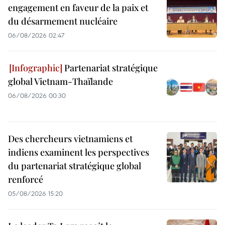
engagement en faveur de la paix et
du désarmement nucléaire
06/08/2026 02:47
Partenariat stratégique
global Vietnam-Thaïlande
06/08/2026 00:30
Des chercheurs vietnamiens et
indiens examinent les perspectives
du partenariat stratégique global
renforcé
05/08/2026 15:20