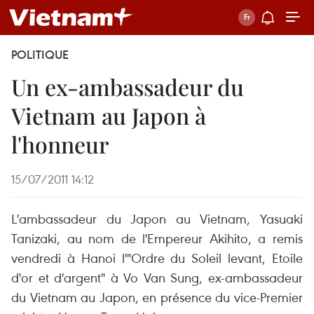
POLITIQUE
Un ex-ambassadeur du
Vietnam au Japon à
l'honneur
15/07/2011 14:12
L'ambassadeur du Japon au Vietnam, Yasuaki
Tanizaki, au nom de l'Empereur Akihito, a remis
vendredi à Hanoi l'"Ordre du Soleil levant, Etoile
d'or et d'argent" à Vo Van Sung, ex-ambassadeur
du Vietnam au Japon, en présence du vice-Premier