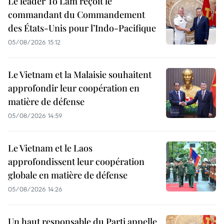
Le leader To Lam reçoit le
commandant du Commandement
des États-Unis pour l’Indo-Pacifique
05/08/2026 15:12
Le Vietnam et la Malaisie souhaitent
approfondir leur coopération en
matière de défense
05/08/2026 14:59
Le Vietnam et le Laos
approfondissent leur coopération
globale en matière de défense
05/08/2026 14:26
Un haut responsable du Parti appelle