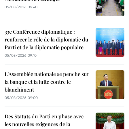
05/08/2026 09:40
33e Conférence diplomatique :
renforcer le rôle de la diplomatie du
Parti et de la diplomatie populaire
05/08/2026 09:10
L’Assemblée nationale se penche sur
la banque et la lutte contre le
blanchiment
05/08/2026 09:00
Des Statuts du Parti en phase avec
les nouvelles exigences de la