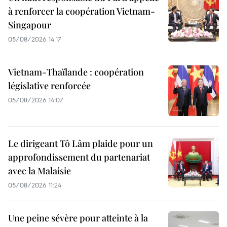
à renforcer la coopération Vietnam-
Singapour
05/08/2026 14:17
Vietnam-Thaïlande : coopération
législative renforcée
05/08/2026 14:07
Le dirigeant Tô Lâm plaide pour un
approfondissement du partenariat
avec la Malaisie
05/08/2026 11:24
Une peine sévère pour atteinte à la