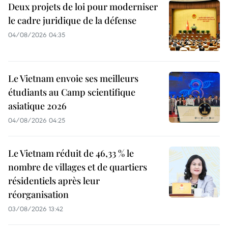
Deux projets de loi pour moderniser
le cadre juridique de la défense
04/08/2026 04:35
Le Vietnam envoie ses meilleurs
étudiants au Camp scientifique
asiatique 2026
04/08/2026 04:25
Le Vietnam réduit de 46,33 % le
nombre de villages et de quartiers
résidentiels après leur
réorganisation
03/08/2026 13:42