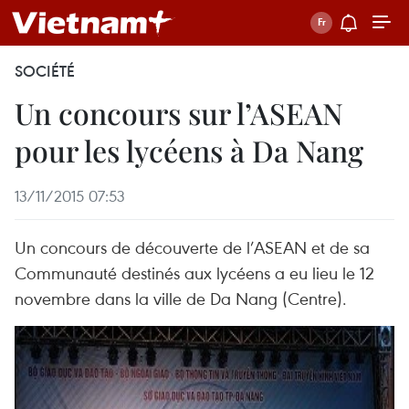
SOCIÉTÉ
Un concours sur l’ASEAN
pour les lycéens à Da Nang
13/11/2015 07:53
Un concours de découverte de l’ASEAN et de sa
Communauté destinés aux lycéens a eu lieu le 12
novembre dans la ville de Da Nang (Centre).