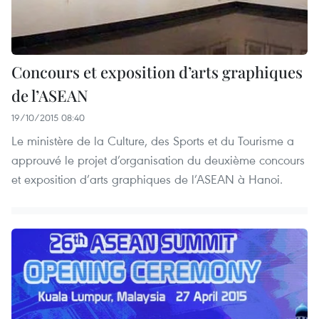
Concours et exposition d’arts graphiques
de l’ASEAN
19/10/2015 08:40
Le ministère de la Culture, des Sports et du Tourisme a
approuvé le projet d’organisation du deuxième concours
et exposition d’arts graphiques de l’ASEAN à Hanoi.