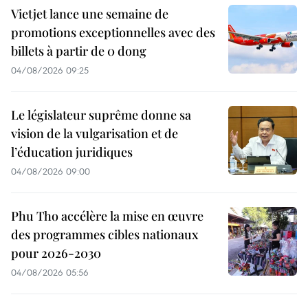
Vietjet lance une semaine de
promotions exceptionnelles avec des
billets à partir de 0 dong
04/08/2026 09:25
Le législateur suprême donne sa
vision de la vulgarisation et de
l’éducation juridiques
04/08/2026 09:00
Phu Tho accélère la mise en œuvre
des programmes cibles nationaux
pour 2026-2030
04/08/2026 05:56