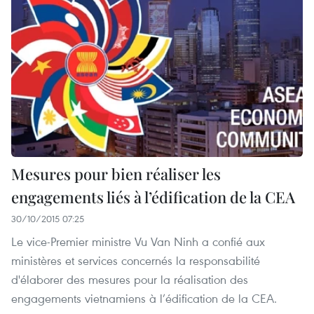
Mesures pour bien réaliser les
engagements liés à l’édification de la CEA
30/10/2015 07:25
Le vice-Premier ministre Vu Van Ninh a confié aux
ministères et services concernés la responsabilité
d'élaborer des mesures pour la réalisation des
engagements vietnamiens à l’édification de la CEA.