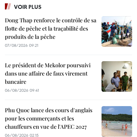
VOIR PLUS
Dong Thap renforce le contrôle de sa
flotte de pêche et la traçabilité des
produits de la pêche
07/08/2026 09:21
Le président de Mekolor poursuivi
dans une affaire de faux virement
bancaire
06/08/2026 09:41
Phu Quoc lance des cours d'anglais
pour les commerçants et les
chauffeurs en vue de l'APEC 2027
06/08/2026 02:15