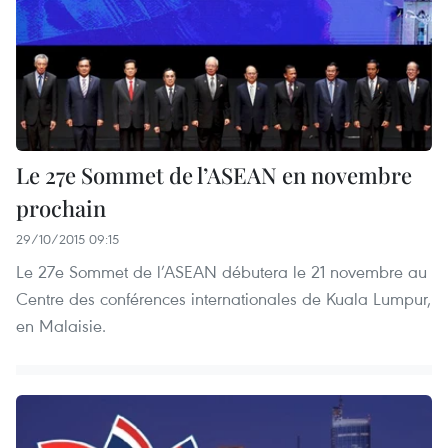
Le 27e Sommet de l’ASEAN en novembre
prochain
29/10/2015 09:15
Le 27e Sommet de l’ASEAN débutera le 21 novembre au
Centre des conférences internationales de Kuala Lumpur,
en Malaisie.