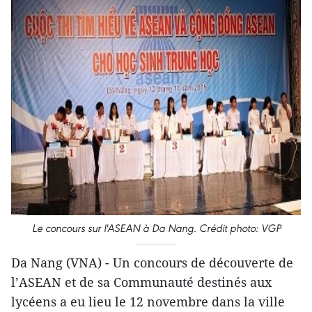
Le concours sur l'ASEAN à Da Nang. Crédit photo: VGP
Da Nang (VNA) - Un concours de découverte de
l’ASEAN et de sa Communauté destinés ​aux
lycéens a eu lieu le 12 novembre dans la ville