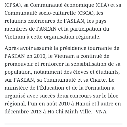
(CPSA), sa Communauté économique (CEA) et sa
Communauté socio-culturelle (CSCA), les
relations extérieures de l’ASEAN, les pays
membres de l’ASEAN et la participation du
Vietnam à cette organisation régionale.
Après avoir assumé la présidence tournante de
l’ASEAN ​en 2010, le Vietnam a continué de
promouvoir et renforcer la sensibilisation de sa
population, notamment des élèves et étudiants,
sur l’ASEAN, sa Communauté et sa Charte. Le
ministère de l’Éducation et de la Formation a
organisé avec succès deux concours sur le bloc
régional, l’un en août 2010 à Hanoi et l’autre en
décembre 2013 à Ho Chi Minh-Ville. -VNA