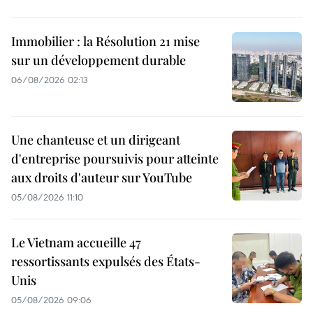
Immobilier : la Résolution 21 mise
sur un développement durable
06/08/2026 02:13
Une chanteuse et un dirigeant
d'entreprise poursuivis pour atteinte
aux droits d'auteur sur YouTube
05/08/2026 11:10
Le Vietnam accueille 47
ressortissants expulsés des États-
Unis
05/08/2026 09:06