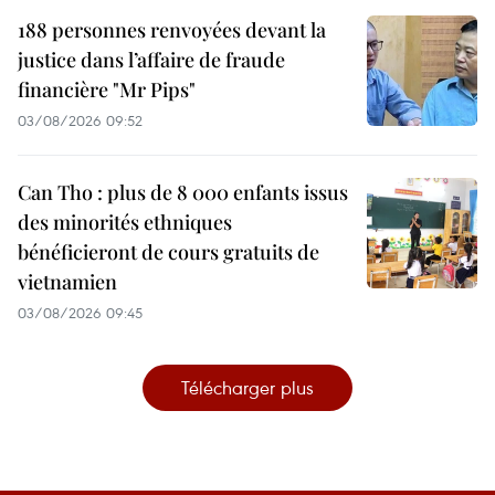
188 personnes renvoyées devant la
justice dans l’affaire de fraude
financière "Mr Pips"
03/08/2026 09:52
Can Tho : plus de 8 000 enfants issus
des minorités ethniques
bénéficieront de cours gratuits de
vietnamien
03/08/2026 09:45
Télécharger plus