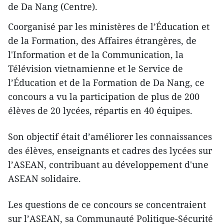
de Da Nang (Centre).
Coorganisé par les ministères de l’Éducation et
de la Formation, des Affaires étrangères, de
l'Information et de la Communication, la
Télévision vietnamienne et le Service de
l’Éducation et de la Formation de Da Nang, ce
concours a vu la participation de plus de 200
élèves de 20 lycées, répartis en 40 équipes.
Son objectif était d’améliorer les connaissances
des élèves, enseignants et cadres des ​lycées sur
l’ASEAN, contribuant au développement d'une
ASEAN solidaire.
Les questions de ce concours se concentraient
sur l’ASEAN, ​sa Communauté Politique-Sécurité