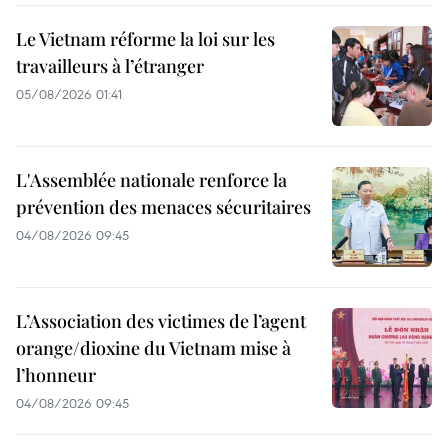
Le Vietnam réforme la loi sur les
travailleurs à l’étranger
05/08/2026 01:41
L'Assemblée nationale renforce la
prévention des menaces sécuritaires
04/08/2026 09:45
L’Association des victimes de l’agent
orange/dioxine du Vietnam mise à
l’honneur
04/08/2026 09:45