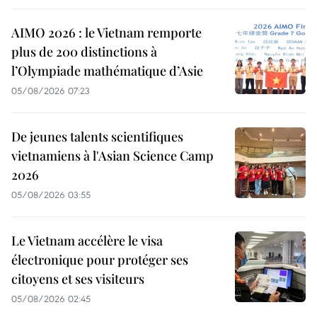
AIMO 2026 : le Vietnam remporte
plus de 200 distinctions à
l’Olympiade mathématique d’Asie
05/08/2026 07:23
De jeunes talents scientifiques
vietnamiens à l'Asian Science Camp
2026
05/08/2026 03:55
Le Vietnam accélère le visa
électronique pour protéger ses
citoyens et ses visiteurs
05/08/2026 02:45