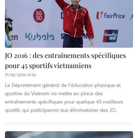
JO 2016 : des entraînements spécifiques
pour 45 sportifs vietnamiens
17/02/2016 01:54
Le Département général de l’éducation physique et
sportive du Vietnam va mettre en place des
entraînements spécifiques pour quelque 45 meilleurs
sportifs qui participeront aux éliminatoires des JO.