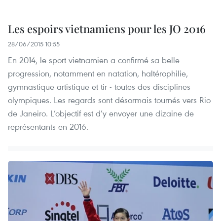
Les espoirs vietnamiens pour les JO 2016
28/06/2015 10:55
En 2014, le sport vietnamien a confirmé sa belle
progression, notamment en natation, haltérophilie,
gymnastique artistique et tir - toutes des disciplines
olympiques. Les regards sont désormais tournés vers Rio
de Janeiro. L’objectif est d’y envoyer une dizaine de
représentants en 2016.