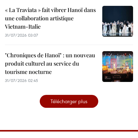
« La Traviata » fait vibrer Hanoï dans
une collaboration artistique
Vietnam-Italie
31/07/2026 03:07
"Chroniques de Hanoï" : un nouveau
produit culturel au service du
tourisme nocturne
31/07/2026 02:45
Télécharger plus