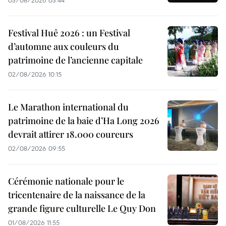
Festival Huê 2026 : un Festival
d’automne aux couleurs du
patrimoine de l’ancienne capitale
02/08/2026 10:15
Le Marathon international du
patrimoine de la baie d’Ha Long 2026
devrait attirer 18.000 coureurs
02/08/2026 09:55
Cérémonie nationale pour le
tricentenaire de la naissance de la
grande figure culturelle Le Quy Don
01/08/2026 11:55