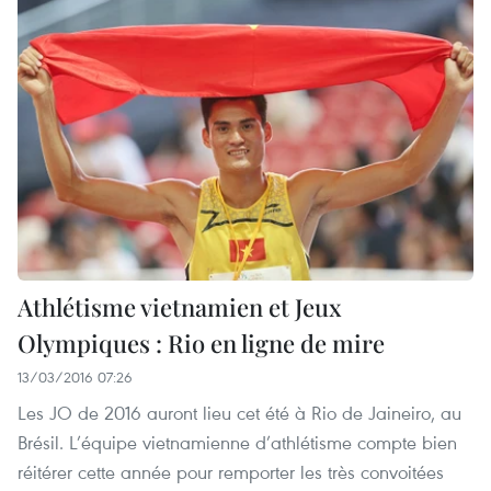
Athlétisme vietnamien et Jeux
Olympiques : Rio en ligne de mire
13/03/2016 07:26
Les JO de 2016 auront lieu cet été à Rio de Jaineiro, au
Brésil. L’équipe vietnamienne d’athlétisme compte bien
réitérer cette année pour remporter les très convoitées