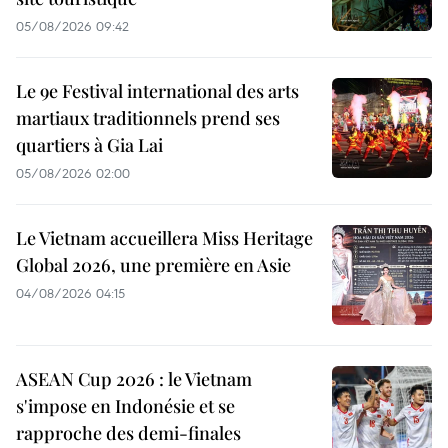
05/08/2026 09:42
Le 9e Festival international des arts
martiaux traditionnels prend ses
quartiers à Gia Lai
05/08/2026 02:00
Le Vietnam accueillera Miss Heritage
Global 2026, une première en Asie
04/08/2026 04:15
ASEAN Cup 2026 : le Vietnam
s'impose en Indonésie et se
rapproche des demi-finales