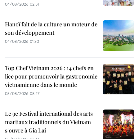
04/08/2026 02:51
Hanoï fait de la culture un moteur de
son développement
04/08/2026 01:30
Top Chef Vietnam 2026 : 14 chefs en
lice pour promouvoir la gastronomie
vietnamienne dans le monde
03/08/2026 08:47
Le 9e Festival international des arts
martiaux traditionnels du Vietnam
s'ouvre à Gia Lai
03/08/2026 03:44