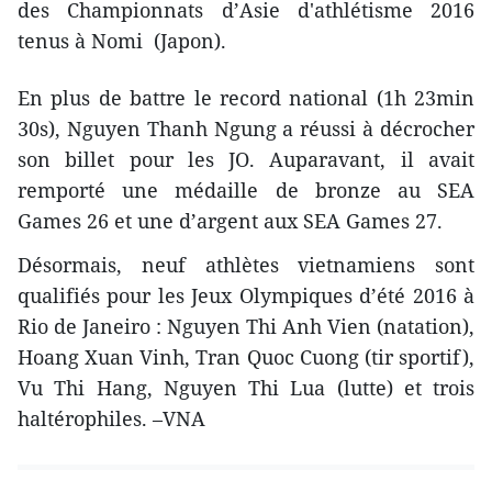
des Championnats d’Asie d'athlétisme 2016​
tenus à Nomi (Japon).
En plus de battre le record national (1h 23min
30s), Nguyen Thanh Ngung a réussi à décrocher
son billet pour les JO. Auparavant, il avait
remporté une médaille de bronze au SEA
Games 26 et une d’argent aux SEA Games 27.
Désormais, neuf athlètes vietnamiens sont
qualifiés pour les Jeux Olympiques d’été 2016 à
Rio de Janeiro : Nguyen Thi Anh Vien (natation),
Hoang Xuan Vinh, Tran Quoc Cuong (tir sportif),
Vu Thi Hang, Nguyen Thi Lua (lutte) et trois
haltérophiles. –VNA