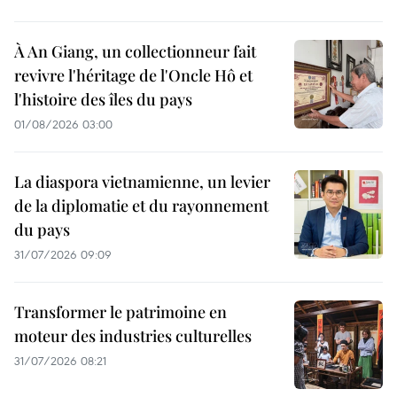
À An Giang, un collectionneur fait
revivre l'héritage de l'Oncle Hô et
l'histoire des îles du pays
01/08/2026 03:00
La diaspora vietnamienne, un levier
de la diplomatie et du rayonnement
du pays
31/07/2026 09:09
Transformer le patrimoine en
moteur des industries culturelles
31/07/2026 08:21