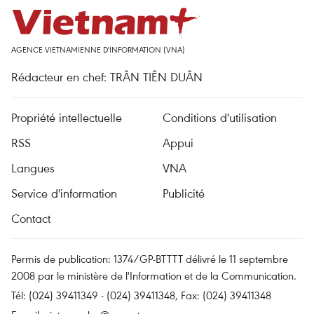
AGENCE VIETNAMIENNE D'INFORMATION (VNA)
Rédacteur en chef: TRÂN TIÊN DUÂN
Propriété intellectuelle
Conditions d'utilisation
RSS
Appui
Langues
VNA
Service d'information
Publicité
Contact
Permis de publication: 1374/GP-BTTTT délivré le 11 septembre
2008 par le ministère de l'Information et de la Communication.
Tél: (024) 39411349 - (024) 39411348, Fax: (024) 39411348