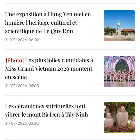
Une exposition à Hung Yen met en
lumière l’héritage culturel et
scientifique de Le Quy Don
31/07/2026 06:02
Les plus jolies candidates à
Miss Grand Vietnam 2026 montent
en scène
31/07/2026 05:00
Les céramiques spirituelles font
vibrer le mont Bà Den à Tây Ninh
31/07/2026 03:30