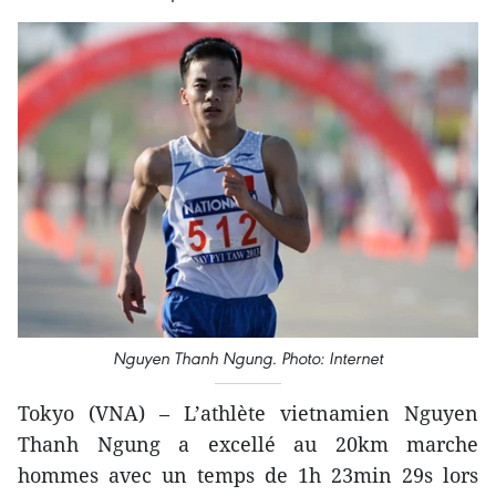
Nguyen Thanh Ngung. Photo: Internet
Tokyo (VNA) – L’athlète vietnamien Nguyen
Thanh Ngung a excellé au 20km marche
hommes avec un temps de 1h 23min 29s lors