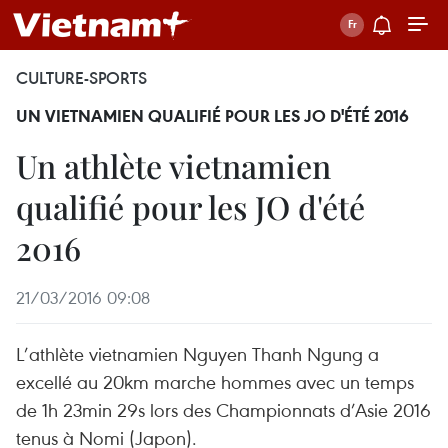
CULTURE-SPORTS
UN VIETNAMIEN QUALIFIÉ POUR LES JO D'ÉTÉ 2016
Un athlète vietnamien
qualifié pour les JO d'été
2016
21/03/2016 09:08
L’athlète vietnamien Nguyen Thanh Ngung a
excellé au 20km marche hommes avec un temps
de 1h 23min 29s lors des Championnats d’Asie 2016
tenus à Nomi (Japon).