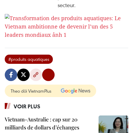
secteur.
#produits aquatiques
Theo dõi VietnamPlus
VOIR PLUS
Vietnam-Australie : cap sur 20
milliards de dollars d’échanges