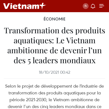
ÉCONOMIE
Transformation des produits
aquatiques: Le Vietnam
ambitionne de devenir l’un
des 5 leaders mondiaux
18/10/2021 00:42
Selon le projet de développement de l'industrie de
transformation des produits aquatiques pour la
période 2021-2030, le Vietnam ambitionne de
devenir l’un des cinq leaders mondiaux dans ce