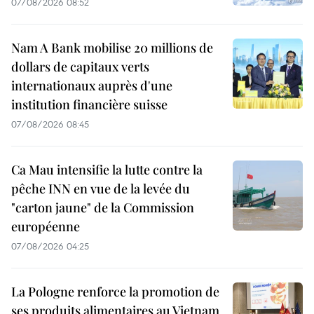
07/08/2026 08:52
Nam A Bank mobilise 20 millions de
dollars de capitaux verts
internationaux auprès d'une
institution financière suisse
07/08/2026 08:45
Ca Mau intensifie la lutte contre la
pêche INN en vue de la levée du
"carton jaune" de la Commission
européenne
07/08/2026 04:25
La Pologne renforce la promotion de
ses produits alimentaires au Vietnam