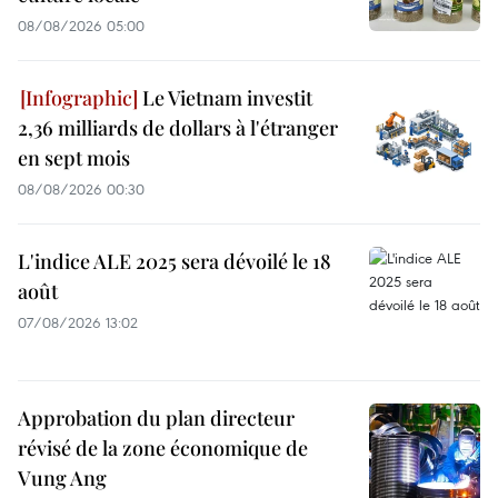
08/08/2026 05:00
Le Vietnam investit
2,36 milliards de dollars à l'étranger
en sept mois
08/08/2026 00:30
L'indice ALE 2025 sera dévoilé le 18
août
07/08/2026 13:02
Approbation du plan directeur
révisé de la zone économique de
Vung Ang