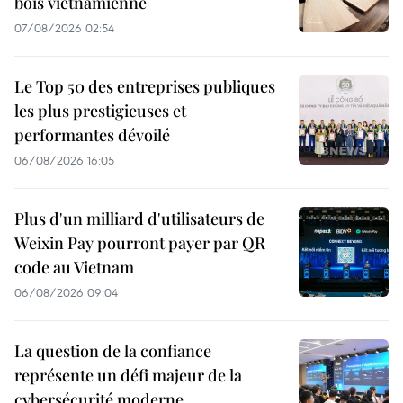
bois vietnamienne
07/08/2026 02:54
Le Top 50 des entreprises publiques
les plus prestigieuses et
performantes dévoilé
06/08/2026 16:05
Plus d'un milliard d'utilisateurs de
Weixin Pay pourront payer par QR
code au Vietnam
06/08/2026 09:04
La question de la confiance
représente un défi majeur de la
cybersécurité moderne