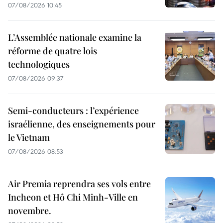
07/08/2026 10:45
L’Assemblée nationale examine la
réforme de quatre lois
technologiques
07/08/2026 09:37
Semi-conducteurs : l’expérience
israélienne, des enseignements pour
le Vietnam
07/08/2026 08:53
Air Premia reprendra ses vols entre
Incheon et Hô Chi Minh-Ville en
novembre.