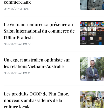
commerciaux
08/08/2026 10:12
Le Vietnam renforce sa présence au
Salon international du commerce de
l’Uttar Pradesh
08/08/2026 09:50
Un expert australien optimiste sur
les relations Vietnam-Australie
08/08/2026 09:41
Les produits OCOP de Phu Quoc,
nouveaux ambassadeurs de la
culture locale