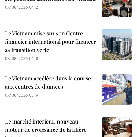
07/08/2026 04:12
Le Vietnam mise sur son Centre
financier international pour financer
sa transition verte
07/08/2026 04:00
Le Vietnam accélère dans la course
aux centres de données
07/08/2026 03:19
Le marché intérieur, nouveau
moteur de croissance de la filière