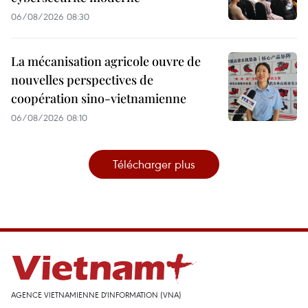
06/08/2026 08:30
La mécanisation agricole ouvre de
nouvelles perspectives de
coopération sino-vietnamienne
06/08/2026 08:10
Télécharger plus
AGENCE VIETNAMIENNE D'INFORMATION (VNA)