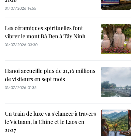
31/07/2026 14:55
Les céramiques spirituelles font
vibrer le mont Bà Den à Tây Ninh
31/07/2026 03:30
Hanoi accueille plus de 21,16 millions
de visiteurs en sept mois ​
31/07/2026 01:35
Un train de luxe va s’élancer à travers
le Vietnam, la Chine et le Laos en
2027