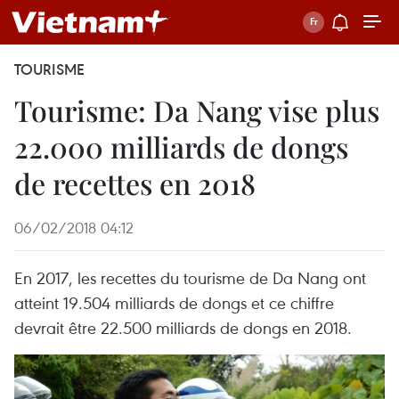
TOURISME
Tourisme: Da Nang vise plus
22.000 milliards de dongs
de recettes en 2018
06/02/2018 04:12
En 2017, les recettes du tourisme de Da Nang ont
atteint 19.504 milliards de dongs et ce chiffre
devrait être 22.500 milliards de dongs en 2018.