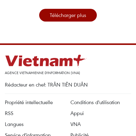
Télécharger plus
AGENCE VIETNAMIENNE D'INFORMATION (VNA)
Rédacteur en chef: TRÂN TIÊN DUÂN
Propriété intellectuelle
Conditions d'utilisation
RSS
Appui
Langues
VNA
Service d'information
Publicité