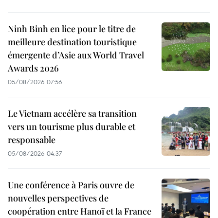
Ninh Binh en lice pour le titre de
meilleure destination touristique
émergente d’Asie aux World Travel
Awards 2026
05/08/2026 07:56
Le Vietnam accélère sa transition
vers un tourisme plus durable et
responsable
05/08/2026 04:37
Une conférence à Paris ouvre de
nouvelles perspectives de
coopération entre Hanoï et la France