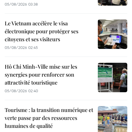
05/08/2026 03:38
Le Vietnam accélère le visa
électronique pour protéger ses
citoyens et ses visiteurs
05/08/2026 02:45
Hô Chi Minh-Ville mise sur les
synergies pour renforcer son
attractivité touristique
05/08/2026 02:40
Tourisme : la transition numérique et
verte passe par des ressources
humaines de qualité