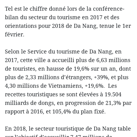
Tel est le chiffre donné lors de la conférence-
bilan du secteur du tourisme en 2017 et des
orientations pour 2018 de Da Nang, tenue le 1er
février.
Selon le Service du tourisme de Da Nang, en
2017, cette ville a accueilli plus de 6,63 millions
de touristes, en hausse de 19,6% sur un an, dont
plus de 2,33 millions d’étrangers, +39%, et plus
4,30 millions de Vietnamiens, +19,6%. Les
recettes touristiques se sont élevées à 19.504
milliards de dongs, en progression de 21,3% par
rapport à 2016, et 105,4% du plan fixé.
En 2018, le secteur touristique de Da Nang table