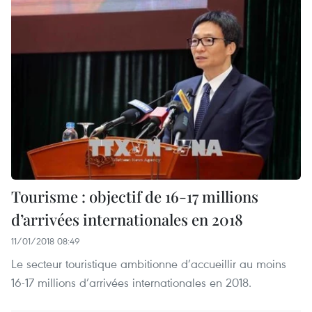
Tourisme : objectif de 16-17 millions
d’arrivées internationales en 2018
11/01/2018 08:49
Le secteur touristique ambitionne d’accueillir au moins
16-17 millions d’arrivées internationales en 2018.