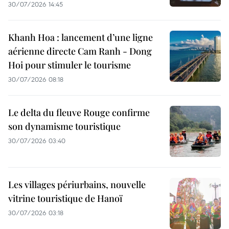
30/07/2026 14:45
Khanh Hoa : lancement d’une ligne
aérienne directe Cam Ranh - Dong
Hoi pour stimuler le tourisme
30/07/2026 08:18
Le delta du fleuve Rouge confirme
son dynamisme touristique
30/07/2026 03:40
Les villages périurbains, nouvelle
vitrine touristique de Hanoï
30/07/2026 03:18