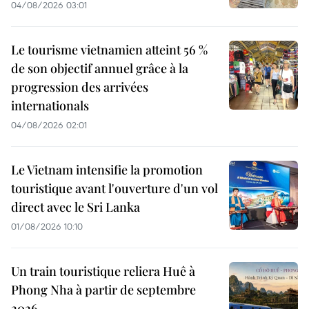
04/08/2026 03:01
Le tourisme vietnamien atteint 56 %
de son objectif annuel grâce à la
progression des arrivées
internationals
04/08/2026 02:01
Le Vietnam intensifie la promotion
touristique avant l'ouverture d'un vol
direct avec le Sri Lanka
01/08/2026 10:10
Un train touristique reliera Huê à
Phong Nha à partir de septembre
2026