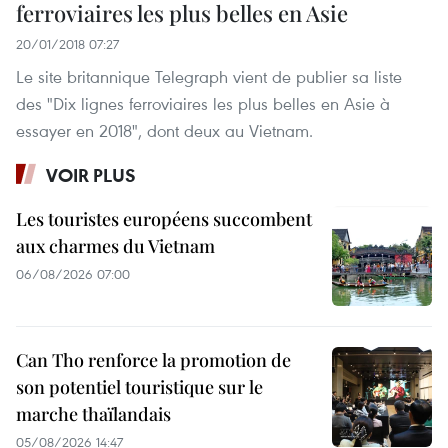
ferroviaires les plus belles en Asie
20/01/2018 07:27
Le site britannique Telegraph vient de publier sa liste
des "Dix lignes ferroviaires les plus belles en Asie à
essayer en 2018", dont deux au Vietnam.
VOIR PLUS
Les touristes européens succombent
aux charmes du Vietnam
06/08/2026 07:00
Can Tho renforce la promotion de
son potentiel touristique sur le
marche thaïlandais
05/08/2026 14:47