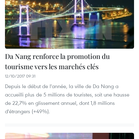
Da Nang renforce la promotion du
tourisme vers les marchés clés
12/10/2017 09:31
Depuis le début de l'année, la ville de Da Nang a
accueilli plus de 5 millions de touristes, soit une hausse
de 22,7% en glissement annuel, dont 1,8 millions
d'étrangers (+49%).