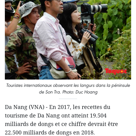
Touristes internationaux observant les langurs dans la péninsule
de Son Tra. Photo: Duc Hoang
Da Nang (VNA) - En 2017, les recettes du
tourisme de Da Nang ont atteint 19.504
milliards de dongs et ce chiffre devrait être
22.500 milliards de dongs en 2018.