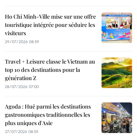
Ho Chi Minh-Ville mise sur une offre
touristique intégrée pour séduire les
visiteurs
29/07/2026 08:59
Travel + Leisure classe le Vietnam au
top 10 des destinations pour la
génération Z
28/07/2026 07:00
Agoda : Huê parmi les destinations
gastronomiques traditionnelles les
plus uniques d'Asie
27/07/2026 08:55