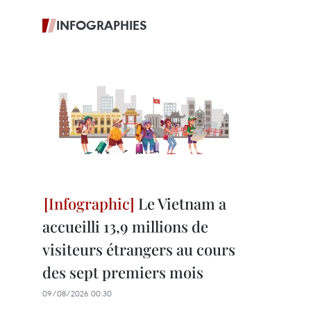
INFOGRAPHIES
Le Vietnam a
accueilli 13,9 millions de
visiteurs étrangers au cours
des sept premiers mois
09/08/2026 00:30