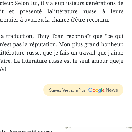
cteur. Selon lui, il y a euplusieurs générations de
it et présenté lalittérature russe à leurs
 premier à avoireu la chance d'être reconnu.
la traduction, Thuy Toàn reconnaît que "ce qui
n'est pas la réputation. Mon plus grand bonheur,
 littérature russe, que je fais un travail que j'aime
faire. La littérature russe est le seul amour queje
AVI
Suivez VietnamPlus