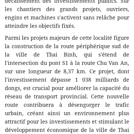
décaissement des investissements publics. Sur
les chantiers des grands projets, ouvriers,
engins et machines s'activent sans relâche pour
atteindre les objectifs fixés.
Parmi les projets majeurs de cette localité figure
la construction de la route périphérique sud de
la ville de Thai Binh, qui s'étend de
l'intersection du pont S1 à la route Chu Van An,
sur une longueur de 8,37 km. Ce projet, dont
l'investissement dépasse 1 038 milliards de
dongs, est crucial pour améliorer la capacité du
réseau de transport provincial. Cette nouvelle
route contribuera à désengorger le trafic
urbain, créant ainsi un environnement plus
attractif pour les investissements et stimulant le
développement économique de la ville de Thai