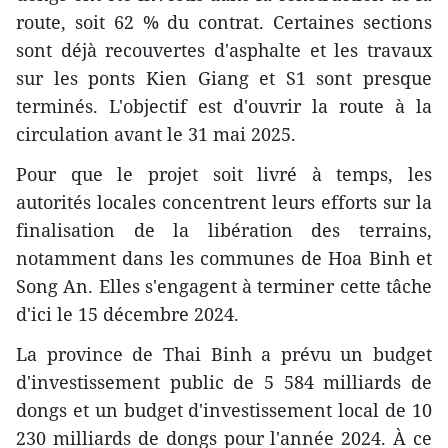
route, soit 62 % du contrat. Certaines sections
sont déjà recouvertes d'asphalte et les travaux
sur les ponts Kien Giang et S1 sont presque
terminés. L'objectif est d'ouvrir la route à la
circulation avant le 31 mai 2025.
Pour que le projet soit livré à temps, les
autorités locales concentrent leurs efforts sur la
finalisation de la libération des terrains,
notamment dans les communes de Hoa Binh et
Song An. Elles s'engagent à terminer cette tâche
d'ici le 15 décembre 2024.
La province de Thai Binh a prévu un budget
d'investissement public de 5 584 milliards de
dongs et un budget d'investissement local de 10
230 milliards de dongs pour l'année 2024. À ce