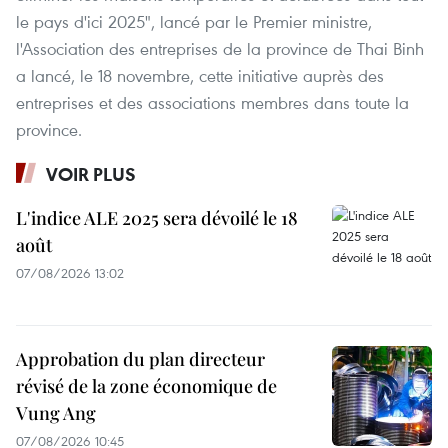
le pays d'ici 2025", lancé par le Premier ministre,
l'Association des entreprises de la province de Thai Binh
a lancé, le 18 novembre, cette initiative auprès des
entreprises et des associations membres dans toute la
province.
VOIR PLUS
L'indice ALE 2025 sera dévoilé le 18
août
07/08/2026 13:02
Approbation du plan directeur
révisé de la zone économique de
Vung Ang
07/08/2026 10:45