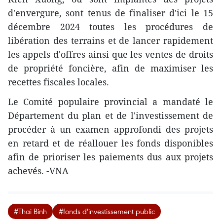
d'envergure, sont tenus de finaliser d'ici le 15
décembre 2024 toutes les procédures de
libération des terrains et de lancer rapidement
les appels d'offres ainsi que les ventes de droits
de propriété foncière, afin de maximiser les
recettes fiscales locales.
Le Comité populaire provincial a mandaté le
Département du plan et de l'investissement de
procéder à un examen approfondi des projets
en retard et de réallouer les fonds disponibles
afin de prioriser les paiements dus aux projets
achevés. -VNA
#Thai Binh
#fonds d'investissement public