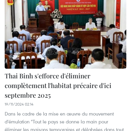
Thai Binh s'efforce d'éliminer
complètement l'habitat précaire d'ici
septembre 2025
19/11/2024 02:14
Dans le cadre de la mise en œuvre du mouvement
d'émulation "Tout le pays se donne la main pour
éliminer les maisons temporaires et délabrées dans tout