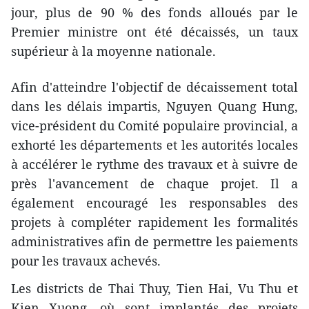
jour, plus de 90 % des fonds alloués par le
Premier ministre ont été décaissés, un taux
supérieur à la moyenne nationale.
Afin d'atteindre l'objectif de décaissement total
dans les délais impartis, Nguyen Quang Hung,
vice-président du Comité populaire provincial, a
exhorté les départements et les autorités locales
à accélérer le rythme des travaux et à suivre de
près l'avancement de chaque projet. Il a
également encouragé les responsables des
projets à compléter rapidement les formalités
administratives afin de permettre les paiements
pour les travaux achevés.
Les districts de Thai Thuy, Tien Hai, Vu Thu et
Kien Xuong, où sont implantés des projets