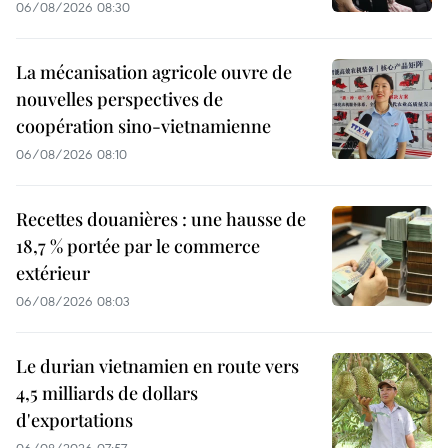
06/08/2026 08:30
La mécanisation agricole ouvre de
nouvelles perspectives de
coopération sino-vietnamienne
06/08/2026 08:10
Recettes douanières : une hausse de
18,7 % portée par le commerce
extérieur
06/08/2026 08:03
Le durian vietnamien en route vers
4,5 milliards de dollars
d'exportations
06/08/2026 07:57