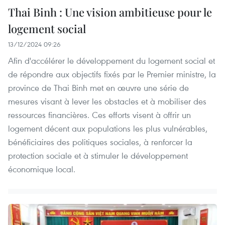
Thai Binh : Une vision ambitieuse pour le
logement social
13/12/2024 09:26
Afin d'accélérer le développement du logement social et
de répondre aux objectifs fixés par le Premier ministre, la
province de Thai Binh met en œuvre une série de
mesures visant à lever les obstacles et à mobiliser des
ressources financières. Ces efforts visent à offrir un
logement décent aux populations les plus vulnérables,
bénéficiaires des politiques sociales, à renforcer la
protection sociale et à stimuler le développement
économique local.