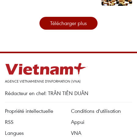
Télécharger plus
AGENCE VIETNAMIENNE D'INFORMATION (VNA)
Rédacteur en chef: TRÂN TIÊN DUÂN
Propriété intellectuelle
Conditions d'utilisation
RSS
Appui
Langues
VNA