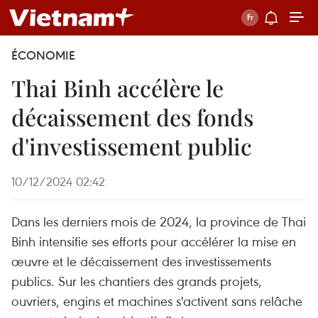
ÉCONOMIE
Thai Binh accélère le
décaissement des fonds
d'investissement public
10/12/2024 02:42
Dans les derniers mois de 2024, la province de Thai
Binh intensifie ses efforts pour accélérer la mise en
œuvre et le décaissement des investissements
publics. Sur les chantiers des grands projets,
ouvriers, engins et machines s'activent sans relâche