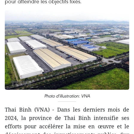
pour atteindre les objectifs fixés.
Photo d'illustration: VNA
Thai Binh (VNA) - Dans les derniers mois de
2024, la province de Thai Binh intensifie ses
efforts pour accélérer la mise en œuvre et le