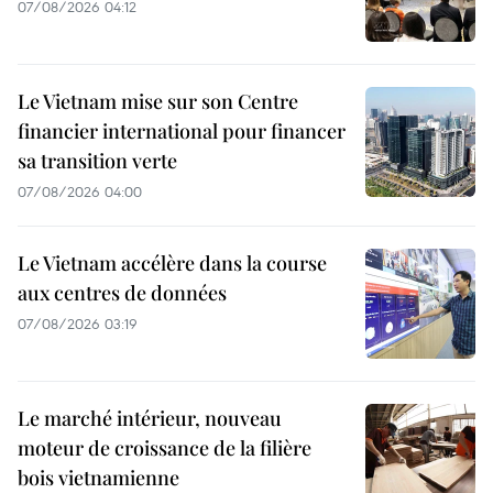
07/08/2026 04:12
Le Vietnam mise sur son Centre
financier international pour financer
sa transition verte
07/08/2026 04:00
Le Vietnam accélère dans la course
aux centres de données
07/08/2026 03:19
Le marché intérieur, nouveau
moteur de croissance de la filière
bois vietnamienne