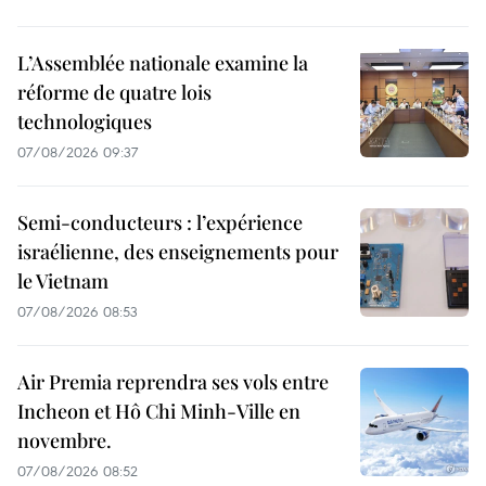
L’Assemblée nationale examine la
réforme de quatre lois
technologiques
07/08/2026 09:37
Semi-conducteurs : l’expérience
israélienne, des enseignements pour
le Vietnam
07/08/2026 08:53
Air Premia reprendra ses vols entre
Incheon et Hô Chi Minh-Ville en
novembre.
07/08/2026 08:52