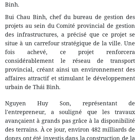
Binh.
Bui Chau Binh, chef du bureau de gestion des
projets au sein du Comité provincial de gestion
des infrastructures, a précisé que ce projet se
situe à un carrefour stratégique de la ville. Une
fois achevé, ce projet renforcera
considérablement le réseau de transport
provincial, créant ainsi un environnement des
affaires attractif et stimulant le développement
urbain de Thái Bình.
Nguyen Huy Son, représentant de
l'entrepreneur, a souligné que les travaux
avançaient à grands pas grâce à la disponibilité
des terrains. À ce jour, environ 482 milliards de
dongs ont été investis dans la construction de la