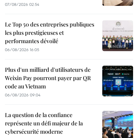
07/08/2026 02:54
Le Top 50 des entreprises publiques
les plus prestigieuses et
performantes dévoilé
06/08/2026 16:05
Plus d'un milliard d'utilisateurs de
Weixin Pay pourront payer par QR
code au Vietnam
06/08/2026 09:04
La question de la confiance
représente un défi majeur de la
cybersécurité moderne