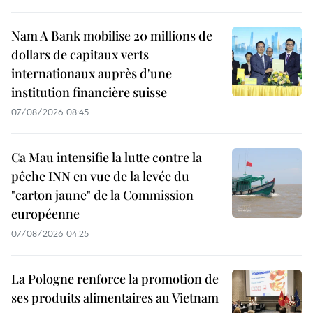
Nam A Bank mobilise 20 millions de
dollars de capitaux verts
internationaux auprès d'une
institution financière suisse
07/08/2026 08:45
Ca Mau intensifie la lutte contre la
pêche INN en vue de la levée du
"carton jaune" de la Commission
européenne
07/08/2026 04:25
La Pologne renforce la promotion de
ses produits alimentaires au Vietnam