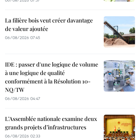
La filière bois veut créer davantage
de valeur ajoutée
06/08/2026 07:45
IDE : passer d'une logique de volume
à une logique de qualité
conformément à la Résolution 10-
NQ/TW
06/08/2026 04:47
L’Assemblée nationale examine deux
grands projets d’infrastructures
06/08/2026 02:33